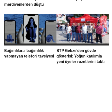
merdivenlerden düştü
Bağımlılara 'bağımlılık
BTP Gebze'den gövde
yapmayan telefon' tavsiyesi
gösterisi: Yoğun katılımla
yeni üyeler rozetlerini taktı