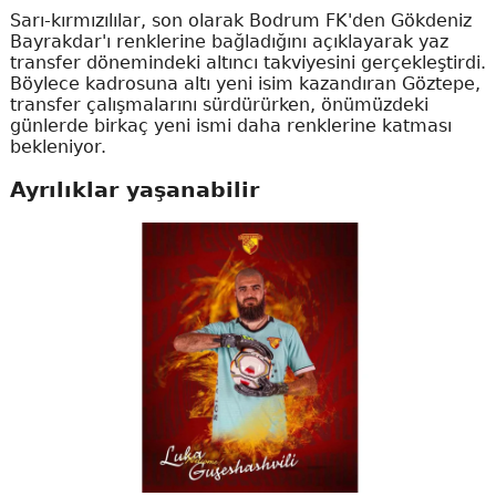
Sarı-kırmızılılar, son olarak Bodrum FK'den Gökdeniz
Bayrakdar'ı renklerine bağladığını açıklayarak yaz
transfer dönemindeki altıncı takviyesini gerçekleştirdi.
Böylece kadrosuna altı yeni isim kazandıran Göztepe,
transfer çalışmalarını sürdürürken, önümüzdeki
günlerde birkaç yeni ismi daha renklerine katması
bekleniyor.
Ayrılıklar yaşanabilir