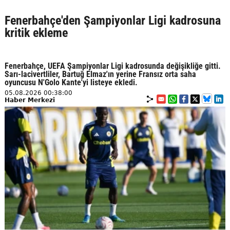
Fenerbahçe'den Şampiyonlar Ligi kadrosuna
kritik ekleme
Fenerbahçe, UEFA Şampiyonlar Ligi kadrosunda değişikliğe gitti.
Sarı-lacivertliler, Bartuğ Elmaz'ın yerine Fransız orta saha
oyuncusu N'Golo Kante'yi listeye ekledi.
05.08.2026 00:38:00
Haber Merkezi