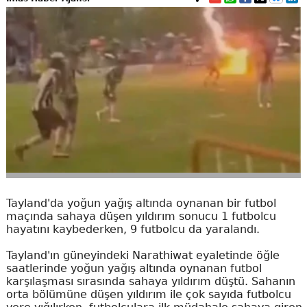
Tayland'da yoğun yağış altında oynanan bir futbol
maçında sahaya düşen yıldırım sonucu 1 futbolcu
hayatını kaybederken, 9 futbolcu da yaralandı.
Tayland'ın güneyindeki Narathiwat eyaletinde öğle
saatlerinde yoğun yağış altında oynanan futbol
karşılaşması sırasında sahaya yıldırım düştü. Sahanın
orta bölümüne düşen yıldırım ile çok sayıda futbolcu