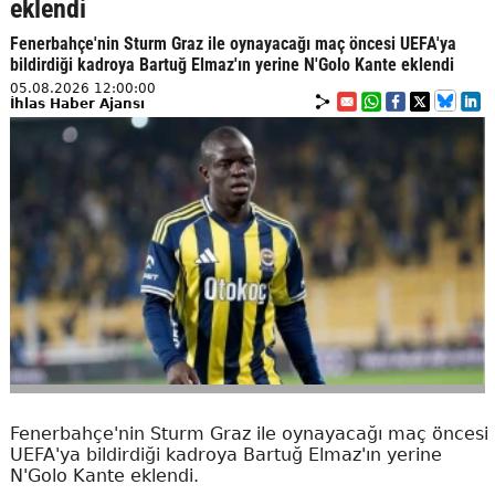
eklendi
Fenerbahçe'nin Sturm Graz ile oynayacağı maç öncesi UEFA'ya
bildirdiği kadroya Bartuğ Elmaz'ın yerine N'Golo Kante eklendi
05.08.2026 12:00:00
İhlas Haber Ajansı
Fenerbahçe'nin Sturm Graz ile oynayacağı maç öncesi
UEFA'ya bildirdiği kadroya Bartuğ Elmaz'ın yerine
N'Golo Kante eklendi.