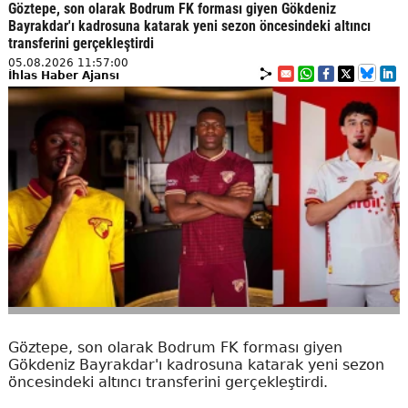
Göztepe, son olarak Bodrum FK forması giyen Gökdeniz
Bayrakdar'ı kadrosuna katarak yeni sezon öncesindeki altıncı
transferini gerçekleştirdi
05.08.2026 11:57:00
İhlas Haber Ajansı
Göztepe, son olarak Bodrum FK forması giyen
Gökdeniz Bayrakdar'ı kadrosuna katarak yeni sezon
öncesindeki altıncı transferini gerçekleştirdi.