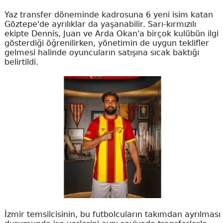
Yaz transfer döneminde kadrosuna 6 yeni isim katan
Göztepe'de ayrılıklar da yaşanabilir. Sarı-kırmızılı
ekipte Dennis, Juan ve Arda Okan'a birçok kulübün ilgi
gösterdiği öğrenilirken, yönetimin de uygun teklifler
gelmesi halinde oyuncuların satışına sıcak baktığı
belirtildi.
İzmir temsilcisinin, bu futbolcuların takımdan ayrılması