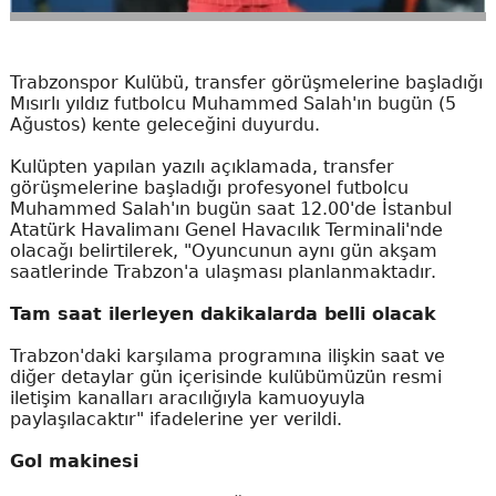
Trabzonspor Kulübü, transfer görüşmelerine başladığı
Mısırlı yıldız futbolcu Muhammed Salah'ın bugün (5
Ağustos) kente geleceğini duyurdu.
Kulüpten yapılan yazılı açıklamada, transfer
görüşmelerine başladığı profesyonel futbolcu
Muhammed Salah'ın bugün saat 12.00'de İstanbul
Atatürk Havalimanı Genel Havacılık Terminali'nde
olacağı belirtilerek, "Oyuncunun aynı gün akşam
saatlerinde Trabzon'a ulaşması planlanmaktadır.
Tam saat ilerleyen dakikalarda belli olacak
Trabzon'daki karşılama programına ilişkin saat ve
diğer detaylar gün içerisinde kulübümüzün resmi
iletişim kanalları aracılığıyla kamuoyuyla
paylaşılacaktır" ifadelerine yer verildi.
Gol makinesi