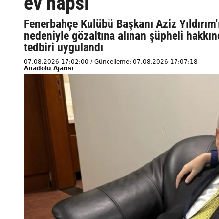
ev hapsi
Fenerbahçe Kulübü Başkanı Aziz Yıldırım'
nedeniyle gözaltına alınan şüpheli hakkın
tedbiri uygulandı
07.08.2026 17:02:00 / Güncelleme: 07.08.2026 17:07:18
Anadolu Ajansı