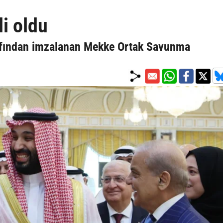
li oldu
rafından imzalanan Mekke Ortak Savunma