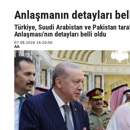
Anlaşmanın detayları bel
Türkiye, Suudi Arabistan ve Pakistan ta
Anlaşması'nın detayları belli oldu
07.08.2026 16:20:00
AA