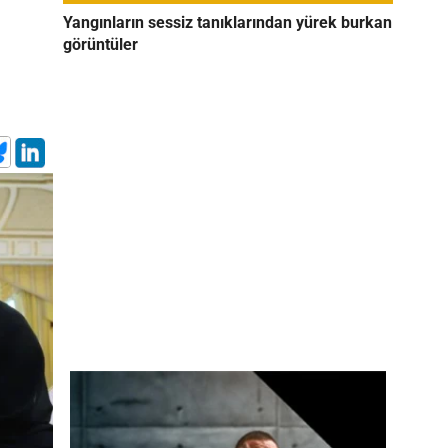
Yangınların sessiz tanıklarından yürek burkan
görüntüler