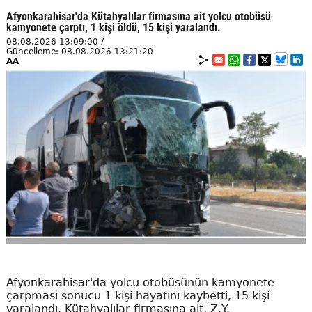
Afyonkarahisar'da Kütahyalılar firmasına ait yolcu otobüsü
kamyonete çarptı, 1 kişi öldü, 15 kişi yaralandı.
08.08.2026 13:09:00 /
Güncelleme: 08.08.2026 13:21:20
AA
Afyonkarahisar'da yolcu otobüsünün kamyonete
çarpması sonucu 1 kişi hayatını kaybetti, 15 kişi
yaralandı. Kütahyalılar firmasına ait, Z.Y.