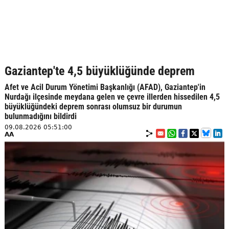
Gaziantep'te 4,5 büyüklüğünde deprem
Afet ve Acil Durum Yönetimi Başkanlığı (AFAD), Gaziantep'in
Nurdağı ilçesinde meydana gelen ve çevre illerden hissedilen 4,5
büyüklüğündeki deprem sonrası olumsuz bir durumun
bulunmadığını bildirdi
09.08.2026 05:51:00
AA