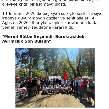
greviyle kritik bir aşamaya ulaştı.
13 Temmuz 2026'da başlayan süreçte seslerini siyasi
iradeye duyuramayan gaziler ve şehit aileleri, 4
Ağustos 2026 itibarıyla talepleri karşılanana kadar
yemek yemeyi reddetme kararı aldı.
"Mermi Rütbe Seçmedi, Bürokrasideki
Ayrımcılık Son Bulsun"