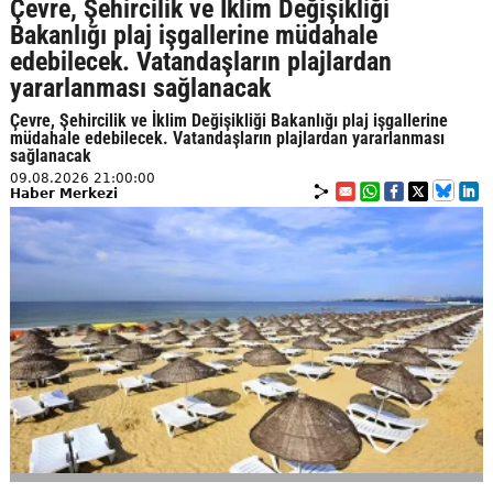
Çevre, Şehircilik ve İklim Değişikliği
Bakanlığı plaj işgallerine müdahale
edebilecek. Vatandaşların plajlardan
yararlanması sağlanacak
Çevre, Şehircilik ve İklim Değişikliği Bakanlığı plaj işgallerine
müdahale edebilecek. Vatandaşların plajlardan yararlanması
sağlanacak
09.08.2026 21:00:00
Haber Merkezi