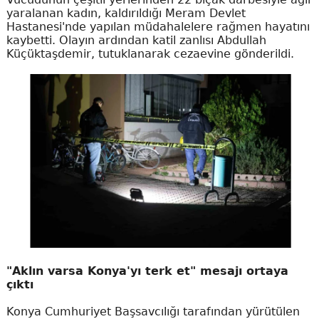
yaralanan kadın, kaldırıldığı Meram Devlet
Hastanesi'nde yapılan müdahalelere rağmen hayatını
kaybetti. Olayın ardından katil zanlısı Abdullah
Küçüktaşdemir, tutuklanarak cezaevine gönderildi.
"Aklın varsa Konya'yı terk et" mesajı ortaya
çıktı
Konya Cumhuriyet Başsavcılığı tarafından yürütülen