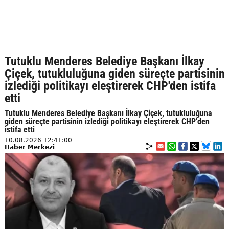
Tutuklu Menderes Belediye Başkanı İlkay
Çiçek, tutukluluğuna giden süreçte partisinin
izlediği politikayı eleştirerek CHP'den istifa
etti
Tutuklu Menderes Belediye Başkanı İlkay Çiçek, tutukluluğuna
giden süreçte partisinin izlediği politikayı eleştirerek CHP'den
istifa etti
10.08.2026 12:41:00
Haber Merkezi