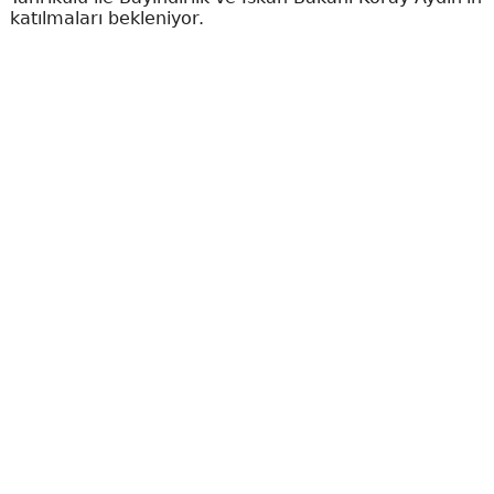
katılmaları bekleniyor.