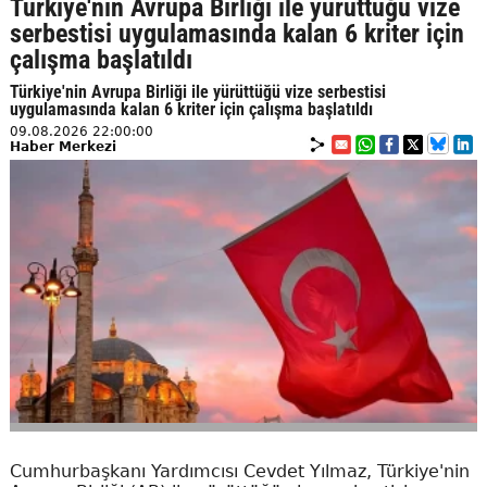
Türkiye'nin Avrupa Birliği ile yürüttüğü vize
serbestisi uygulamasında kalan 6 kriter için
çalışma başlatıldı
Türkiye'nin Avrupa Birliği ile yürüttüğü vize serbestisi
uygulamasında kalan 6 kriter için çalışma başlatıldı
09.08.2026 22:00:00
Haber Merkezi
Cumhurbaşkanı Yardımcısı Cevdet Yılmaz, Türkiye'nin