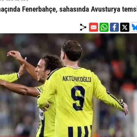
maçında Fenerbahçe, sahasında Avusturya temsi