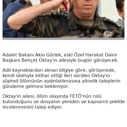
Adalet Bakanı Akın Gürlek, eski Özel Harekat Daire
Başkanı Behçet Oktay'ın ailesiyle bugün görüşecek.
Adli kaynaklardan alınan bilgiye göre, görüşmede,
kendi silahıyla intihar ettiği ileri sürülen Oktay'ın
şüpheli ölümünün aydınlatılmasına yönelik taleplerin
gündeme gelmesi bekleniyor.
Oktay'ın ailesi, ölüm olayında FETÖ'nün rolü
bulunduğunu ve dosyanın yeniden ve kapsamlı şekilde
incelenmesini talep ediyor.