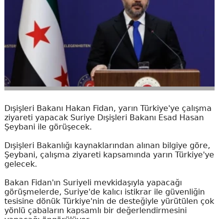
Dışişleri Bakanı Hakan Fidan, yarın Türkiye'ye çalışma
ziyareti yapacak Suriye Dışişleri Bakanı Esad Hasan
Şeybani ile görüşecek.
Dışişleri Bakanlığı kaynaklarından alınan bilgiye göre,
Şeybani, çalışma ziyareti kapsamında yarın Türkiye'ye
gelecek.
Bakan Fidan'ın Suriyeli mevkidaşıyla yapacağı
görüşmelerde, Suriye'de kalıcı istikrar ile güvenliğin
tesisine dönük Türkiye'nin de desteğiyle yürütülen çok
yönlü çabaların kapsamlı bir değerlendirmesini