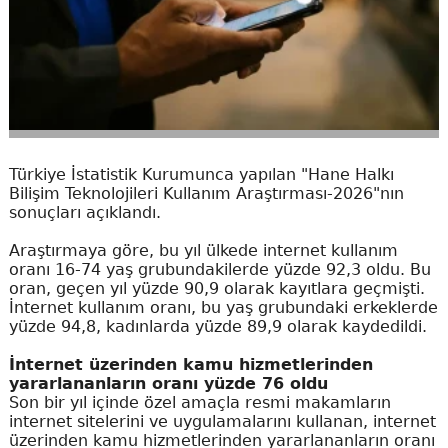
Türkiye İstatistik Kurumunca yapılan "Hane Halkı
Bilişim Teknolojileri Kullanım Araştırması-2026"nın
sonuçları açıklandı.
Araştırmaya göre, bu yıl ülkede internet kullanım
oranı 16-74 yaş grubundakilerde yüzde 92,3 oldu. Bu
oran, geçen yıl yüzde 90,9 olarak kayıtlara geçmişti.
İnternet kullanım oranı, bu yaş grubundaki erkeklerde
yüzde 94,8, kadınlarda yüzde 89,9 olarak kaydedildi.
İnternet üzerinden kamu hizmetlerinden
yararlananların oranı yüzde 76 oldu
Son bir yıl içinde özel amaçla resmi makamların
internet sitelerini ve uygulamalarını kullanan, internet
üzerinden kamu hizmetlerinden yararlananların oranı