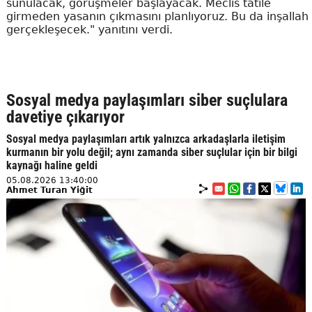
sunulacak, görüşmeler başlayacak. Meclis tatile
girmeden yasanın çıkmasını planlıyoruz. Bu da inşallah
gerçekleşecek." yanıtını verdi.
Sosyal medya paylaşımları siber suçlulara
davetiye çıkarıyor
Sosyal medya paylaşımları artık yalnızca arkadaşlarla iletişim
kurmanın bir yolu değil; aynı zamanda siber suçlular için bir bilgi
kaynağı haline geldi
05.08.2026 13:40:00
Ahmet Turan Yiğit