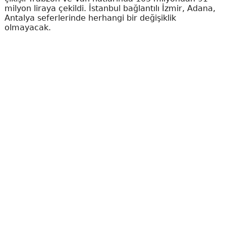
milyon liraya çekildi. İstanbul bağlantılı İzmir, Adana,
Antalya seferlerinde herhangi bir değişiklik
olmayacak.