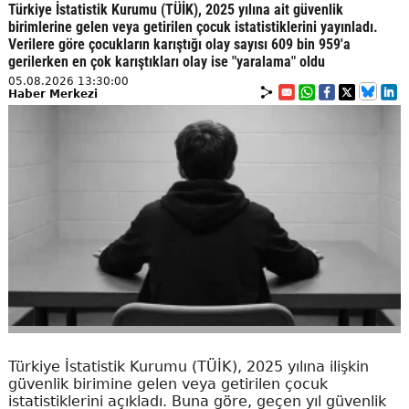
Türkiye İstatistik Kurumu (TÜİK), 2025 yılına ait güvenlik
birimlerine gelen veya getirilen çocuk istatistiklerini yayınladı.
Verilere göre çocukların karıştığı olay sayısı 609 bin 959'a
gerilerken en çok karıştıkları olay ise "yaralama" oldu
05.08.2026 13:30:00
Haber Merkezi
Türkiye İstatistik Kurumu (TÜİK), 2025 yılına ilişkin
güvenlik birimine gelen veya getirilen çocuk
istatistiklerini açıkladı. Buna göre, geçen yıl güvenlik