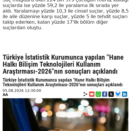
suçlarda ise yüzde 59,2 ile yaralama ilk sırada yer
aldı. Yaralamayı yüzde 10,3 ile cinsel suçlar, yüzde 8,5
ile aile düzenine karşı suçlar, yüzde 5 ile tehdit suçları
takip ederken, kalan yüzde 17'lik bölüm diğer
suçlardan oluştu.
Türkiye İstatistik Kurumunca yapılan "Hane
Halkı Bilişim Teknolojileri Kullanım
Araştırması-2026"nın sonuçları açıklandı
Türkiye İstatistik Kurumunca yapılan "Hane Halkı Bilişim
Teknolojileri Kullanım Araştırması-2026"nın sonuçları açıklandı
05.08.2026 12:30:00
AA