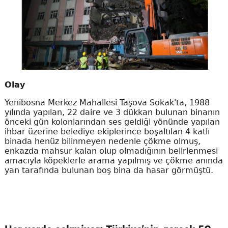
Olay
Yenibosna Merkez Mahallesi Taşova Sokak'ta, 1988
yılında yapılan, 22 daire ve 3 dükkan bulunan binanın
önceki gün kolonlarından ses geldiği yönünde yapılan
ihbar üzerine belediye ekiplerince boşaltılan 4 katlı
binada henüz bilinmeyen nedenle çökme olmuş,
enkazda mahsur kalan olup olmadığının belirlenmesi
amacıyla köpeklerle arama yapılmış ve çökme anında
yan tarafında bulunan boş bina da hasar görmüştü.