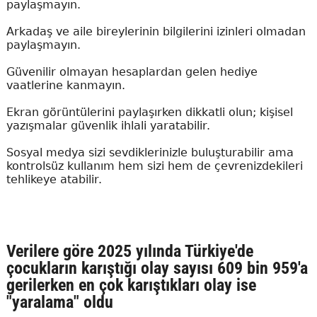
paylaşmayın.
Arkadaş ve aile bireylerinin bilgilerini izinleri olmadan
paylaşmayın.
Güvenilir olmayan hesaplardan gelen hediye
vaatlerine kanmayın.
Ekran görüntülerini paylaşırken dikkatli olun; kişisel
yazışmalar güvenlik ihlali yaratabilir.
Sosyal medya sizi sevdiklerinizle buluşturabilir ama
kontrolsüz kullanım hem sizi hem de çevrenizdekileri
tehlikeye atabilir.
Verilere göre 2025 yılında Türkiye'de
çocukların karıştığı olay sayısı 609 bin 959'a
gerilerken en çok karıştıkları olay ise
"yaralama" oldu