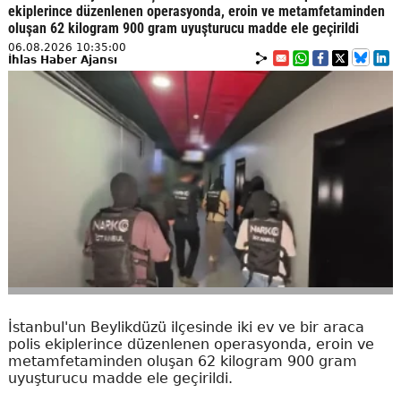
ekiplerince düzenlenen operasyonda, eroin ve metamfetaminden
oluşan 62 kilogram 900 gram uyuşturucu madde ele geçirildi
06.08.2026 10:35:00
İhlas Haber Ajansı
İstanbul'un Beylikdüzü ilçesinde iki ev ve bir araca
polis ekiplerince düzenlenen operasyonda, eroin ve
metamfetaminden oluşan 62 kilogram 900 gram
uyuşturucu madde ele geçirildi.