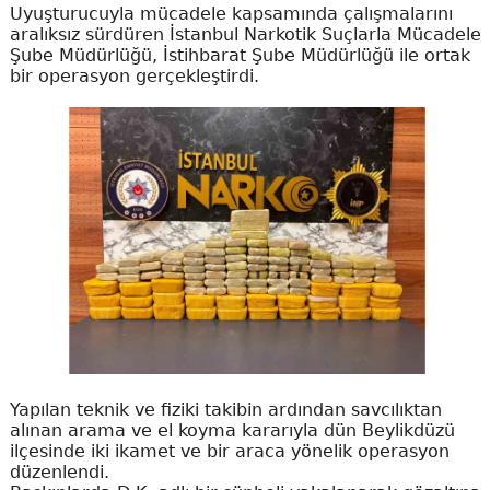
Uyuşturucuyla mücadele kapsamında çalışmalarını
aralıksız sürdüren İstanbul Narkotik Suçlarla Mücadele
Şube Müdürlüğü, İstihbarat Şube Müdürlüğü ile ortak
bir operasyon gerçekleştirdi.
Yapılan teknik ve fiziki takibin ardından savcılıktan
alınan arama ve el koyma kararıyla dün Beylikdüzü
ilçesinde iki ikamet ve bir araca yönelik operasyon
düzenlendi.