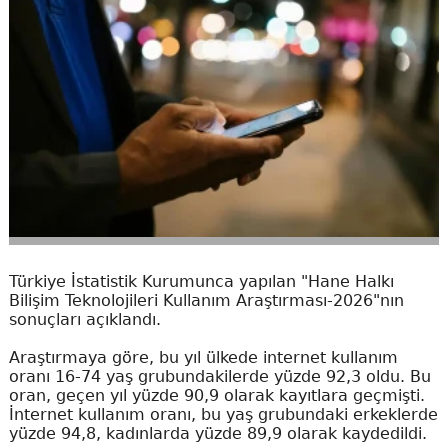
Türkiye İstatistik Kurumunca yapılan "Hane Halkı
Bilişim Teknolojileri Kullanım Araştırması-2026"nın
sonuçları açıklandı.
Araştırmaya göre, bu yıl ülkede internet kullanım
oranı 16-74 yaş grubundakilerde yüzde 92,3 oldu. Bu
oran, geçen yıl yüzde 90,9 olarak kayıtlara geçmişti.
İnternet kullanım oranı, bu yaş grubundaki erkeklerde
yüzde 94,8, kadınlarda yüzde 89,9 olarak kaydedildi.