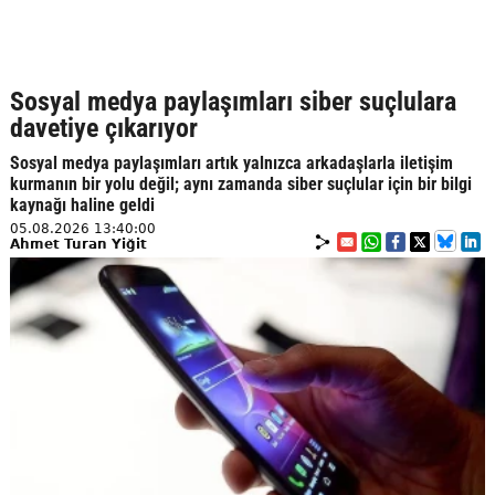
Sosyal medya paylaşımları siber suçlulara
davetiye çıkarıyor
Sosyal medya paylaşımları artık yalnızca arkadaşlarla iletişim
kurmanın bir yolu değil; aynı zamanda siber suçlular için bir bilgi
kaynağı haline geldi
05.08.2026 13:40:00
Ahmet Turan Yiğit