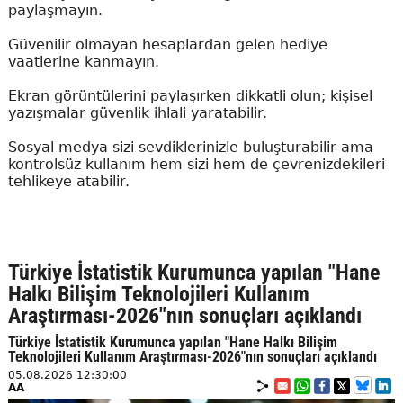
paylaşmayın.
Güvenilir olmayan hesaplardan gelen hediye
vaatlerine kanmayın.
Ekran görüntülerini paylaşırken dikkatli olun; kişisel
yazışmalar güvenlik ihlali yaratabilir.
Sosyal medya sizi sevdiklerinizle buluşturabilir ama
kontrolsüz kullanım hem sizi hem de çevrenizdekileri
tehlikeye atabilir.
Türkiye İstatistik Kurumunca yapılan "Hane
Halkı Bilişim Teknolojileri Kullanım
Araştırması-2026"nın sonuçları açıklandı
Türkiye İstatistik Kurumunca yapılan "Hane Halkı Bilişim
Teknolojileri Kullanım Araştırması-2026"nın sonuçları açıklandı
05.08.2026 12:30:00
AA