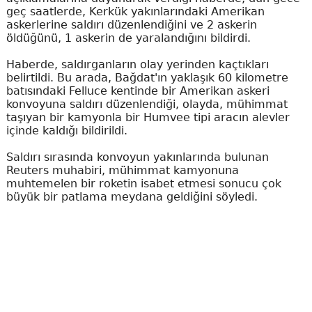
geç saatlerde, Kerkük yakınlarındaki Amerikan
askerlerine saldırı düzenlendiğini ve 2 askerin
öldüğünü, 1 askerin de yaralandığını bildirdi.
Haberde, saldırganların olay yerinden kaçtıkları
belirtildi. Bu arada, Bağdat'ın yaklaşık 60 kilometre
batısındaki Felluce kentinde bir Amerikan askeri
konvoyuna saldırı düzenlendiği, olayda, mühimmat
taşıyan bir kamyonla bir Humvee tipi aracın alevler
içinde kaldığı bildirildi.
Saldırı sırasında konvoyun yakınlarında bulunan
Reuters muhabiri, mühimmat kamyonuna
muhtemelen bir roketin isabet etmesi sonucu çok
büyük bir patlama meydana geldiğini söyledi.