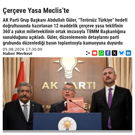
Çerçeve Yasa Meclis’te
AK Parti Grup Başkanı Abdullah Güler, "Terörsüz Türkiye" hedefi
doğrultusunda hazırlanan 12 maddelik çerçeve yasa teklifinin
360’a yakın milletvekilinin ortak imzasıyla TBMM Başkanlığına
sunulduğunu açıkladı. Güler, düzenlemenin detaylarını parti
grubunda düzenlediği basın toplantısıyla kamuoyuna duyurdu
05.08.2026 17:30:00
Haber Merkezi