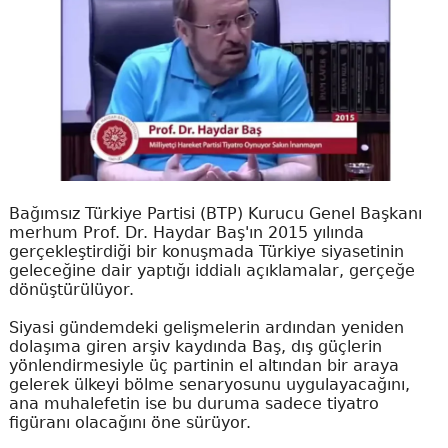
Bağımsız Türkiye Partisi (BTP) Kurucu Genel Başkanı
merhum Prof. Dr. Haydar Baş'ın 2015 yılında
gerçekleştirdiği bir konuşmada Türkiye siyasetinin
geleceğine dair yaptığı iddialı açıklamalar, gerçeğe
dönüştürülüyor.
Siyasi gündemdeki gelişmelerin ardından yeniden
dolaşıma giren arşiv kaydında Baş, dış güçlerin
yönlendirmesiyle üç partinin el altından bir araya
gelerek ülkeyi bölme senaryosunu uygulayacağını,
ana muhalefetin ise bu duruma sadece tiyatro
figüranı olacağını öne sürüyor.