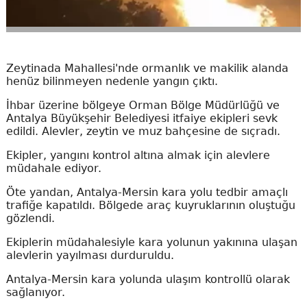
Zeytinada Mahallesi'nde ormanlık ve makilik alanda
henüz bilinmeyen nedenle yangın çıktı.
İhbar üzerine bölgeye Orman Bölge Müdürlüğü ve
Antalya Büyükşehir Belediyesi itfaiye ekipleri sevk
edildi. Alevler, zeytin ve muz bahçesine de sıçradı.
Ekipler, yangını kontrol altına almak için alevlere
müdahale ediyor.
Öte yandan, Antalya-Mersin kara yolu tedbir amaçlı
trafiğe kapatıldı. Bölgede araç kuyruklarının oluştuğu
gözlendi.
Ekiplerin müdahalesiyle kara yolunun yakınına ulaşan
alevlerin yayılması durduruldu.
Antalya-Mersin kara yolunda ulaşım kontrollü olarak
sağlanıyor.