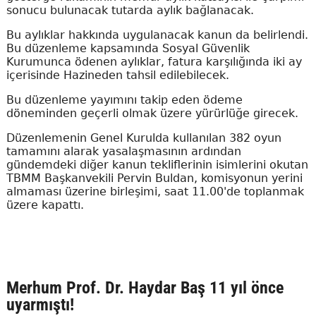
sonucu bulunacak tutarda aylık bağlanacak.
Bu aylıklar hakkında uygulanacak kanun da belirlendi.
Bu düzenleme kapsamında Sosyal Güvenlik
Kurumunca ödenen aylıklar, fatura karşılığında iki ay
içerisinde Hazineden tahsil edilebilecek.
Bu düzenleme yayımını takip eden ödeme
döneminden geçerli olmak üzere yürürlüğe girecek.
Düzenlemenin Genel Kurulda kullanılan 382 oyun
tamamını alarak yasalaşmasının ardından
gündemdeki diğer kanun tekliflerinin isimlerini okutan
TBMM Başkanvekili Pervin Buldan, komisyonun yerini
almaması üzerine birleşimi, saat 11.00'de toplanmak
üzere kapattı.
Merhum Prof. Dr. Haydar Baş 11 yıl önce
uyarmıştı!