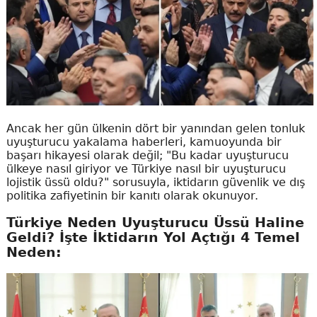
Ancak her gün ülkenin dört bir yanından gelen tonluk
uyuşturucu yakalama haberleri, kamuoyunda bir
başarı hikayesi olarak değil; "Bu kadar uyuşturucu
ülkeye nasıl giriyor ve Türkiye nasıl bir uyuşturucu
lojistik üssü oldu?" sorusuyla, iktidarın güvenlik ve dış
politika zafiyetinin bir kanıtı olarak okunuyor.
Türkiye Neden Uyuşturucu Üssü Haline
Geldi? İşte İktidarın Yol Açtığı 4 Temel
Neden: