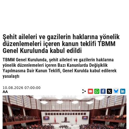
Şehit aileleri ve gazilerin haklarına yönelik
düzenlemeleri içeren kanun teklifi TBMM
Genel Kurulunda kabul edildi
TBMM Genel Kurulunda, şehit aileleri ve gazilerin haklarına
yönelik düzenlemeleri içeren Bazı Kanunlarda Değişiklik
Yapılmasına Dair Kanun Teklifi, Genel Kurulda kabul edilerek
yasalaştı
10.08.2026 07:00:00
AA