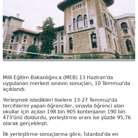
Milli Eğitim Bakanlığınca (MEB) 13 Haziran'da
uygulanan merkezi sınavın sonuçları, 10 Temmuz'da
açıklandı.
Yerleşmek istedikleri liselere 13-27 Temmuz'da
tercihlerini yapan öğrenciler, sınavla öğrenci alan
okullar için açılan 198 bin 905 kontenjanın 190 bin
473'ünü doldurdu, yerleştirme oranı ise yüzde 95,76
olarak gerçekleşti.
İlk yerleştirme sonuçlarına göre, İstanbul'da en