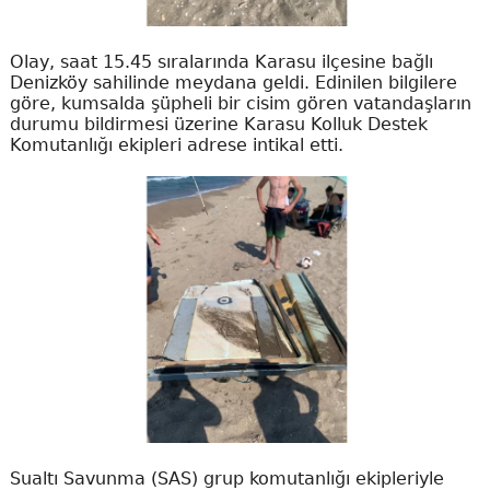
Olay, saat 15.45 sıralarında Karasu ilçesine bağlı
Denizköy sahilinde meydana geldi. Edinilen bilgilere
göre, kumsalda şüpheli bir cisim gören vatandaşların
durumu bildirmesi üzerine Karasu Kolluk Destek
Komutanlığı ekipleri adrese intikal etti.
Sualtı Savunma (SAS) grup komutanlığı ekipleriyle