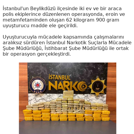
İstanbul'un Beylikdüzü ilçesinde iki ev ve bir araca
polis ekiplerince düzenlenen operasyonda, eroin ve
metamfetaminden oluşan 62 kilogram 900 gram
uyuşturucu madde ele geçirildi.
Uyuşturucuyla mücadele kapsamında çalışmalarını
aralıksız sürdüren İstanbul Narkotik Suçlarla Mücadele
Şube Müdürlüğü, İstihbarat Şube Müdürlüğü ile ortak
bir operasyon gerçekleştirdi.