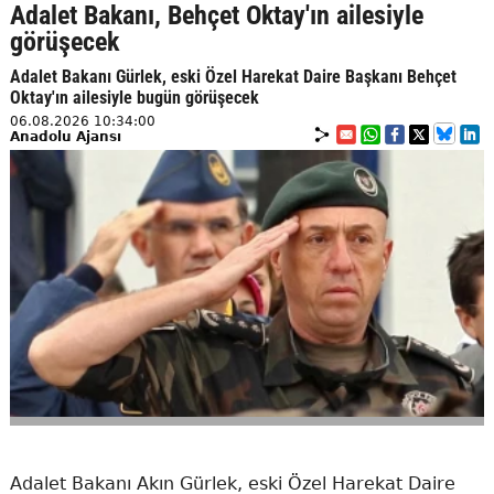
Adalet Bakanı, Behçet Oktay'ın ailesiyle
görüşecek
Adalet Bakanı Gürlek, eski Özel Harekat Daire Başkanı Behçet
Oktay'ın ailesiyle bugün görüşecek
06.08.2026 10:34:00
Anadolu Ajansı
Adalet Bakanı Akın Gürlek, eski Özel Harekat Daire