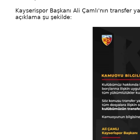
Kayserispor Başkanı Ali Çamlı'nın transfer y
açıklama şu şekilde: