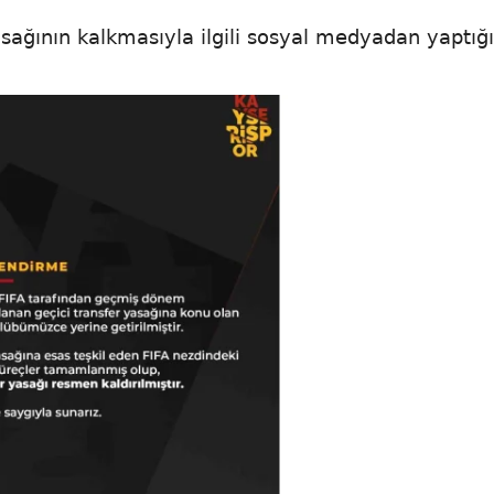
asağının kalkmasıyla ilgili sosyal medyadan yaptığı