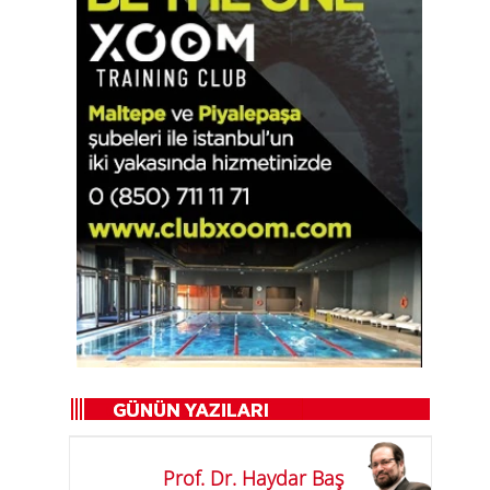
Prof. Dr. Haydar Baş