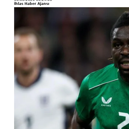
İhlas Haber Ajansı