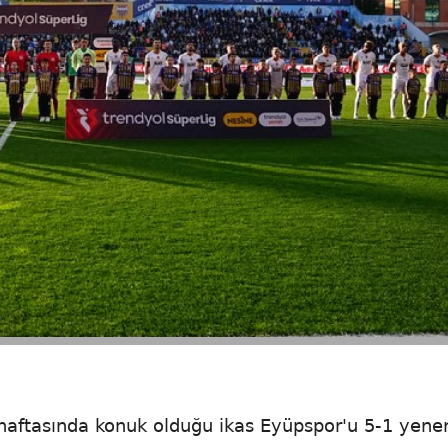
 haftasında konuk olduğu ikas Eyüpspor'u 5-1 yene