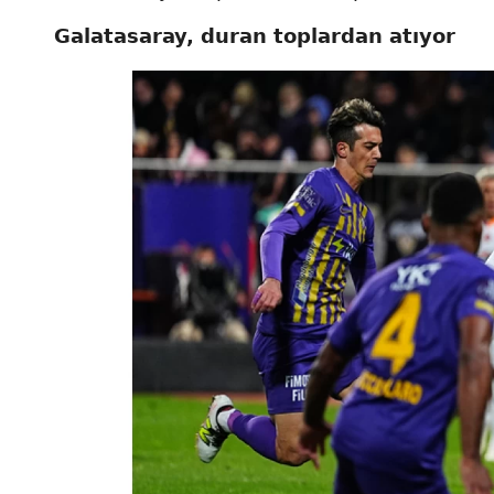
Galatasaray, duran toplardan atıyor