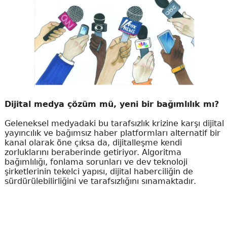
Dijital medya çözüm mü, yeni bir bağımlılık mı?
Geleneksel medyadaki bu tarafsızlık krizine karşı dijital
yayıncılık ve bağımsız haber platformları alternatif bir
kanal olarak öne çıksa da, dijitalleşme kendi
zorluklarını beraberinde getiriyor. Algoritma
bağımlılığı, fonlama sorunları ve dev teknoloji
şirketlerinin tekelci yapısı, dijital haberciliğin de
sürdürülebilirliğini ve tarafsızlığını sınamaktadır.