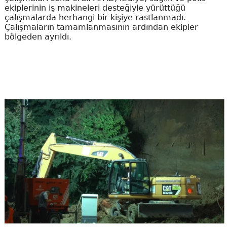
ekiplerinin iş makineleri desteğiyle yürüttüğü
çalışmalarda herhangi bir kişiye rastlanmadı.
Çalışmaların tamamlanmasının ardından ekipler
bölgeden ayrıldı.