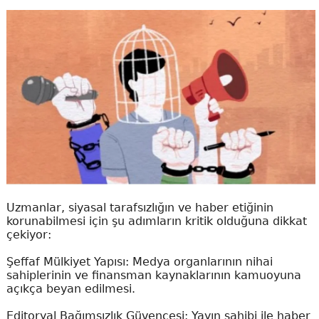
Uzmanlar, siyasal tarafsızlığın ve haber etiğinin
korunabilmesi için şu adımların kritik olduğuna dikkat
çekiyor:
Şeffaf Mülkiyet Yapısı: Medya organlarının nihai
sahiplerinin ve finansman kaynaklarının kamuoyuna
açıkça beyan edilmesi.
Editoryal Bağımsızlık Güvencesi: Yayın sahibi ile haber