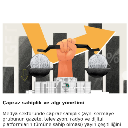
Çapraz sahiplik ve algı yönetimi
Medya sektöründe çapraz sahiplik (aynı sermaye
grubunun gazete, televizyon, radyo ve dijital
platformların tümüne sahip olması) yayın çeşitliliğini