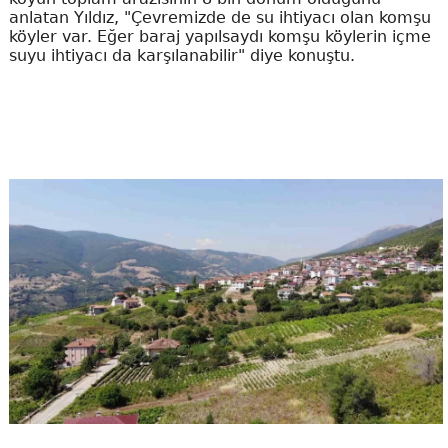
anlatan Yıldız, "Çevremizde de su ihtiyacı olan komşu
köyler var. Eğer baraj yapılsaydı komşu köylerin içme
suyu ihtiyacı da karşılanabilir" diye konuştu.