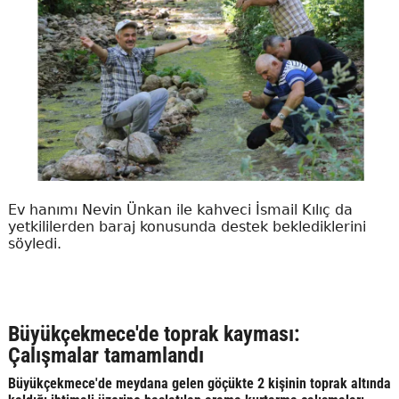
Ev hanımı Nevin Ünkan ile kahveci İsmail Kılıç da
yetkililerden baraj konusunda destek beklediklerini
söyledi.
Büyükçekmece'de toprak kayması:
Çalışmalar tamamlandı
Büyükçekmece'de meydana gelen göçükte 2 kişinin toprak altında