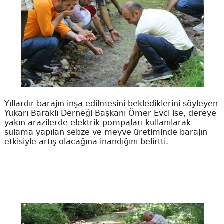
Yıllardır barajın inşa edilmesini beklediklerini söyleyen
Yukarı Baraklı Derneği Başkanı Ömer Evci ise, dereye
yakın arazilerde elektrik pompaları kullanılarak
sulama yapılan sebze ve meyve üretiminde barajın
etkisiyle artış olacağına inandığını belirtti.