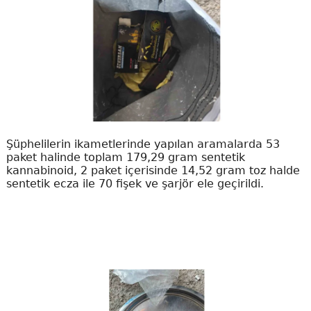
Şüphelilerin ikametlerinde yapılan aramalarda 53
paket halinde toplam 179,29 gram sentetik
kannabinoid, 2 paket içerisinde 14,52 gram toz halde
sentetik ecza ile 70 fişek ve şarjör ele geçirildi.