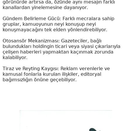
görünürde artırsa da, özünde aynı mesajın farklı
kanallardan yinelemesine dayanıyor.
Gündem Belirleme Gücü: Farklı mecralara sahip
gruplar, kamuoyunun neyi konuşup neyi
konuşmayacağını tek elden yönlendirebiliyor.
Otosansör Mekanizması: Gazeteciler, bağlı
bulundukları holdingin ticari veya siyasi çıkarlarıyla
çelişen haberleri yapmaktan kaçınmak zorunda
kalabiliyor.
Tiraz ve Reyting Kaygısı: Reklam verenlerle ve
kamusal fonlarla kurulan ilişkiler, editoryal
bağımsızlığın önüne geçebiliyor.