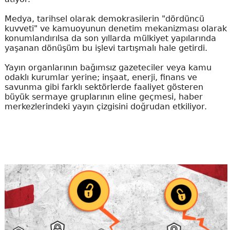
Medya, tarihsel olarak demokrasilerin "dördüncü
kuvveti" ve kamuoyunun denetim mekanizması olarak
konumlandırılsa da son yıllarda mülkiyet yapılarında
yaşanan dönüşüm bu işlevi tartışmalı hale getirdi.
Yayın organlarının bağımsız gazeteciler veya kamu
odaklı kurumlar yerine; inşaat, enerji, finans ve
savunma gibi farklı sektörlerde faaliyet gösteren
büyük sermaye gruplarının eline geçmesi, haber
merkezlerindeki yayın çizgisini doğrudan etkiliyor.