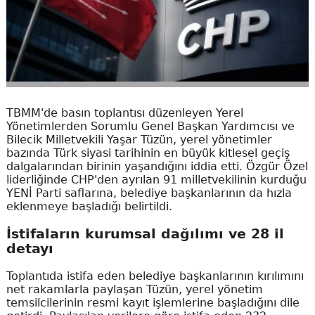
TBMM'de basın toplantısı düzenleyen Yerel
Yönetimlerden Sorumlu Genel Başkan Yardımcısı ve
Bilecik Milletvekili Yaşar Tüzün, yerel yönetimler
bazında Türk siyasi tarihinin en büyük kitlesel geçiş
dalgalarından birinin yaşandığını iddia etti. Özgür Özel
liderliğinde CHP'den ayrılan 91 milletvekilinin kurduğu
YENİ Parti saflarına, belediye başkanlarının da hızla
eklenmeye başladığı belirtildi.
İstifaların kurumsal dağılımı ve 28 il
detayı
Toplantıda istifa eden belediye başkanlarının kırılımını
net rakamlarla paylaşan Tüzün, yerel yönetim
temsilcilerinin resmi kayıt işlemlerine başladığını dile