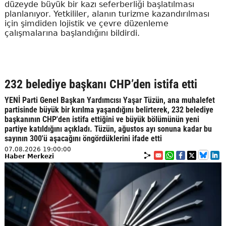
düzeyde büyük bir kazı seferberliği başlatılması
planlanıyor. Yetkililer, alanın turizme kazandırılması
için şimdiden lojistik ve çevre düzenleme
çalışmalarına başlandığını bildirdi.
232 belediye başkanı CHP’den istifa etti
YENİ Parti Genel Başkan Yardımcısı Yaşar Tüzün, ana muhalefet
partisinde büyük bir kırılma yaşandığını belirterek, 232 belediye
başkanının CHP'den istifa ettiğini ve büyük bölümünün yeni
partiye katıldığını açıkladı. Tüzün, ağustos ayı sonuna kadar bu
sayının 300'ü aşacağını öngördüklerini ifade etti
07.08.2026 19:00:00
Haber Merkezi