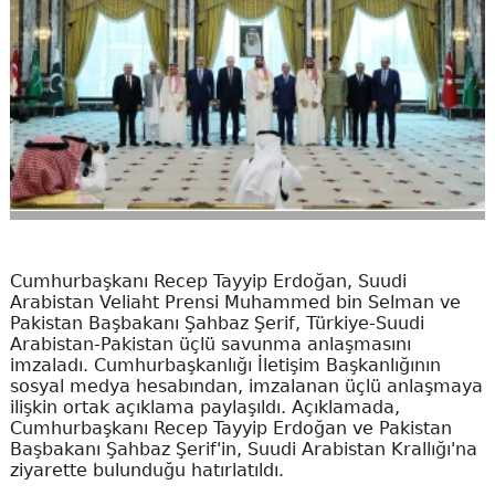
Cumhurbaşkanı Recep Tayyip Erdoğan, Suudi
Arabistan Veliaht Prensi Muhammed bin Selman ve
Pakistan Başbakanı Şahbaz Şerif, Türkiye-Suudi
Arabistan-Pakistan üçlü savunma anlaşmasını
imzaladı. Cumhurbaşkanlığı İletişim Başkanlığının
sosyal medya hesabından, imzalanan üçlü anlaşmaya
ilişkin ortak açıklama paylaşıldı. Açıklamada,
Cumhurbaşkanı Recep Tayyip Erdoğan ve Pakistan
Başbakanı Şahbaz Şerif'in, Suudi Arabistan Krallığı'na
ziyarette bulunduğu hatırlatıldı.