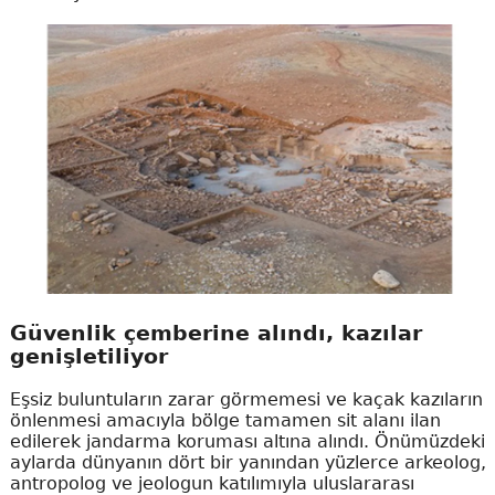
Güvenlik çemberine alındı, kazılar
genişletiliyor
Eşsiz buluntuların zarar görmemesi ve kaçak kazıların
önlenmesi amacıyla bölge tamamen sit alanı ilan
edilerek jandarma koruması altına alındı. Önümüzdeki
aylarda dünyanın dört bir yanından yüzlerce arkeolog,
antropolog ve jeologun katılımıyla uluslararası