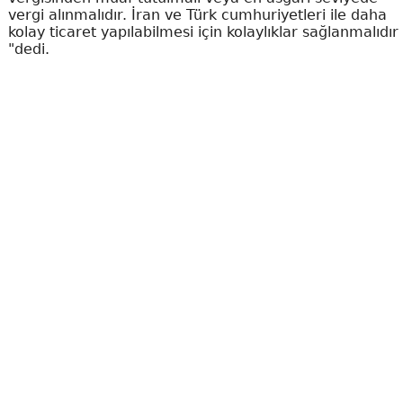
vergi alınmalıdır. İran ve Türk cumhuriyetleri ile daha
kolay ticaret yapılabilmesi için kolaylıklar sağlanmalıdır
"dedi.