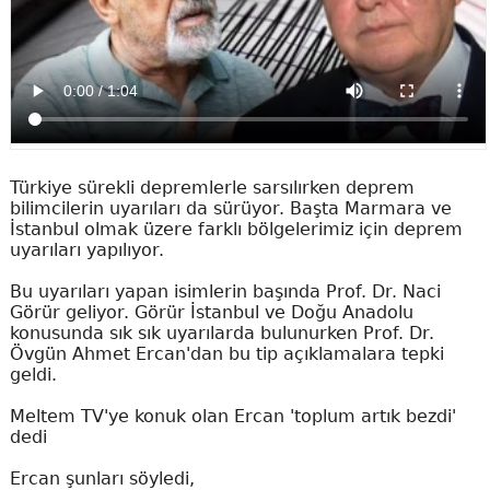
Türkiye sürekli depremlerle sarsılırken deprem
bilimcilerin uyarıları da sürüyor. Başta Marmara ve
İstanbul olmak üzere farklı bölgelerimiz için deprem
uyarıları yapılıyor.
Bu uyarıları yapan isimlerin başında Prof. Dr. Naci
Görür geliyor. Görür İstanbul ve Doğu Anadolu
konusunda sık sık uyarılarda bulunurken Prof. Dr.
Övgün Ahmet Ercan'dan bu tip açıklamalara tepki
geldi.
Meltem TV'ye konuk olan Ercan 'toplum artık bezdi'
dedi
Ercan şunları söyledi,