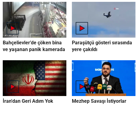
Bahçelievler’de çöken bina
Paraşütçü gösteri sırasında
ve yaşanan panik kamerada
yere çakıldı
İran'dan Geri Adım Yok
Mezhep Savaşı İstiyorlar