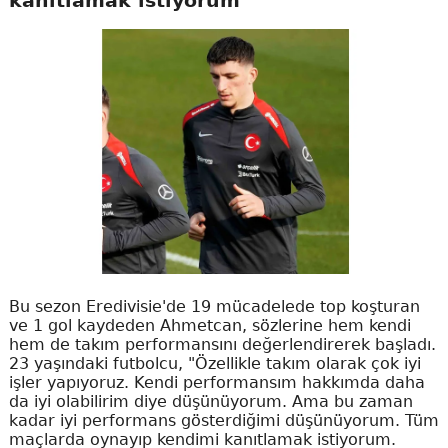
kanıtlamak istiyorum"
Bu sezon Eredivisie'de 19 mücadelede top koşturan
ve 1 gol kaydeden Ahmetcan, sözlerine hem kendi
hem de takım performansını değerlendirerek başladı.
23 yaşındaki futbolcu, "Özellikle takım olarak çok iyi
işler yapıyoruz. Kendi performansım hakkımda daha
da iyi olabilirim diye düşünüyorum. Ama bu zaman
kadar iyi performans gösterdiğimi düşünüyorum. Tüm
maçlarda oynayıp kendimi kanıtlamak istiyorum.