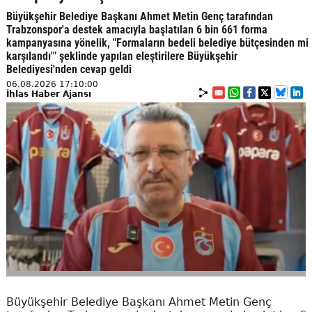
Büyükşehir Belediye Başkanı Ahmet Metin Genç tarafından
Trabzonspor'a destek amacıyla başlatılan 6 bin 661 forma
kampanyasına yönelik, "Formaların bedeli belediye bütçesinden mi
karşılandı'" şeklinde yapılan eleştirilere Büyükşehir
Belediyesi'nden cevap geldi
06.08.2026 17:10:00
İhlas Haber Ajansı
Büyükşehir Belediye Başkanı Ahmet Metin Genç