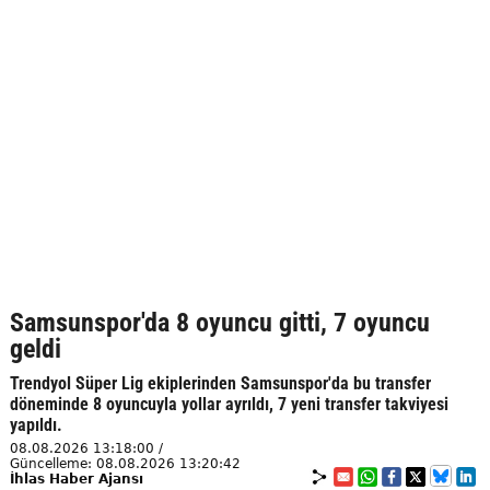
Samsunspor'da 8 oyuncu gitti, 7 oyuncu
geldi
Trendyol Süper Lig ekiplerinden Samsunspor'da bu transfer
döneminde 8 oyuncuyla yollar ayrıldı, 7 yeni transfer takviyesi
yapıldı.
08.08.2026 13:18:00 /
Güncelleme: 08.08.2026 13:20:42
İhlas Haber Ajansı