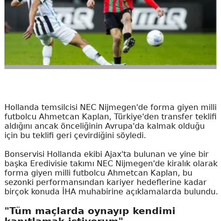
Hollanda temsilcisi NEC Nijmegen'de forma giyen milli
futbolcu Ahmetcan Kaplan, Türkiye'den transfer teklifi
aldığını ancak önceliğinin Avrupa'da kalmak olduğu
için bu teklifi geri çevirdiğini söyledi.
Bonservisi Hollanda ekibi Ajax'ta bulunan ve yine bir
başka Eredivisie takımı NEC Nijmegen'de kiralık olarak
forma giyen milli futbolcu Ahmetcan Kaplan, bu
sezonki performansından kariyer hedeflerine kadar
birçok konuda İHA muhabirine açıklamalarda bulundu.
"Tüm maçlarda oynayıp kendimi