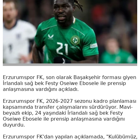
Erzurumspor FK, son olarak Başakşehir forması giyen
İrlandalı sağ bek Festy Oseiwe Ebosele ile prensip
anlaşmasına vardığını açıkladı.
Erzurumspor FK, 2026-2027 sezonu kadro planlaması
kapsamında transfer çalışmalarını sürdürüyor. Mavi-
beyazlı ekip, 24 yaşındaki İrlandalı sağ bek Festy
Oseiwe Ebosele ile prensip anlaşmasına vardığını
duyurdu.
Erzurumspor FK'dan yapılan açıklamada, "Kulübümüz,