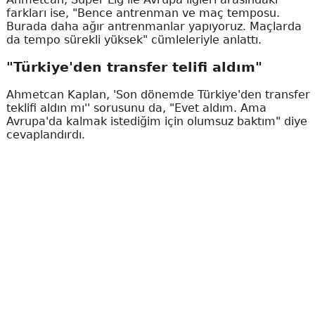
farkları ise, "Bence antrenman ve maç temposu.
Burada daha ağır antrenmanlar yapıyoruz. Maçlarda
da tempo sürekli yüksek" cümleleriyle anlattı.
"Türkiye'den transfer telifi aldım"
Ahmetcan Kaplan, 'Son dönemde Türkiye'den transfer
teklifi aldın mı'' sorusunu da, "Evet aldım. Ama
Avrupa'da kalmak istediğim için olumsuz baktım" diye
cevaplandırdı.