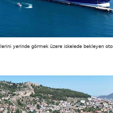
klerini yerinde görmek üzere iskelede bekleyen oto