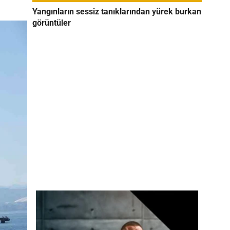
Yangınların sessiz tanıklarından yürek burkan
görüntüler