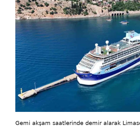
Gemi akşam saatlerinde demir alarak Limaso