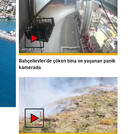
Bahçelievler’de çöken bina ve yaşanan panik
kamerada