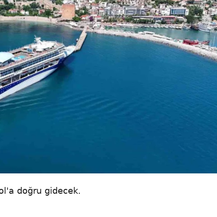
l'a doğru gidecek.