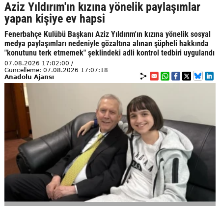
Aziz Yıldırım'ın kızına yönelik paylaşımlar
yapan kişiye ev hapsi
Fenerbahçe Kulübü Başkanı Aziz Yıldırım'ın kızına yönelik sosyal
medya paylaşımları nedeniyle gözaltına alınan şüpheli hakkında
"konutunu terk etmemek" şeklindeki adli kontrol tedbiri uygulandı
07.08.2026 17:02:00 /
Güncelleme: 07.08.2026 17:07:18
Anadolu Ajansı