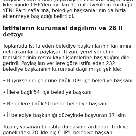
liderliğinde CHP'den ayrılan 91 milletvekilinin kurduğu
YENİ Parti saflarına, belediye başkanlarının da hızla
eklenmeye başladığı belirtildi.
İstifaların kurumsal dağılımı ve 28 il
detayı
Toplantıda istifa eden belediye başkanlarının kırılımını
net rakamlarla paylaşan Tüzün, yerel yönetim
temsilcilerinin resmi kayıt işlemlerine başladığını dile
getirdi. Paylaşılan verilere göre istifa eden 232
belediye başkanının kurumsal dağılımı şu şekilde:
• Büyükşehir ilçelerine bağlı 109 ilçe belediye başkanı
• İllere bağlı 54 ilçe belediye başkanı
• Beldelere bağlı 50 belde belediye başkanı
• İl belediye başkanlığı düzeyinde başvuran 17 isim
Tüzün, yaşanan bu istifa dalgasının ardından Türkiye
genelindeki 28 ilde hiç CHP'li belediye başkanı