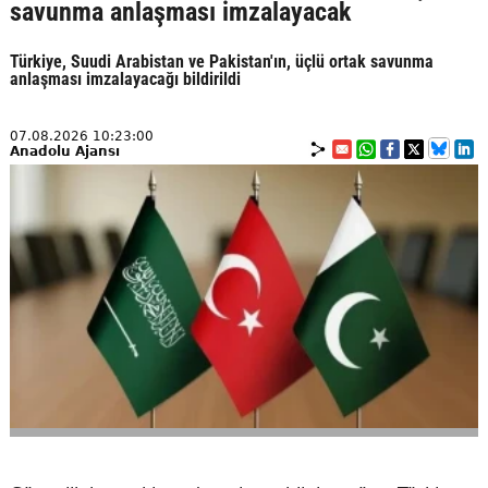
savunma anlaşması imzalayacak
Türkiye, Suudi Arabistan ve Pakistan'ın, üçlü ortak savunma
anlaşması imzalayacağı bildirildi
07.08.2026 10:23:00
Anadolu Ajansı