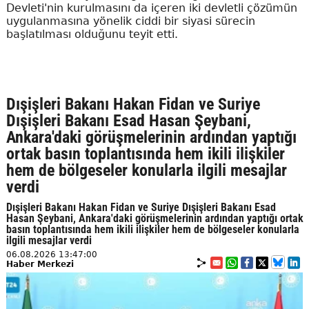
Devleti'nin kurulmasını da içeren iki devletli çözümün
uygulanmasına yönelik ciddi bir siyasi sürecin
başlatılması olduğunu teyit etti.
Dışişleri Bakanı Hakan Fidan ve Suriye
Dışişleri Bakanı Esad Hasan Şeybani,
Ankara'daki görüşmelerinin ardından yaptığı
ortak basın toplantısında hem ikili ilişkiler
hem de bölgeseler konularla ilgili mesajlar
verdi
Dışişleri Bakanı Hakan Fidan ve Suriye Dışişleri Bakanı Esad
Hasan Şeybani, Ankara'daki görüşmelerinin ardından yaptığı ortak
basın toplantısında hem ikili ilişkiler hem de bölgeseler konularla
ilgili mesajlar verdi
06.08.2026 13:47:00
Haber Merkezi