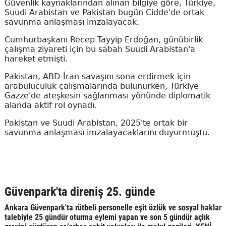
Güvenlik kaynaklarından alınan bilgiye göre, Türkiye,
Suudi Arabistan ve Pakistan bugün Cidde'de ortak
savunma anlaşması imzalayacak.
Cumhurbaşkanı Recep Tayyip Erdoğan, günübirlik
çalışma ziyareti için bu sabah Suudi Arabistan'a
hareket etmişti.
Pakistan, ABD-İran savaşını sona erdirmek için
arabuluculuk çalışmalarında bulunurken, Türkiye
Gazze'de ateşkesin sağlanması yönünde diplomatik
alanda aktif rol oynadı.
Pakistan ve Suudi Arabistan, 2025'te ortak bir
savunma anlaşması imzalayacaklarını duyurmuştu.
Güvenpark'ta direniş 25. günde
Ankara Güvenpark'ta rütbeli personelle eşit özlük ve sosyal haklar
talebiyle 25 gündür oturma eylemi yapan ve son 5 gündür açlık