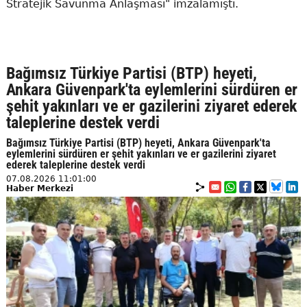
Stratejik Savunma Anlaşması" imzalamıştı.
Bağımsız Türkiye Partisi (BTP) heyeti,
Ankara Güvenpark'ta eylemlerini sürdüren er
şehit yakınları ve er gazilerini ziyaret ederek
taleplerine destek verdi
Bağımsız Türkiye Partisi (BTP) heyeti, Ankara Güvenpark'ta
eylemlerini sürdüren er şehit yakınları ve er gazilerini ziyaret
ederek taleplerine destek verdi
07.08.2026 11:01:00
Haber Merkezi