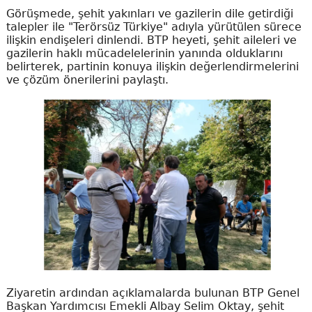
Görüşmede, şehit yakınları ve gazilerin dile getirdiği
talepler ile "Terörsüz Türkiye" adıyla yürütülen sürece
ilişkin endişeleri dinlendi. BTP heyeti, şehit aileleri ve
gazilerin haklı mücadelelerinin yanında olduklarını
belirterek, partinin konuya ilişkin değerlendirmelerini
ve çözüm önerilerini paylaştı.
Ziyaretin ardından açıklamalarda bulunan BTP Genel
Başkan Yardımcısı Emekli Albay Selim Oktay, şehit