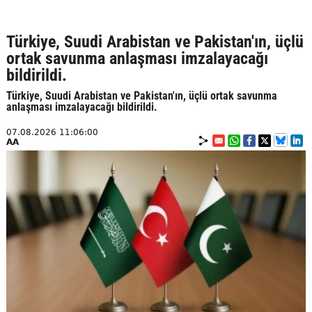
Türkiye, Suudi Arabistan ve Pakistan'ın, üçlü
ortak savunma anlaşması imzalayacağı
bildirildi.
Türkiye, Suudi Arabistan ve Pakistan'ın, üçlü ortak savunma
anlaşması imzalayacağı bildirildi.
07.08.2026 11:06:00
AA