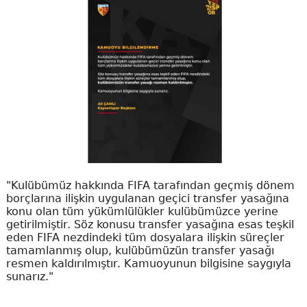
"Kulübümüz hakkında FIFA tarafından geçmiş dönem
borçlarına ilişkin uygulanan geçici transfer yasağına
konu olan tüm yükümlülükler kulübümüzce yerine
getirilmiştir. Söz konusu transfer yasağına esas teşkil
eden FIFA nezdindeki tüm dosyalara ilişkin süreçler
tamamlanmış olup, kulübümüzün transfer yasağı
resmen kaldırılmıştır. Kamuoyunun bilgisine saygıyla
sunarız."