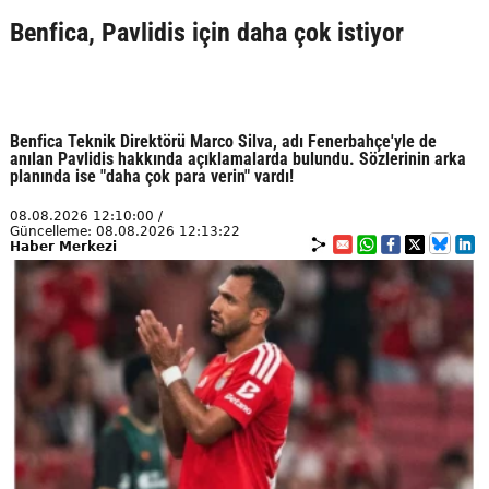
Benfica, Pavlidis için daha çok istiyor
Benfica Teknik Direktörü Marco Silva, adı Fenerbahçe'yle de
anılan Pavlidis hakkında açıklamalarda bulundu. Sözlerinin arka
planında ise "daha çok para verin" vardı!
08.08.2026 12:10:00 /
Güncelleme: 08.08.2026 12:13:22
Haber Merkezi