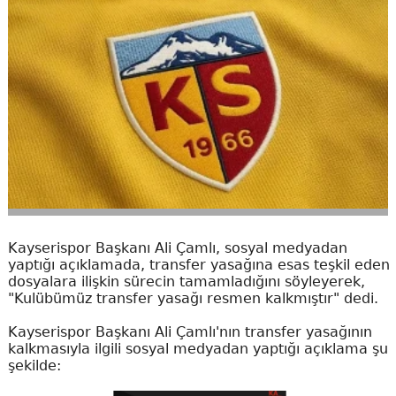
Kayserispor Başkanı Ali Çamlı, sosyal medyadan
yaptığı açıklamada, transfer yasağına esas teşkil eden
dosyalara ilişkin sürecin tamamladığını söyleyerek,
"Kulübümüz transfer yasağı resmen kalkmıştır" dedi.
Kayserispor Başkanı Ali Çamlı'nın transfer yasağının
kalkmasıyla ilgili sosyal medyadan yaptığı açıklama şu
şekilde: