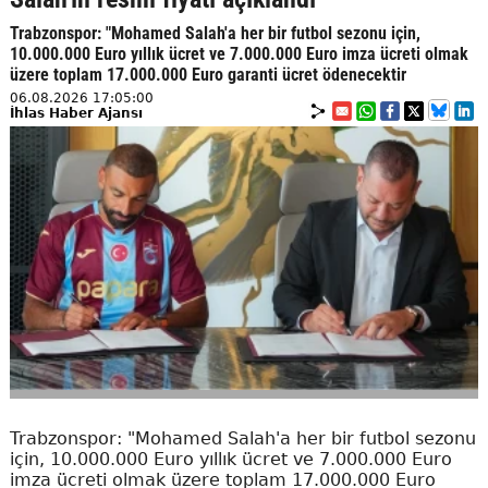
Trabzonspor: "Mohamed Salah'a her bir futbol sezonu için,
10.000.000 Euro yıllık ücret ve 7.000.000 Euro imza ücreti olmak
üzere toplam 17.000.000 Euro garanti ücret ödenecektir
06.08.2026 17:05:00
İhlas Haber Ajansı
Trabzonspor: "Mohamed Salah'a her bir futbol sezonu
için, 10.000.000 Euro yıllık ücret ve 7.000.000 Euro
imza ücreti olmak üzere toplam 17.000.000 Euro