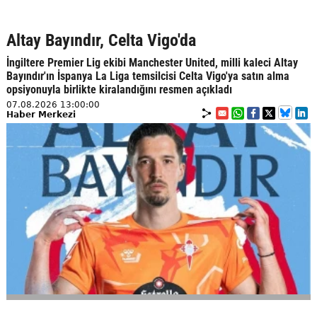
Altay Bayındır, Celta Vigo'da
İngiltere Premier Lig ekibi Manchester United, milli kaleci Altay
Bayındır'ın İspanya La Liga temsilcisi Celta Vigo'ya satın alma
opsiyonuyla birlikte kiralandığını resmen açıkladı
07.08.2026 13:00:00
Haber Merkezi