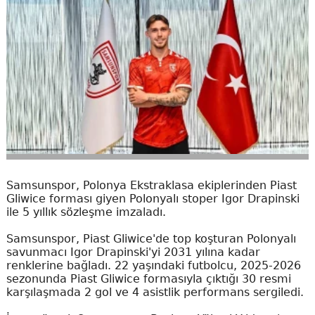
Samsunspor, Polonya Ekstraklasa ekiplerinden Piast
Gliwice forması giyen Polonyalı stoper Igor Drapinski
ile 5 yıllık sözleşme imzaladı.
Samsunspor, Piast Gliwice'de top koşturan Polonyalı
savunmacı Igor Drapinski'yi 2031 yılına kadar
renklerine bağladı. 22 yaşındaki futbolcu, 2025-2026
sezonunda Piast Gliwice formasıyla çıktığı 30 resmi
karşılaşmada 2 gol ve 4 asistlik performans sergiledi.