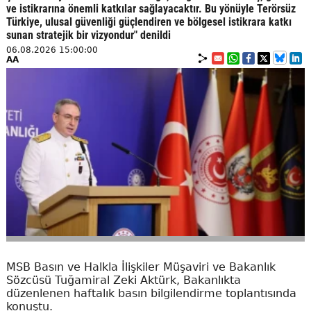
ve istikrarına önemli katkılar sağlayacaktır. Bu yönüyle Terörsüz
Türkiye, ulusal güvenliği güçlendiren ve bölgesel istikrara katkı
sunan stratejik bir vizyondur" denildi
06.08.2026 15:00:00
AA
MSB Basın ve Halkla İlişkiler Müşaviri ve Bakanlık
Sözcüsü Tuğamiral Zeki Aktürk, Bakanlıkta
düzenlenen haftalık basın bilgilendirme toplantısında
konuştu.