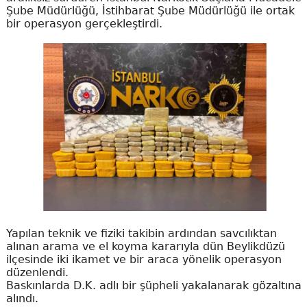
Şube Müdürlüğü, İstihbarat Şube Müdürlüğü ile ortak
bir operasyon gerçekleştirdi.
Yapılan teknik ve fiziki takibin ardından savcılıktan
alınan arama ve el koyma kararıyla dün Beylikdüzü
ilçesinde iki ikamet ve bir araca yönelik operasyon
düzenlendi.
Baskınlarda D.K. adlı bir şüpheli yakalanarak gözaltına
alındı.