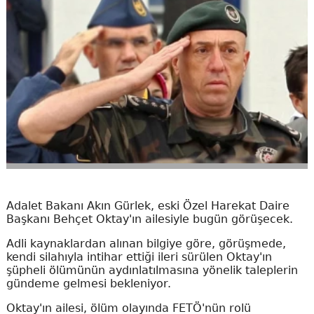
Adalet Bakanı Akın Gürlek, eski Özel Harekat Daire
Başkanı Behçet Oktay'ın ailesiyle bugün görüşecek.
Adli kaynaklardan alınan bilgiye göre, görüşmede,
kendi silahıyla intihar ettiği ileri sürülen Oktay'ın
şüpheli ölümünün aydınlatılmasına yönelik taleplerin
gündeme gelmesi bekleniyor.
Oktay'ın ailesi, ölüm olayında FETÖ'nün rolü