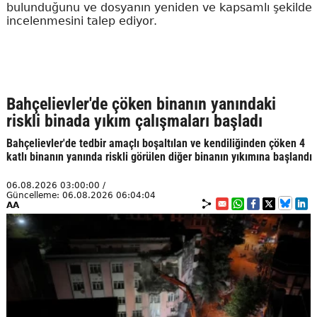
bulunduğunu ve dosyanın yeniden ve kapsamlı şekilde
incelenmesini talep ediyor.
Bahçelievler'de çöken binanın yanındaki
riskli binada yıkım çalışmaları başladı
Bahçelievler'de tedbir amaçlı boşaltılan ve kendiliğinden çöken 4
katlı binanın yanında riskli görülen diğer binanın yıkımına başlandı
06.08.2026 03:00:00 /
Güncelleme: 06.08.2026 06:04:04
AA