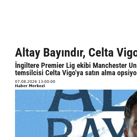
Altay Bayındır, Celta Vig
İngiltere Premier Lig ekibi Manchester Uni
temsilcisi Celta Vigo'ya satın alma opsiyo
07.08.2026 13:00:00
Haber Merkezi