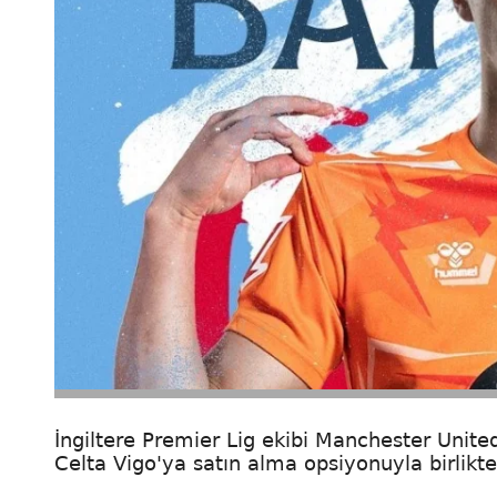
İngiltere Premier Lig ekibi Manchester United,
Celta Vigo'ya satın alma opsiyonuyla birlikte