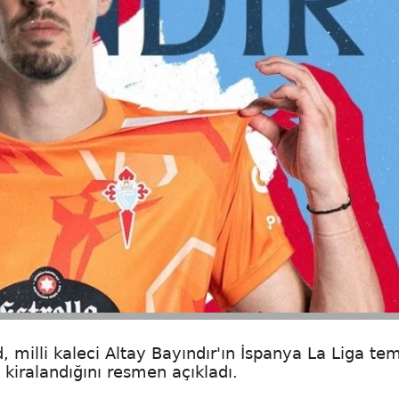
 milli kaleci Altay Bayındır'ın İspanya La Liga tems
 kiralandığını resmen açıkladı.