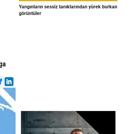
Yangınların sessiz tanıklarından yürek burkan
görüntüler
iga