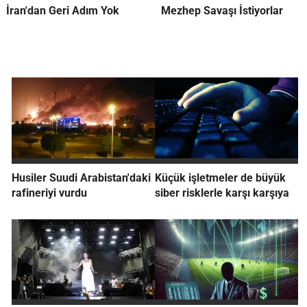
İran'dan Geri Adım Yok
Mezhep Savaşı İstiyorlar
Husiler Suudi Arabistan'daki
Küçük işletmeler de büyük
rafineriyi vurdu
siber risklerle karşı karşıya