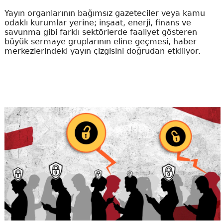
Yayın organlarının bağımsız gazeteciler veya kamu
odaklı kurumlar yerine; inşaat, enerji, finans ve
savunma gibi farklı sektörlerde faaliyet gösteren
büyük sermaye gruplarının eline geçmesi, haber
merkezlerindeki yayın çizgisini doğrudan etkiliyor.