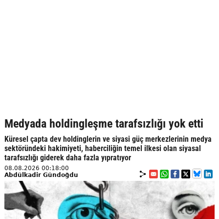
Medyada holdingleşme tarafsızlığı yok etti
Küresel çapta dev holdinglerin ve siyasi güç merkezlerinin medya
sektöründeki hakimiyeti, haberciliğin temel ilkesi olan siyasal
tarafsızlığı giderek daha fazla yıpratıyor
08.08.2026 00:18:00
Abdülkadir Gündoğdu