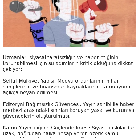
Uzmanlar, siyasal tarafsızlığın ve haber etiğinin
korunabilmesi için şu adımların kritik olduğuna dikkat
çekiyor:
Şeffaf Mülkiyet Yapısı: Medya organlarının nihai
sahiplerinin ve finansman kaynaklarının kamuoyuna
açıkça beyan edilmesi.
Editoryal Bağımsızlık Güvencesi: Yayın sahibi ile haber
merkezi arasındaki sınırları koruyan yasal ve kurumsal
güvencelerin oluşturulması.
Kamu Yayıncılığının Güçlendirilmesi: Siyasi baskılardan
uzak, doğrudan halka hesap veren özerk kamu