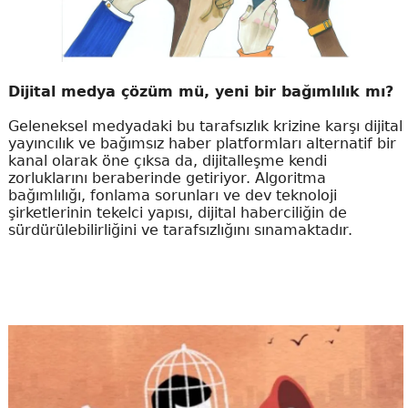
Dijital medya çözüm mü, yeni bir bağımlılık mı?
Geleneksel medyadaki bu tarafsızlık krizine karşı dijital
yayıncılık ve bağımsız haber platformları alternatif bir
kanal olarak öne çıksa da, dijitalleşme kendi
zorluklarını beraberinde getiriyor. Algoritma
bağımlılığı, fonlama sorunları ve dev teknoloji
şirketlerinin tekelci yapısı, dijital haberciliğin de
sürdürülebilirliğini ve tarafsızlığını sınamaktadır.