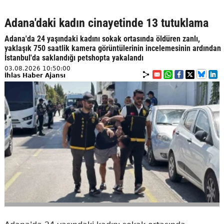
Adana'daki kadın cinayetinde 13 tutuklama
Adana'da 24 yaşındaki kadını sokak ortasında öldüren zanlı,
yaklaşık 750 saatlik kamera görüntülerinin incelemesinin ardından
İstanbul'da saklandığı petshopta yakalandı
03.08.2026 10:50:00
İhlas Haber Ajansı