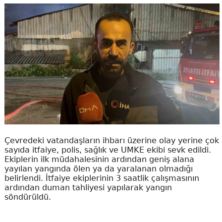
Çevredeki vatandaşların ihbarı üzerine olay yerine çok
sayıda itfaiye, polis, sağlık ve UMKE ekibi sevk edildi.
Ekiplerin ilk müdahalesinin ardından geniş alana
yayılan yangında ölen ya da yaralanan olmadığı
belirlendi. İtfaiye ekiplerinin 3 saatlik çalışmasının
ardından duman tahliyesi yapılarak yangın
söndürüldü.