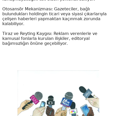
Otosansör Mekanizması: Gazeteciler, bağlı
bulundukları holdingin ticari veya siyasi çıkarlarıyla
çelişen haberleri yapmaktan kaçınmak zorunda
kalabiliyor.
Tiraz ve Reyting Kaygısı: Reklam verenlerle ve
kamusal fonlarla kurulan ilişkiler, editoryal
bağımsızlığın önüne geçebiliyor.