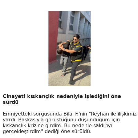
Cinayeti kıskançlık nedeniyle işlediğini öne
sürdü
Emniyetteki sorgusunda Bilal F.'nin "Reyhan ile ilişkimiz
vardı. Başkasıyla görüştüğünü düşündüğüm için
kıskançlık krizine girdim. Bu nedenle saldırıyı
gerçekleştirdim" dediği öne sürüldü.