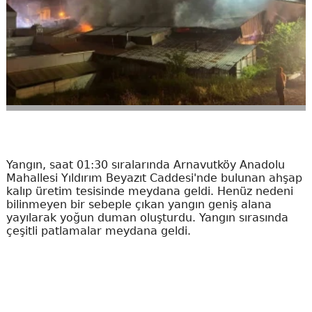
Yangın, saat 01:30 sıralarında Arnavutköy Anadolu
Mahallesi Yıldırım Beyazıt Caddesi'nde bulunan ahşap
kalıp üretim tesisinde meydana geldi. Henüz nedeni
bilinmeyen bir sebeple çıkan yangın geniş alana
yayılarak yoğun duman oluşturdu. Yangın sırasında
çeşitli patlamalar meydana geldi.