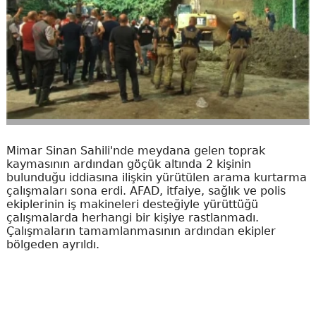
Mimar Sinan Sahili'nde meydana gelen toprak
kaymasının ardından göçük altında 2 kişinin
bulunduğu iddiasına ilişkin yürütülen arama kurtarma
çalışmaları sona erdi. AFAD, itfaiye, sağlık ve polis
ekiplerinin iş makineleri desteğiyle yürüttüğü
çalışmalarda herhangi bir kişiye rastlanmadı.
Çalışmaların tamamlanmasının ardından ekipler
bölgeden ayrıldı.