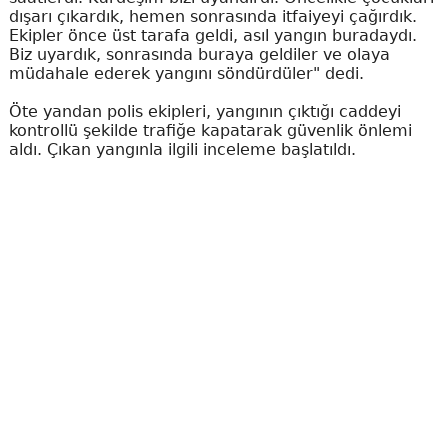
dışarı çıkardık, hemen sonrasında itfaiyeyi çağırdık.
Ekipler önce üst tarafa geldi, asıl yangın buradaydı.
Biz uyardık, sonrasında buraya geldiler ve olaya
müdahale ederek yangını söndürdüler" dedi.
Öte yandan polis ekipleri, yangının çıktığı caddeyi
kontrollü şekilde trafiğe kapatarak güvenlik önlemi
aldı. Çıkan yangınla ilgili inceleme başlatıldı.