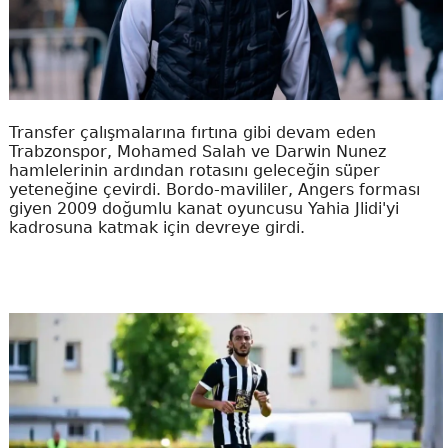
Transfer çalışmalarına fırtına gibi devam eden
Trabzonspor, Mohamed Salah ve Darwin Nunez
hamlelerinin ardından rotasını geleceğin süper
yeteneğine çevirdi. Bordo-mavililer, Angers forması
giyen 2009 doğumlu kanat oyuncusu Yahia Jlidi'yi
kadrosuna katmak için devreye girdi.