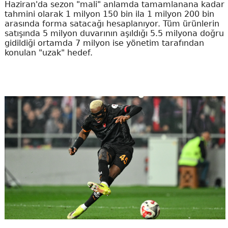
Haziran'da sezon "mali" anlamda tamamlanana kadar
tahmini olarak 1 milyon 150 bin ila 1 milyon 200 bin
arasında forma satacağı hesaplanıyor. Tüm ürünlerin
satışında 5 milyon duvarının aşıldığı 5.5 milyona doğru
gidildiği ortamda 7 milyon ise yönetim tarafından
konulan "uzak" hedef.