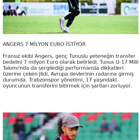
ANGERS 7 MİLYON EURO İSTİYOR
Fransız ekibi Angers, genç Tunuslu yeteneğin transfer
bedelini 7 milyon Euro olarak belirledi. Tunus U-17 Milli
Takımı'nda da sergilediği performansla dikkatleri
üzerine çeken Jlidi, Avrupa devlerinin radarına girmiş
durumda. Trabzonspor yönetimi, 17 yaşındaki
oyuncunun transferini bitirmek için şartları zorluyor.