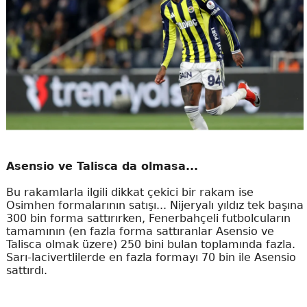
Asensio ve Talisca da olmasa...
Bu rakamlarla ilgili dikkat çekici bir rakam ise
Osimhen formalarının satışı... Nijeryalı yıldız tek başına
300 bin forma sattırırken, Fenerbahçeli futbolcuların
tamamının (en fazla forma sattıranlar Asensio ve
Talisca olmak üzere) 250 bini bulan toplamında fazla.
Sarı-lacivertlilerde en fazla formayı 70 bin ile Asensio
sattırdı.