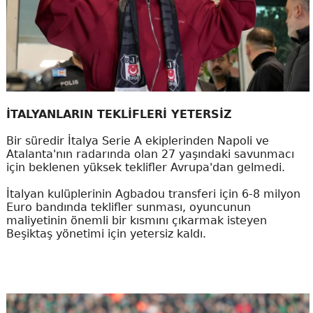
İTALYANLARIN TEKLİFLERİ YETERSİZ
Bir süredir İtalya Serie A ekiplerinden Napoli ve
Atalanta'nın radarında olan 27 yaşındaki savunmacı
için beklenen yüksek teklifler Avrupa'dan gelmedi.
İtalyan kulüplerinin Agbadou transferi için 6-8 milyon
Euro bandında teklifler sunması, oyuncunun
maliyetinin önemli bir kısmını çıkarmak isteyen
Beşiktaş yönetimi için yetersiz kaldı.