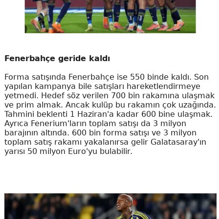
Fenerbahçe geride kaldı
Forma satışında Fenerbahçe ise 550 binde kaldı. Son
yapılan kampanya bile satışları hareketlendirmeye
yetmedi. Hedef söz verilen 700 bin rakamına ulaşmak
ve prim almak. Ancak kulüp bu rakamın çok uzağında.
Tahmini beklenti 1 Haziran'a kadar 600 bine ulaşmak.
Ayrıca Fenerium'ların toplam satışı da 3 milyon
barajının altında. 600 bin forma satışı ve 3 milyon
toplam satış rakamı yakalanırsa gelir Galatasaray'ın
yarısı 50 milyon Euro'yu bulabilir.