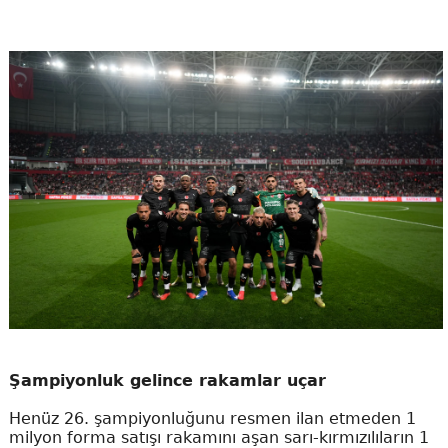
Şampiyonluk gelince rakamlar uçar
Henüz 26. şampiyonluğunu resmen ilan etmeden 1
milyon forma satışı rakamını aşan sarı-kırmızılıların 1