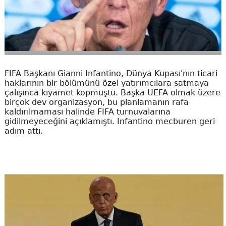
FIFA Başkanı Gianni Infantino, Dünya Kupası'nın ticari
haklarının bir bölümünü özel yatırımcılara satmaya
çalışınca kıyamet kopmuştu. Başka UEFA olmak üzere
birçok dev organizasyon, bu planlamanın rafa
kaldırılmaması halinde FIFA turnuvalarına
gidilmeyeceğini açıklamıştı. Infantino mecburen geri
adım attı.