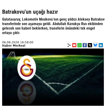
Batrakovu'un uçağı hazır
Galatasaray, Lokomotiv Moskova’nın genç yıldızı Aleksey Batrakov
transferinde son aşamaya geldi. Abdullah Kavukçu Rus ekibinden
gelecek son haberi beklerken, transferin önündeki tek engel
ortaya çıktı
06.08.2026 16:58:00
Haber Merkezi