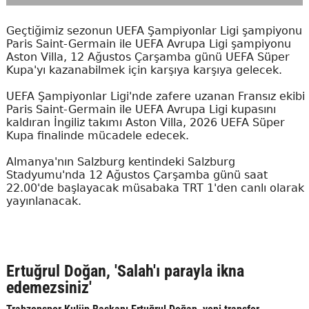
Geçtiğimiz sezonun UEFA Şampiyonlar Ligi şampiyonu
Paris Saint-Germain ile UEFA Avrupa Ligi şampiyonu
Aston Villa, 12 Ağustos Çarşamba günü UEFA Süper
Kupa'yı kazanabilmek için karşıya karşıya gelecek.
UEFA Şampiyonlar Ligi'nde zafere uzanan Fransız ekibi
Paris Saint-Germain ile UEFA Avrupa Ligi kupasını
kaldıran İngiliz takımı Aston Villa, 2026 UEFA Süper
Kupa finalinde mücadele edecek.
Almanya'nın Salzburg kentindeki Salzburg
Stadyumu'nda 12 Ağustos Çarşamba günü saat
22.00'de başlayacak müsabaka TRT 1'den canlı olarak
yayınlanacak.
Ertuğrul Doğan, 'Salah'ı parayla ikna
edemezsiniz'