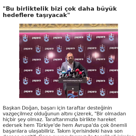
"Bu birliktelik bizi çok daha büyük
hedeflere taşıyacak"
Başkan Doğan, başarı için taraftar desteğinin
vazgeçilmez olduğunun altını çizerek, "Bir olmadan
hiçbir şey olmaz. Taraftarımızla birlikte hareket
edersek hem Türkiye'de hem Avrupa'da çok önemli
başarılara ulaşabiliriz. Takım içerisindeki hava son