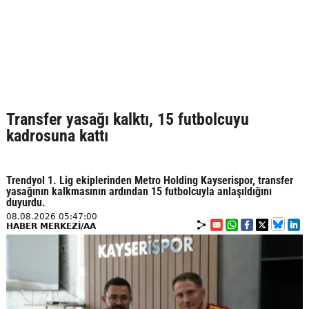
Transfer yasağı kalktı, 15 futbolcuyu
kadrosuna kattı
Trendyol 1. Lig ekiplerinden Metro Holding Kayserispor, transfer
yasağının kalkmasının ardından 15 futbolcuyla anlaşıldığını
duyurdu.
08.08.2026 05:47:00
HABER MERKEZİ/AA