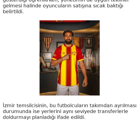
gelmesi halinde oyuncuların satışına sıcak baktığı
belirtildi.
İzmir temsilcisinin, bu futbolcuların takımdan ayrılması
durumunda ise yerlerini aynı seviyede transferlerle
doldurmayı planladığı ifade edildi.