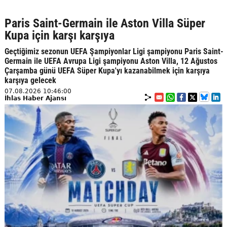
Paris Saint-Germain ile Aston Villa Süper
Kupa için karşı karşıya
Geçtiğimiz sezonun UEFA Şampiyonlar Ligi şampiyonu Paris Saint-
Germain ile UEFA Avrupa Ligi şampiyonu Aston Villa, 12 Ağustos
Çarşamba günü UEFA Süper Kupa'yı kazanabilmek için karşıya
karşıya gelecek
07.08.2026 10:46:00
İhlas Haber Ajansı