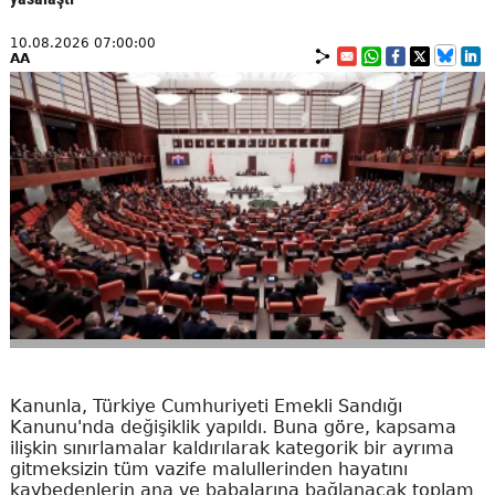
10.08.2026 07:00:00
AA
Kanunla, Türkiye Cumhuriyeti Emekli Sandığı
Kanunu'nda değişiklik yapıldı. Buna göre, kapsama
ilişkin sınırlamalar kaldırılarak kategorik bir ayrıma
gitmeksizin tüm vazife malullerinden hayatını
kaybedenlerin ana ve babalarına bağlanacak toplam