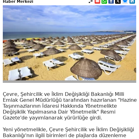
Haber Merkezi
Çevre, Şehircilik ve İklim Değişikliği Bakanlığı Milli
Emlak Genel Müdürlüğü tarafından hazırlanan "Hazine
Taşınmazlarının İdaresi Hakkında Yönetmelikte
Değişiklik Yapılmasına Dair Yönetmelik" Resmi
Gazete'de yayımlanarak yürürlüğe girdi.
Yeni yönetmelikle, Çevre Şehircilik ve İklim Değişikliği
Bakanlığı'nın ilgili birimleri de plajlarda düzenleme