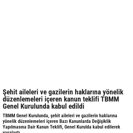
Şehit aileleri ve gazilerin haklarına yönelik
düzenlemeleri içeren kanun teklifi TBMM
Genel Kurulunda kabul edildi
TBMM Genel Kurulunda, şehit aileleri ve gazilerin haklarına
yönelik düzenlemeleri içeren Bazı Kanunlarda Değişiklik
Yapılmasına Dair Kanun Teklifi, Genel Kurulda kabul edilerek
yasalaştı