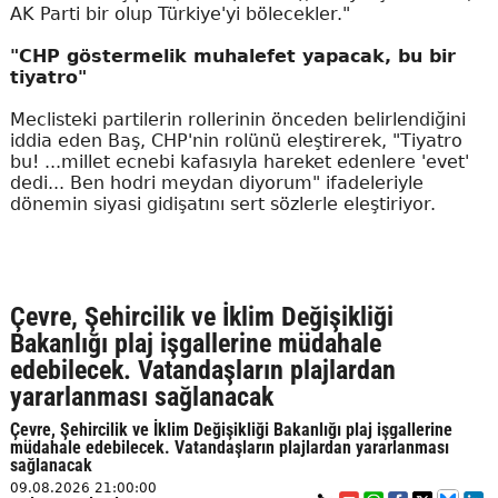
AK Parti bir olup Türkiye'yi bölecekler."
"CHP göstermelik muhalefet yapacak, bu bir
tiyatro"
Meclisteki partilerin rollerinin önceden belirlendiğini
iddia eden Baş, CHP'nin rolünü eleştirerek, "Tiyatro
bu! ...millet ecnebi kafasıyla hareket edenlere 'evet'
dedi... Ben hodri meydan diyorum" ifadeleriyle
dönemin siyasi gidişatını sert sözlerle eleştiriyor.
Çevre, Şehircilik ve İklim Değişikliği
Bakanlığı plaj işgallerine müdahale
edebilecek. Vatandaşların plajlardan
yararlanması sağlanacak
Çevre, Şehircilik ve İklim Değişikliği Bakanlığı plaj işgallerine
müdahale edebilecek. Vatandaşların plajlardan yararlanması
sağlanacak
09.08.2026 21:00:00