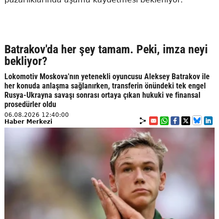
Batrakov'da her şey tamam. Peki, imza neyi
bekliyor?
Lokomotiv Moskova'nın yetenekli oyuncusu Aleksey Batrakov ile
her konuda anlaşma sağlanırken, transferin önündeki tek engel
Rusya-Ukrayna savaşı sonrası ortaya çıkan hukuki ve finansal
prosedürler oldu
06.08.2026 12:40:00
Haber Merkezi