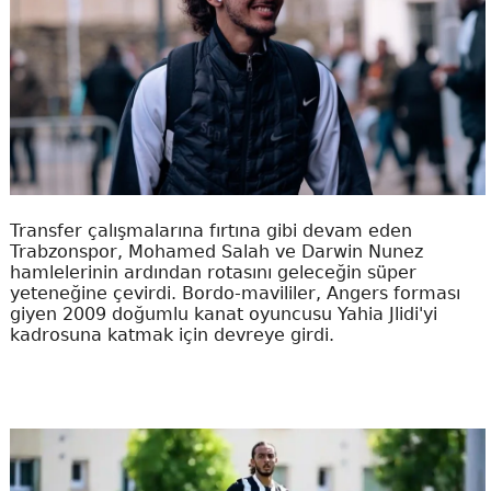
Transfer çalışmalarına fırtına gibi devam eden
Trabzonspor, Mohamed Salah ve Darwin Nunez
hamlelerinin ardından rotasını geleceğin süper
yeteneğine çevirdi. Bordo-mavililer, Angers forması
giyen 2009 doğumlu kanat oyuncusu Yahia Jlidi'yi
kadrosuna katmak için devreye girdi.