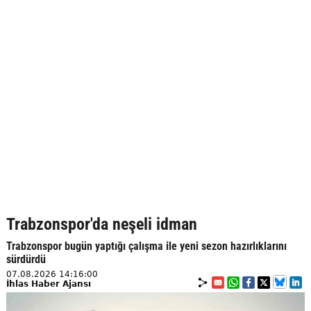
Trabzonspor'da neşeli idman
Trabzonspor bugün yaptığı çalışma ile yeni sezon hazırlıklarını
sürdürdü
07.08.2026 14:16:00
İhlas Haber Ajansı