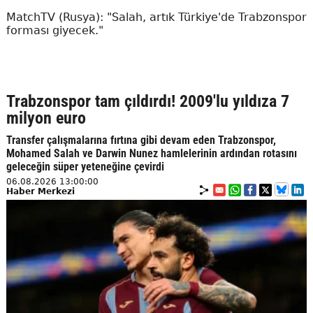
MatchTV (Rusya): "Salah, artık Türkiye'de Trabzonspor
forması giyecek."
Trabzonspor tam çıldırdı! 2009'lu yıldıza 7
milyon euro
Transfer çalışmalarına fırtına gibi devam eden Trabzonspor,
Mohamed Salah ve Darwin Nunez hamlelerinin ardından rotasını
geleceğin süper yeteneğine çevirdi
06.08.2026 13:00:00
Haber Merkezi