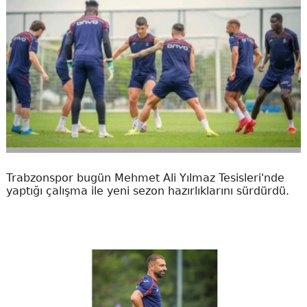
Trabzonspor bugün Mehmet Ali Yılmaz Tesisleri'nde
yaptığı çalışma ile yeni sezon hazırlıklarını sürdürdü.