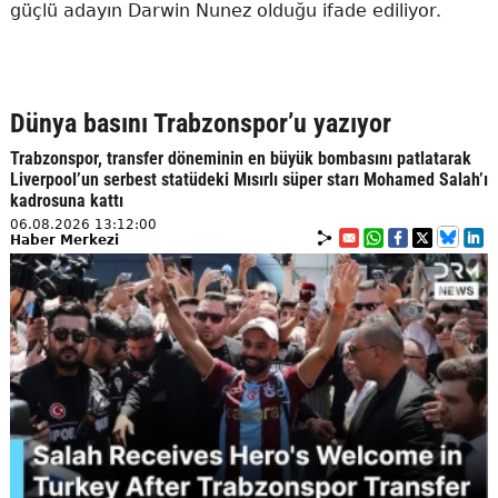
güçlü adayın Darwin Nunez olduğu ifade ediliyor.
Dünya basını Trabzonspor’u yazıyor
Trabzonspor, transfer döneminin en büyük bombasını patlatarak
Liverpool’un serbest statüdeki Mısırlı süper starı Mohamed Salah’ı
kadrosuna kattı
06.08.2026 13:12:00
Haber Merkezi