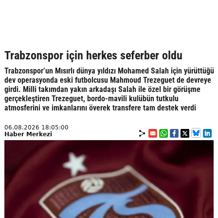
Trabzonspor için herkes seferber oldu
Trabzonspor’un Mısırlı dünya yıldızı Mohamed Salah için yürüttüğü
dev operasyonda eski futbolcusu Mahmoud Trezeguet de devreye
girdi. Milli takımdan yakın arkadaşı Salah ile özel bir görüşme
gerçekleştiren Trezeguet, bordo-mavili kulübün tutkulu
atmosferini ve imkanlarını överek transfere tam destek verdi
06.08.2026 18:05:00
Haber Merkezi