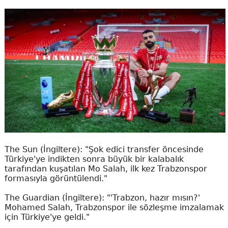
The Sun (İngiltere): "Şok edici transfer öncesinde
Türkiye'ye indikten sonra büyük bir kalabalık
tarafından kuşatılan Mo Salah, ilk kez Trabzonspor
formasıyla görüntülendi."
The Guardian (İngiltere): "'Trabzon, hazır mısın?'
Mohamed Salah, Trabzonspor ile sözleşme imzalamak
için Türkiye'ye geldi."