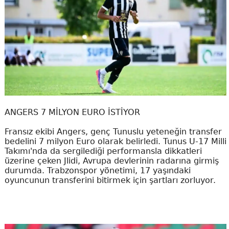
ANGERS 7 MİLYON EURO İSTİYOR
Fransız ekibi Angers, genç Tunuslu yeteneğin transfer
bedelini 7 milyon Euro olarak belirledi. Tunus U-17 Milli
Takımı'nda da sergilediği performansla dikkatleri
üzerine çeken Jlidi, Avrupa devlerinin radarına girmiş
durumda. Trabzonspor yönetimi, 17 yaşındaki
oyuncunun transferini bitirmek için şartları zorluyor.