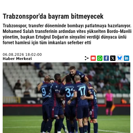
Trabzonspor'da bayram bitmeyecek
Trabzonspor, transfer döneminde bombayı patlatmaya hazırlanıyor.
Mohamed Salah transferinin ardından vites yükselten Bordo-Mavili
yönetim, başkan Ertuğrul Doğan'ın sinyalini verdiği dünyaca ünlü
forvet hamlesi için tüm imkanları seferber etti
06.08.2026 18:02:00
Haber Merkezi