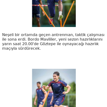
Neşeli bir ortamda geçen antrenman, taktik çalışması
ile sona erdi. Bordo Mavililer, yeni sezon hazırlıklarını
yarın saat 20.00'de Göztepe ile oynayacağı hazırlık
maçıyla sürdürecek.