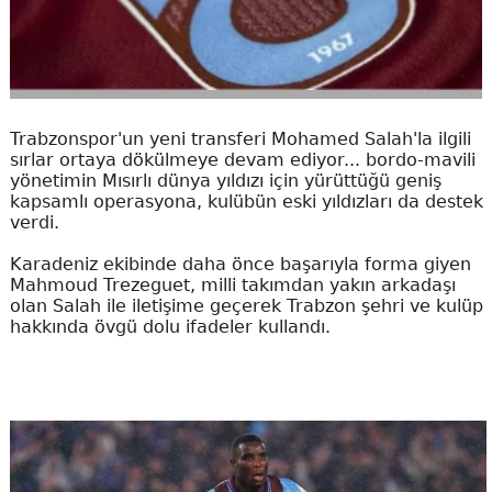
Trabzonspor'un yeni transferi Mohamed Salah'la ilgili
sırlar ortaya dökülmeye devam ediyor... bordo-mavili
yönetimin Mısırlı dünya yıldızı için yürüttüğü geniş
kapsamlı operasyona, kulübün eski yıldızları da destek
verdi.
Karadeniz ekibinde daha önce başarıyla forma giyen
Mahmoud Trezeguet, milli takımdan yakın arkadaşı
olan Salah ile iletişime geçerek Trabzon şehri ve kulüp
hakkında övgü dolu ifadeler kullandı.