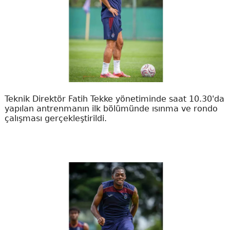
Teknik Direktör Fatih Tekke yönetiminde saat 10.30'da
yapılan antrenmanın ilk bölümünde ısınma ve rondo
çalışması gerçekleştirildi.