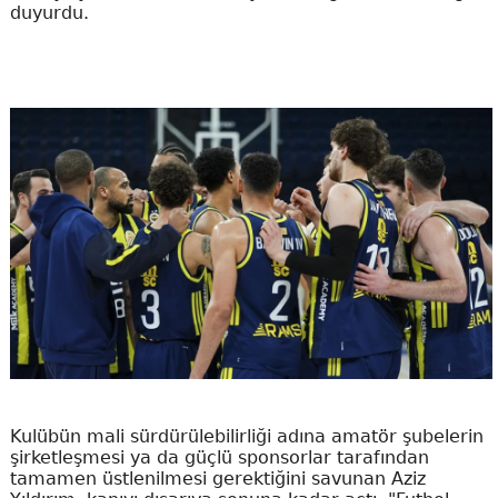
duyurdu.
Kulübün mali sürdürülebilirliği adına amatör şubelerin
şirketleşmesi ya da güçlü sponsorlar tarafından
tamamen üstlenilmesi gerektiğini savunan Aziz