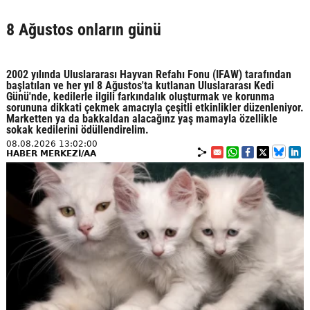
8 Ağustos onların günü
2002 yılında Uluslararası Hayvan Refahı Fonu (IFAW) tarafından
başlatılan ve her yıl 8 Ağustos'ta kutlanan Uluslararası Kedi
Günü'nde, kedilerle ilgili farkındalık oluşturmak ve korunma
sorununa dikkati çekmek amacıyla çeşitli etkinlikler düzenleniyor.
Marketten ya da bakkaldan alacağınz yaş mamayla özellikle
sokak kedilerini ödüllendirelim.
08.08.2026 13:02:00
HABER MERKEZİ/AA