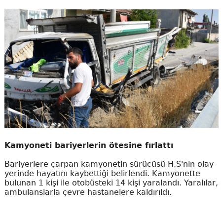
Kamyoneti bariyerlerin ötesine fırlattı
Bariyerlere çarpan kamyonetin sürücüsü H.S'nin olay
yerinde hayatını kaybettiği belirlendi. Kamyonette
bulunan 1 kişi ile otobüsteki 14 kişi yaralandı. Yaralılar,
ambulanslarla çevre hastanelere kaldırıldı.