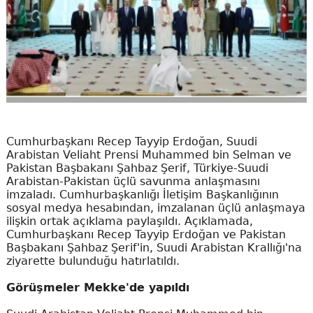
Cumhurbaşkanı Recep Tayyip Erdoğan, Suudi
Arabistan Veliaht Prensi Muhammed bin Selman ve
Pakistan Başbakanı Şahbaz Şerif, Türkiye-Suudi
Arabistan-Pakistan üçlü savunma anlaşmasını
imzaladı. Cumhurbaşkanlığı İletişim Başkanlığının
sosyal medya hesabından, imzalanan üçlü anlaşmaya
ilişkin ortak açıklama paylaşıldı. Açıklamada,
Cumhurbaşkanı Recep Tayyip Erdoğan ve Pakistan
Başbakanı Şahbaz Şerif'in, Suudi Arabistan Krallığı'na
ziyarette bulunduğu hatırlatıldı.
Görüşmeler Mekke'de yapıldı