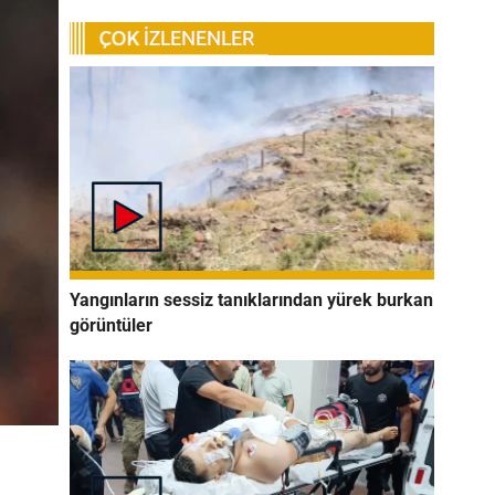
Yangınların sessiz tanıklarından yürek burkan
görüntüler