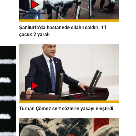
Şanlıurfa'da hastanede silahlı saldırı: 1'i
çocuk 2 yaralı
Turhan Çömez sert sözlerle yasayı eleştirdi