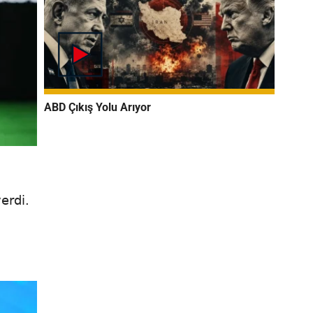
ABD Çıkış Yolu Arıyor
erdi.