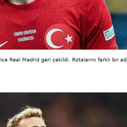
 Real Madrid geri çekildi. Rotalarını farklı bir ad