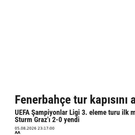
Fenerbahçe tur kapısını a
UEFA Şampiyonlar Ligi 3. eleme turu ilk 
Sturm Graz'ı 2-0 yendi
05.08.2026 23:17:00
AA