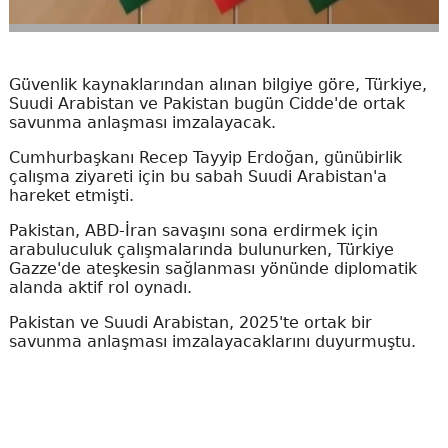
Güvenlik kaynaklarından alınan bilgiye göre, Türkiye,
Suudi Arabistan ve Pakistan bugün Cidde'de ortak
savunma anlaşması imzalayacak.
Cumhurbaşkanı Recep Tayyip Erdoğan, günübirlik
çalışma ziyareti için bu sabah Suudi Arabistan'a
hareket etmişti.
Pakistan, ABD-İran savaşını sona erdirmek için
arabuluculuk çalışmalarında bulunurken, Türkiye
Gazze'de ateşkesin sağlanması yönünde diplomatik
alanda aktif rol oynadı.
Pakistan ve Suudi Arabistan, 2025'te ortak bir
savunma anlaşması imzalayacaklarını duyurmuştu.