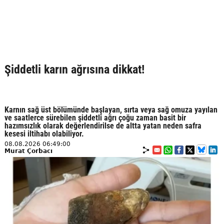
Şiddetli karın ağrısına dikkat!
Karnın sağ üst bölümünde başlayan, sırta veya sağ omuza yayılan
ve saatlerce sürebilen şiddetli ağrı çoğu zaman basit bir
hazımsızlık olarak değerlendirilse de altta yatan neden safra
kesesi iltihabı olabiliyor.
08.08.2026 06:49:00
Murat Çorbacı