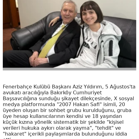
Fenerbahçe Kulübü Başkanı Aziz Yıldırım, 5 Ağustos'ta
avukatı aracılığıyla Bakırköy Cumhuriyet
Başsavcılığına sunduğu şikayet dilekçesinde, X sosyal
medya platformunda "2007 Hakan Safi" isimli, 20
üyeden oluşan bir sohbet grubu kurulduğunu, gruba
üye hesap kullanıcılarının kendisi ve 18 yaşından
küçük kızına yönelik sistematik bir şekilde "kişisel
verileri hukuka aykırı olarak yayma", "tehdit" ve
"hakaret" içerikli paylaşımlarda bulunduğunu iddia