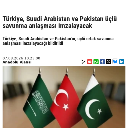
Türkiye, Suudi Arabistan ve Pakistan üçlü
savunma anlaşması imzalayacak
Türkiye, Suudi Arabistan ve Pakistan'ın, üçlü ortak savunma
anlaşması imzalayacağı bildirildi
07.08.2026 10:23:00
Anadolu Ajansı