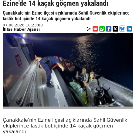
Ezine'de 14 kaçak göçmen yakalandı
Çanakkale'nin Ezine ilçesi açıklarında Sahil Güvenlik ekiplerince
lastik bot içinde 14 kaçak göçmen yakalandı
07.08.2026 10:23:00
İhlas Haber Ajansı
Çanakkale'nin Ezine ilçesi açıklarında Sahil Güvenlik
ekiplerince lastik bot içinde 14 kaçak göçmen
yakalandı.