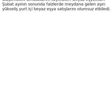
Şubat ayının sonunda faizlerde meydana gelen aşırı
yükseliş yurt içi beyaz eşya satışlarını olumsuz etkiledi.