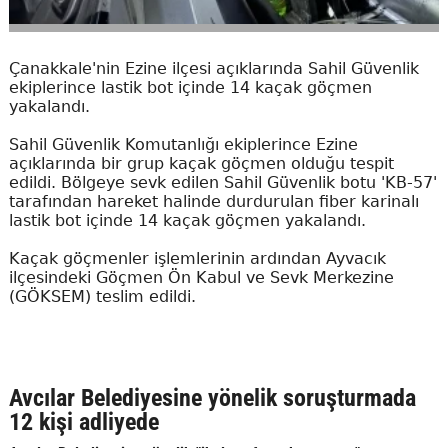
Çanakkale'nin Ezine ilçesi açıklarında Sahil Güvenlik
ekiplerince lastik bot içinde 14 kaçak göçmen
yakalandı.
Sahil Güvenlik Komutanlığı ekiplerince Ezine
açıklarında bir grup kaçak göçmen olduğu tespit
edildi. Bölgeye sevk edilen Sahil Güvenlik botu 'KB-57'
tarafından hareket halinde durdurulan fiber karinalı
lastik bot içinde 14 kaçak göçmen yakalandı.
Kaçak göçmenler işlemlerinin ardından Ayvacık
ilçesindeki Göçmen Ön Kabul ve Sevk Merkezine
(GÖKSEM) teslim edildi.
Avcılar Belediyesine yönelik soruşturmada
12 kişi adliyede