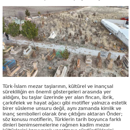
Türk-İslam mezar taşlarının, kültürel ve inançsal
sürekliliğin en önemli göstergeleri arasında yer
aldığını, bu taşlar üzerinde yer alan fincan, ibrik,
çarkıfelek ve hayat ağacı gibi motifler yalnızca estetik
birer süsleme unsuru değil, aynı zamanda kimlik ve
inanç sembolleri olarak öne çıktığını aktaran Önder;
söz konusu motiflerin, Türklerin tarih boyunca farklı
dinleri benimsemelerine rağmen kadim mezar