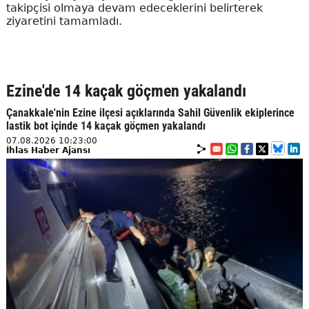
takipçisi olmaya devam edeceklerini belirterek
ziyaretini tamamladı.
Ezine'de 14 kaçak göçmen yakalandı
Çanakkale'nin Ezine ilçesi açıklarında Sahil Güvenlik ekiplerince
lastik bot içinde 14 kaçak göçmen yakalandı
07.08.2026 10:23:00
İhlas Haber Ajansı