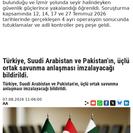
bulunduğu ve İzmir yolunda seyir halindeyken
güvenlik güçlerince yakalandığı öğrenildi. Soruşturma
kapsamında 12, 14, 17 ve 27 Temmuz 2026
tarihlerinde gerçekleşen 4 ayrı operasyon sonucunda
tutuklamalar ve adli kontroller peş peşe geldi.
Türkiye, Suudi Arabistan ve Pakistan'ın, üçlü
ortak savunma anlaşması imzalayacağı
bildirildi.
Türkiye, Suudi Arabistan ve Pakistan'ın, üçlü ortak savunma
anlaşması imzalayacağı bildirildi.
07.08.2026 11:06:00
AA