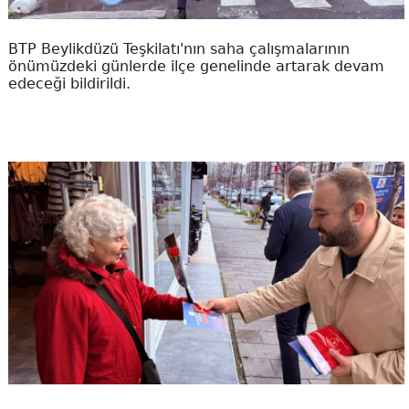
BTP Beylikdüzü Teşkilatı'nın saha çalışmalarının
önümüzdeki günlerde ilçe genelinde artarak devam
edeceği bildirildi.