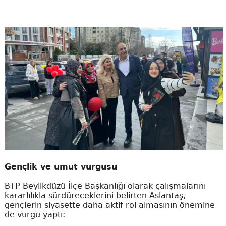
Gençlik ve umut vurgusu
BTP Beylikdüzü İlçe Başkanlığı olarak çalışmalarını
kararlılıkla sürdüreceklerini belirten Aslantaş,
gençlerin siyasette daha aktif rol almasının önemine
de vurgu yaptı: