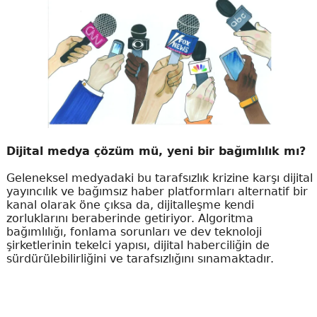
Dijital medya çözüm mü, yeni bir bağımlılık mı?
Geleneksel medyadaki bu tarafsızlık krizine karşı dijital
yayıncılık ve bağımsız haber platformları alternatif bir
kanal olarak öne çıksa da, dijitalleşme kendi
zorluklarını beraberinde getiriyor. Algoritma
bağımlılığı, fonlama sorunları ve dev teknoloji
şirketlerinin tekelci yapısı, dijital haberciliğin de
sürdürülebilirliğini ve tarafsızlığını sınamaktadır.