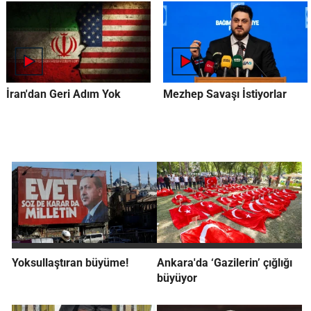
İran'dan Geri Adım Yok
Mezhep Savaşı İstiyorlar
Yoksullaştıran büyüme!
Ankara'da ‘Gazilerin’ çığlığı
büyüyor