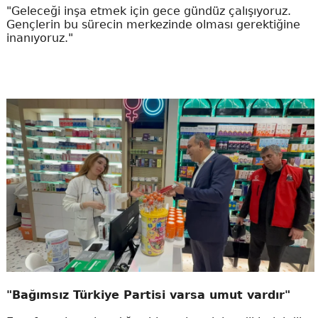
"Geleceği inşa etmek için gece gündüz çalışıyoruz.
Gençlerin bu sürecin merkezinde olması gerektiğine
inanıyoruz."
"Bağımsız Türkiye Partisi varsa umut vardır"