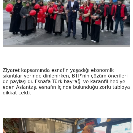
Ziyaret kapsamında esnafın yaşadığı ekonomik
sıkıntılar yerinde dinlenirken, BTP'nin çözüm önerileri
de paylaşıldı. Esnafa Türk bayrağı ve karanfil hediye
eden Aslantaş, esnafın içinde bulunduğu zorlu tabloya
dikkat çekti.