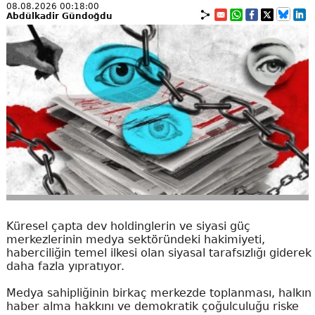
08.08.2026 00:18:00
Abdülkadir Gündoğdu
Küresel çapta dev holdinglerin ve siyasi güç
merkezlerinin medya sektöründeki hakimiyeti,
haberciliğin temel ilkesi olan siyasal tarafsızlığı giderek
daha fazla yıpratıyor.
Medya sahipliğinin birkaç merkezde toplanması, halkın
haber alma hakkını ve demokratik çoğulculuğu riske