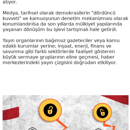
atıyor.
Medya, tarihsel olarak demokrasilerin "dördüncü
kuvveti" ve kamuoyunun denetim mekanizması olarak
konumlandırılsa da son yıllarda mülkiyet yapılarında
yaşanan dönüşüm bu işlevi tartışmalı hale getirdi.
Yayın organlarının bağımsız gazeteciler veya kamu
odaklı kurumlar yerine; inşaat, enerji, finans ve
savunma gibi farklı sektörlerde faaliyet gösteren
büyük sermaye gruplarının eline geçmesi, haber
merkezlerindeki yayın çizgisini doğrudan etkiliyor.