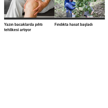
Yazın bacaklarda pıhtı
Fındıkta hasat başladı
tehlikesi artıyor