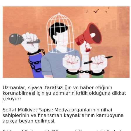
Uzmanlar, siyasal tarafsızlığın ve haber etiğinin
korunabilmesi için şu adımların kritik olduğuna dikkat
çekiyor:
Şeffaf Mülkiyet Yapısı: Medya organlarının nihai
sahiplerinin ve finansman kaynaklarının kamuoyuna
açıkça beyan edilmesi.