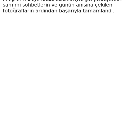
samimi sohbetlerin ve günün anısına çekilen
fotoğrafların ardından başarıyla tamamlandı.