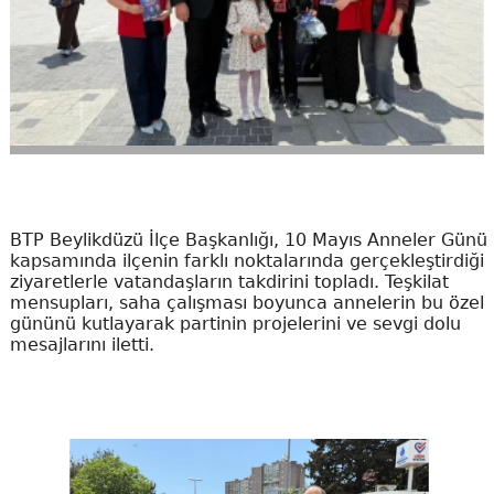
BTP Beylikdüzü İlçe Başkanlığı, 10 Mayıs Anneler Günü
kapsamında ilçenin farklı noktalarında gerçekleştirdiği
ziyaretlerle vatandaşların takdirini topladı. Teşkilat
mensupları, saha çalışması boyunca annelerin bu özel
gününü kutlayarak partinin projelerini ve sevgi dolu
mesajlarını iletti.