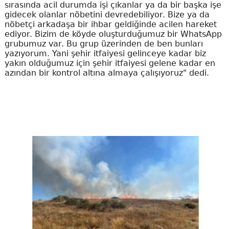
sırasında acil durumda işi çıkanlar ya da bir başka işe
gidecek olanlar nöbetini devredebiliyor. Bize ya da
nöbetçi arkadaşa bir ihbar geldiğinde acilen hareket
ediyor. Bizim de köyde oluşturduğumuz bir WhatsApp
grubumuz var. Bu grup üzerinden de ben bunları
yazıyorum. Yani şehir itfaiyesi gelinceye kadar biz
yakın olduğumuz için şehir itfaiyesi gelene kadar en
azından bir kontrol altına almaya çalışıyoruz" dedi.