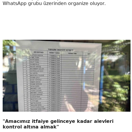
WhatsApp grubu üzerinden organize oluyor.
"Amacımız itfaiye gelinceye kadar alevleri
kontrol altına almak"