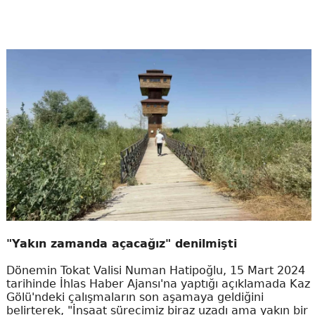
"Yakın zamanda açacağız" denilmişti
Dönemin Tokat Valisi Numan Hatipoğlu, 15 Mart 2024
tarihinde İhlas Haber Ajansı'na yaptığı açıklamada Kaz
Gölü'ndeki çalışmaların son aşamaya geldiğini
belirterek, "İnşaat sürecimiz biraz uzadı ama yakın bir