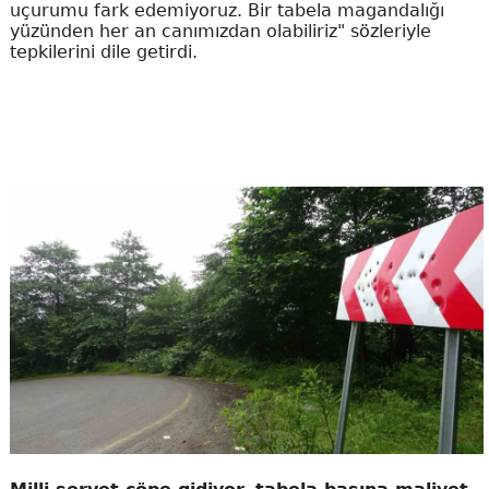
uçurumu fark edemiyoruz. Bir tabela magandalığı
yüzünden her an canımızdan olabiliriz" sözleriyle
tepkilerini dile getirdi.