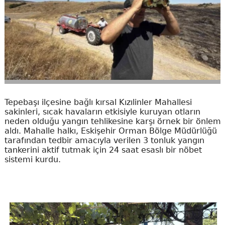
Tepebaşı ilçesine bağlı kırsal Kızılinler Mahallesi
sakinleri, sıcak havaların etkisiyle kuruyan otların
neden olduğu yangın tehlikesine karşı örnek bir önlem
aldı. Mahalle halkı, Eskişehir Orman Bölge Müdürlüğü
tarafından tedbir amacıyla verilen 3 tonluk yangın
tankerini aktif tutmak için 24 saat esaslı bir nöbet
sistemi kurdu.