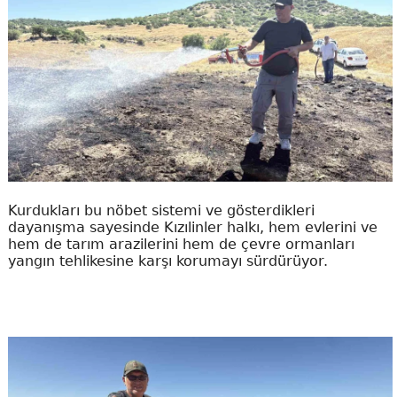
Kurdukları bu nöbet sistemi ve gösterdikleri
dayanışma sayesinde Kızılinler halkı, hem evlerini ve
hem de tarım arazilerini hem de çevre ormanları
yangın tehlikesine karşı korumayı sürdürüyor.