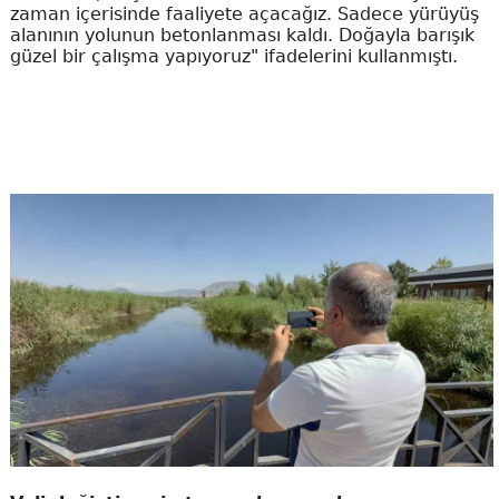
zaman içerisinde faaliyete açacağız. Sadece yürüyüş
alanının yolunun betonlanması kaldı. Doğayla barışık
güzel bir çalışma yapıyoruz" ifadelerini kullanmıştı.