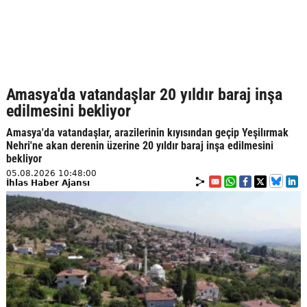
Amasya'da vatandaşlar 20 yıldır baraj inşa
edilmesini bekliyor
Amasya'da vatandaşlar, arazilerinin kıyısından geçip Yeşilırmak
Nehri'ne akan derenin üzerine 20 yıldır baraj inşa edilmesini
bekliyor
05.08.2026 10:48:00
İhlas Haber Ajansı