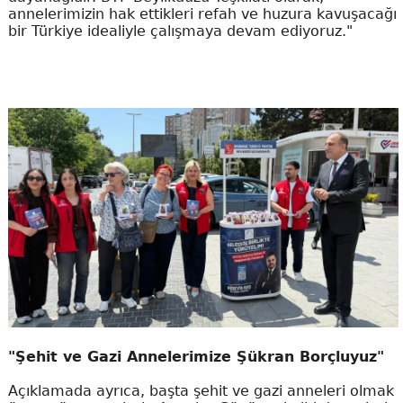
annelerimizin hak ettikleri refah ve huzura kavuşacağı
bir Türkiye idealiyle çalışmaya devam ediyoruz."
"Şehit ve Gazi Annelerimize Şükran Borçluyuz"
Açıklamada ayrıca, başta şehit ve gazi anneleri olmak