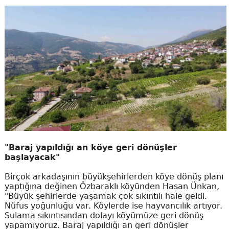
"Baraj yapıldığı an köye geri dönüşler
başlayacak"
Birçok arkadaşının büyükşehirlerden köye dönüş planı
yaptığına değinen Özbaraklı köyünden Hasan Ünkan,
"Büyük şehirlerde yaşamak çok sıkıntılı hale geldi.
Nüfus yoğunluğu var. Köylerde ise hayvancılık artıyor.
Sulama sıkıntısından dolayı köyümüze geri dönüş
yapamıyoruz. Baraj yapıldığı an geri dönüşler