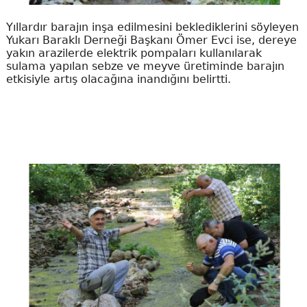
Yıllardır barajın inşa edilmesini beklediklerini söyleyen
Yukarı Baraklı Derneği Başkanı Ömer Evci ise, dereye
yakın arazilerde elektrik pompaları kullanılarak
sulama yapılan sebze ve meyve üretiminde barajın
etkisiyle artış olacağına inandığını belirtti.