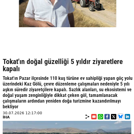
Tokat'ın doğal güzelliği 5 yıldır ziyaretlere
kapalı
Tokat'ın Pazar ilçesinde 110 kuş türüne ev sahipliği yapan göç yolu
üzerindeki Kaz Gölü, çevre düzenleme çalışmaları nedeniyle 5 yılı
aşkın süredir ziyaretçilere kapalı. Sazlık alanları, su ekosistemi ve
doğal yaşam zenginliğiyle dikkat çeken göl, tamamlanacak
çalışmaların ardından yeniden doğa turizmine kazandırılmayı
bekliyor
30.07.2026 12:17:00
İHA