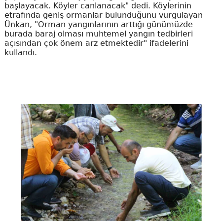
başlayacak. Köyler canlanacak" dedi. Köylerinin
etrafında geniş ormanlar bulunduğunu vurgulayan
Ünkan, "Orman yangınlarının arttığı günümüzde
burada baraj olması muhtemel yangın tedbirleri
açısından çok önem arz etmektedir" ifadelerini
kullandı.