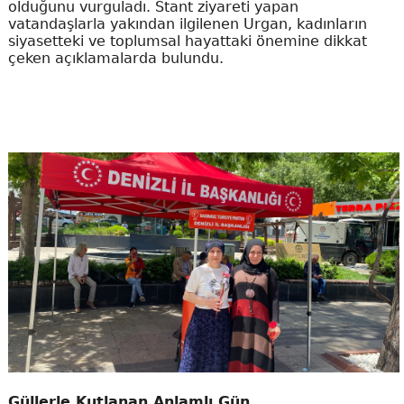
olduğunu vurguladı. Stant ziyareti yapan
vatandaşlarla yakından ilgilenen Urgan, kadınların
siyasetteki ve toplumsal hayattaki önemine dikkat
çeken açıklamalarda bulundu.
Güllerle Kutlanan Anlamlı Gün