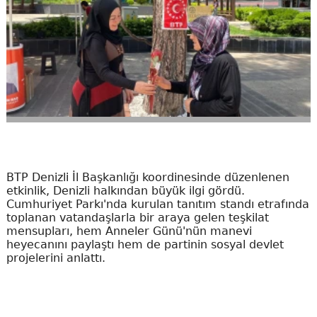
BTP Denizli İl Başkanlığı koordinesinde düzenlenen
etkinlik, Denizli halkından büyük ilgi gördü.
Cumhuriyet Parkı'nda kurulan tanıtım standı etrafında
toplanan vatandaşlarla bir araya gelen teşkilat
mensupları, hem Anneler Günü'nün manevi
heyecanını paylaştı hem de partinin sosyal devlet
projelerini anlattı.