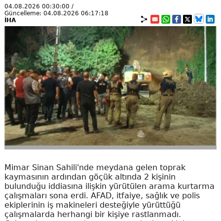
04.08.2026 00:30:00 /
Güncelleme: 04.08.2026 06:17:18
İHA
Mimar Sinan Sahili'nde meydana gelen toprak
kaymasının ardından göçük altında 2 kişinin
bulunduğu iddiasına ilişkin yürütülen arama kurtarma
çalışmaları sona erdi. AFAD, itfaiye, sağlık ve polis
ekiplerinin iş makineleri desteğiyle yürüttüğü
çalışmalarda herhangi bir kişiye rastlanmadı.