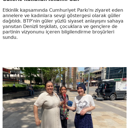
Etkinlik kapsamında Cumhuriyet Parkı'nı ziyaret eden
annelere ve kadınlara sevgi göstergesi olarak güller
dağıtıldı. BTP'nin güler yüzlü siyaset anlayışını sahaya
yansıtan Denizli teşkilatı, çocuklara ve gençlere de
partinin vizyonunu içeren bilgilendirme broşürleri
sundu.