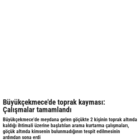
Büyükçekmece'de toprak kayması:
Çalışmalar tamamlandı
Büyükçekmece'de meydana gelen göçükte 2 kişinin toprak altında
kaldığı ihtimali üzerine başlatılan arama kurtarma çalışmaları,
göçük altında kimsenin bulunmadığının tespit edilmesinin
ardından sona erdi