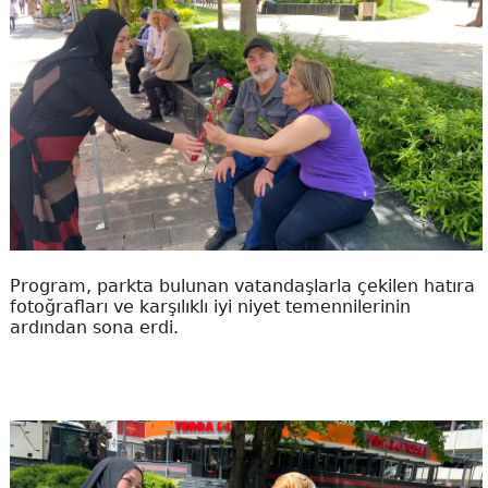
Program, parkta bulunan vatandaşlarla çekilen hatıra
fotoğrafları ve karşılıklı iyi niyet temennilerinin
ardından sona erdi.