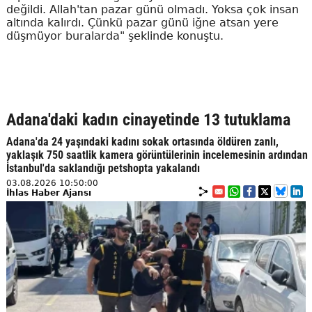
değildi. Allah'tan pazar günü olmadı. Yoksa çok insan
altında kalırdı. Çünkü pazar günü iğne atsan yere
düşmüyor buralarda" şeklinde konuştu.
Adana'daki kadın cinayetinde 13 tutuklama
Adana'da 24 yaşındaki kadını sokak ortasında öldüren zanlı,
yaklaşık 750 saatlik kamera görüntülerinin incelemesinin ardından
İstanbul'da saklandığı petshopta yakalandı
03.08.2026 10:50:00
İhlas Haber Ajansı