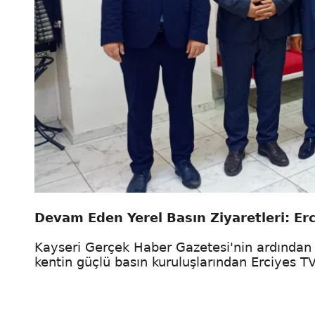
Devam Eden Yerel Basın Ziyaretleri: Er
Kayseri Gerçek Haber Gazetesi'nin ardından
kentin güçlü basın kuruluşlarından Erciyes TV