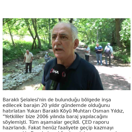
Baraklı Şelalesi'nin de bulunduğu bölgede inşa
edilecek barajın 20 yıldır gündemde olduğunu
hatırlatan Yukarı Baraklı Köyü Muhtarı Osman Yıldız,
"Yetkililer bize 2006 yılında baraj yapılacağını
söylemişti. Tüm aşamalar geçildi. ÇED raporu
hazırlandı. Fakat henüz faaliyete geçip kazmayı