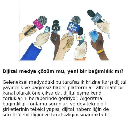
Dijital medya çözüm mü, yeni bir bağımlılık mı?
Geleneksel medyadaki bu tarafsızlık krizine karşı dijital
yayıncılık ve bağımsız haber platformları alternatif bir
kanal olarak öne çıksa da, dijitalleşme kendi
zorluklarını beraberinde getiriyor. Algoritma
bağımlılığı, fonlama sorunları ve dev teknoloji
şirketlerinin tekelci yapısı, dijital haberciliğin de
sürdürülebilirliğini ve tarafsızlığını sınamaktadır.