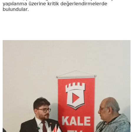
yapılanma üzerine kritik değerlendirmelerde
bulundular.