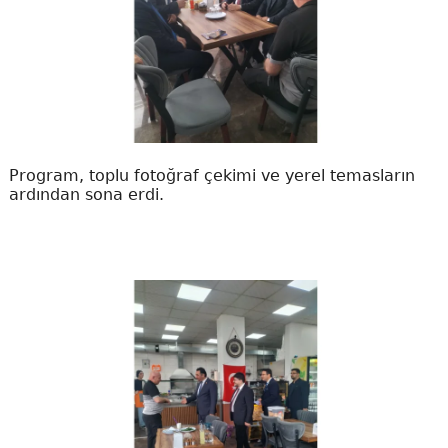
Program, toplu fotoğraf çekimi ve yerel temasların
ardından sona erdi.