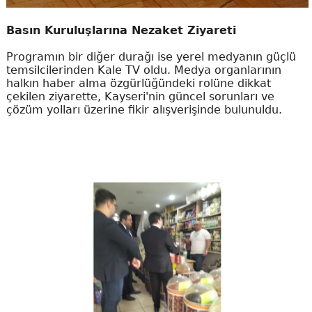
Basın Kuruluşlarına Nezaket Ziyareti
Programın bir diğer durağı ise yerel medyanın güçlü
temsilcilerinden Kale TV oldu. Medya organlarının
halkın haber alma özgürlüğündeki rolüne dikkat
çekilen ziyarette, Kayseri'nin güncel sorunları ve
çözüm yolları üzerine fikir alışverişinde bulunuldu.