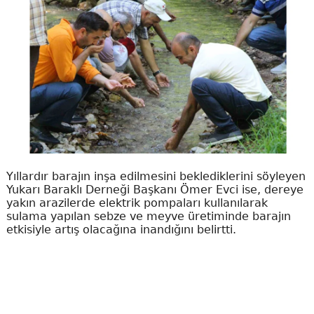
Yıllardır barajın inşa edilmesini beklediklerini söyleyen
Yukarı Baraklı Derneği Başkanı Ömer Evci ise, dereye
yakın arazilerde elektrik pompaları kullanılarak
sulama yapılan sebze ve meyve üretiminde barajın
etkisiyle artış olacağına inandığını belirtti.