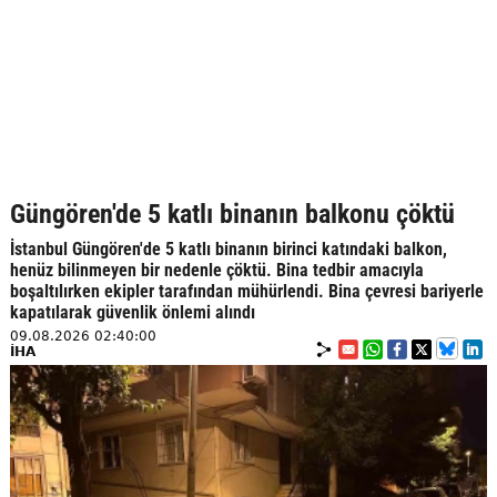
Güngören'de 5 katlı binanın balkonu çöktü
İstanbul Güngören'de 5 katlı binanın birinci katındaki balkon,
henüz bilinmeyen bir nedenle çöktü. Bina tedbir amacıyla
boşaltılırken ekipler tarafından mühürlendi. Bina çevresi bariyerle
kapatılarak güvenlik önlemi alındı
09.08.2026 02:40:00
İHA