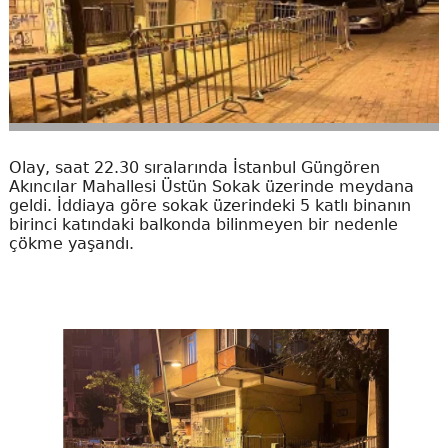
Olay, saat 22.30 sıralarında İstanbul Güngören
Akıncılar Mahallesi Üstün Sokak üzerinde meydana
geldi. İddiaya göre sokak üzerindeki 5 katlı binanın
birinci katındaki balkonda bilinmeyen bir nedenle
çökme yaşandı.