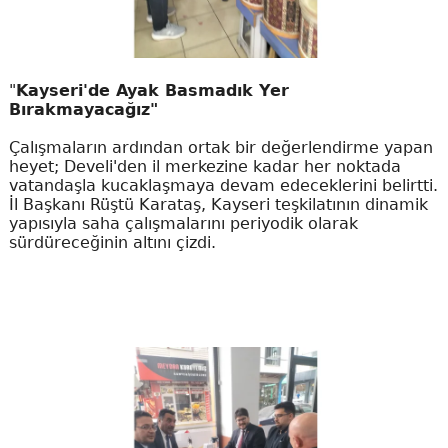
"
Kayseri'de Ayak Basmadık Yer
Bırakmayacağız"
Çalışmaların ardından ortak bir değerlendirme yapan
heyet; Develi'den il merkezine kadar her noktada
vatandaşla kucaklaşmaya devam edeceklerini belirtti.
İl Başkanı Rüştü Karataş, Kayseri teşkilatının dinamik
yapısıyla saha çalışmalarını periyodik olarak
sürdüreceğinin altını çizdi.