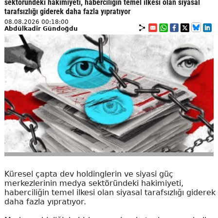
sektöründeki hakimiyeti, haberciliğin temel ilkesi olan siyasal
tarafsızlığı giderek daha fazla yıpratıyor
08.08.2026 00:18:00
Abdülkadir Gündoğdu
Küresel çapta dev holdinglerin ve siyasi güç
merkezlerinin medya sektöründeki hakimiyeti,
haberciliğin temel ilkesi olan siyasal tarafsızlığı giderek
daha fazla yıpratıyor.