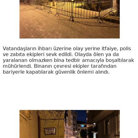
Vatandaşların ihbarı üzerine olay yerine itfaiye, polis
ve zabıta ekipleri sevk edildi. Olayda ölen ya da
yaralanan olmazken bina tedbir amacıyla boşaltılarak
mühürlendi. Binanın çevresi ekipler tarafından
bariyerle kapatılarak güvenlik önlemi alındı.