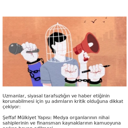
Uzmanlar, siyasal tarafsızlığın ve haber etiğinin
korunabilmesi için şu adımların kritik olduğuna dikkat
çekiyor:
Şeffaf Mülkiyet Yapısı: Medya organlarının nihai
sahiplerinin ve finansman kaynaklarının kamuoyuna