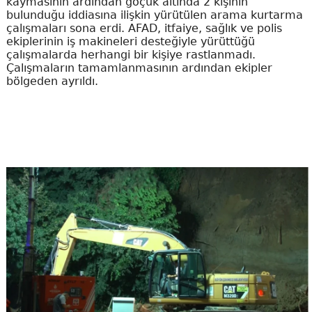
kaymasının ardından göçük altında 2 kişinin
bulunduğu iddiasına ilişkin yürütülen arama kurtarma
çalışmaları sona erdi. AFAD, itfaiye, sağlık ve polis
ekiplerinin iş makineleri desteğiyle yürüttüğü
çalışmalarda herhangi bir kişiye rastlanmadı.
Çalışmaların tamamlanmasının ardından ekipler
bölgeden ayrıldı.