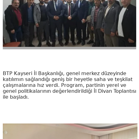
BTP Kayseri İl Başkanlığı, genel merkez düzeyinde
katılımın sağlandığı geniş bir heyetle saha ve teşkilat
çalışmalarına hız verdi. Program, partinin yerel ve
genel politikalarının değerlendirildiği İl Divan Toplantısı
ile başladı.