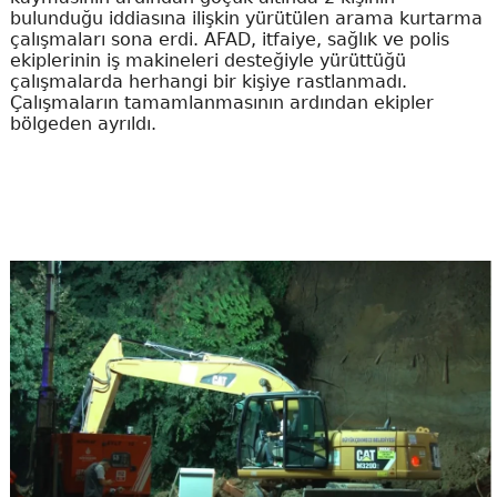
bulunduğu iddiasına ilişkin yürütülen arama kurtarma
çalışmaları sona erdi. AFAD, itfaiye, sağlık ve polis
ekiplerinin iş makineleri desteğiyle yürüttüğü
çalışmalarda herhangi bir kişiye rastlanmadı.
Çalışmaların tamamlanmasının ardından ekipler
bölgeden ayrıldı.