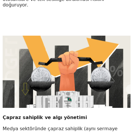
doğuruyor.
Çapraz sahiplik ve algı yönetimi
Medya sektöründe çapraz sahiplik (aynı sermaye