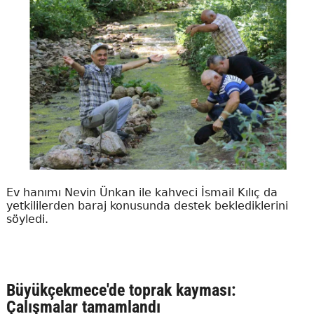
Ev hanımı Nevin Ünkan ile kahveci İsmail Kılıç da
yetkililerden baraj konusunda destek beklediklerini
söyledi.
Büyükçekmece'de toprak kayması:
Çalışmalar tamamlandı