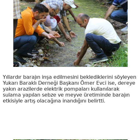
Yıllardır barajın inşa edilmesini beklediklerini söyleyen
Yukarı Baraklı Derneği Başkanı Ömer Evci ise, dereye
yakın arazilerde elektrik pompaları kullanılarak
sulama yapılan sebze ve meyve üretiminde barajın
etkisiyle artış olacağına inandığını belirtti.