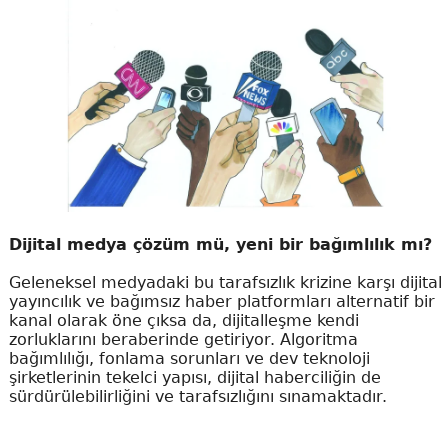
Dijital medya çözüm mü, yeni bir bağımlılık mı?
Geleneksel medyadaki bu tarafsızlık krizine karşı dijital
yayıncılık ve bağımsız haber platformları alternatif bir
kanal olarak öne çıksa da, dijitalleşme kendi
zorluklarını beraberinde getiriyor. Algoritma
bağımlılığı, fonlama sorunları ve dev teknoloji
şirketlerinin tekelci yapısı, dijital haberciliğin de
sürdürülebilirliğini ve tarafsızlığını sınamaktadır.