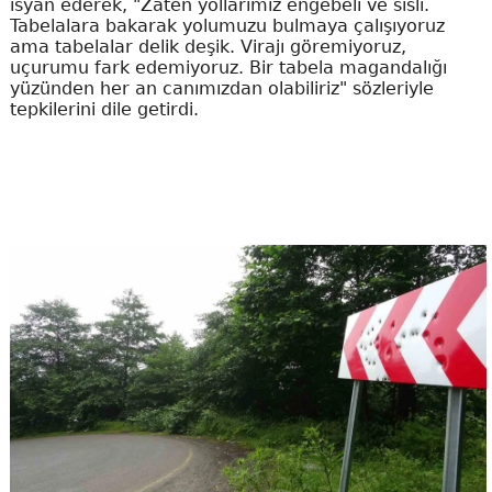
isyan ederek, "Zaten yollarımız engebeli ve sisli.
Tabelalara bakarak yolumuzu bulmaya çalışıyoruz
ama tabelalar delik deşik. Virajı göremiyoruz,
uçurumu fark edemiyoruz. Bir tabela magandalığı
yüzünden her an canımızdan olabiliriz" sözleriyle
tepkilerini dile getirdi.