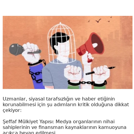
Uzmanlar, siyasal tarafsızlığın ve haber etiğinin
korunabilmesi için şu adımların kritik olduğuna dikkat
çekiyor:
Şeffaf Mülkiyet Yapısı: Medya organlarının nihai
sahiplerinin ve finansman kaynaklarının kamuoyuna
açıkça beyan edilmesi.