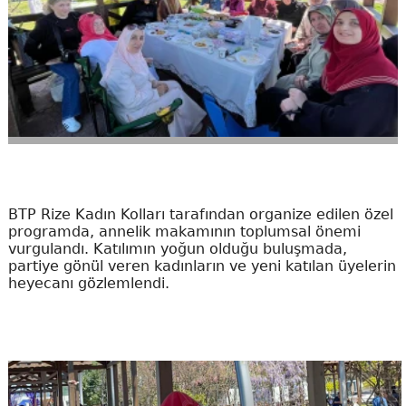
BTP Rize Kadın Kolları tarafından organize edilen özel
programda, annelik makamının toplumsal önemi
vurgulandı. Katılımın yoğun olduğu buluşmada,
partiye gönül veren kadınların ve yeni katılan üyelerin
heyecanı gözlemlendi.