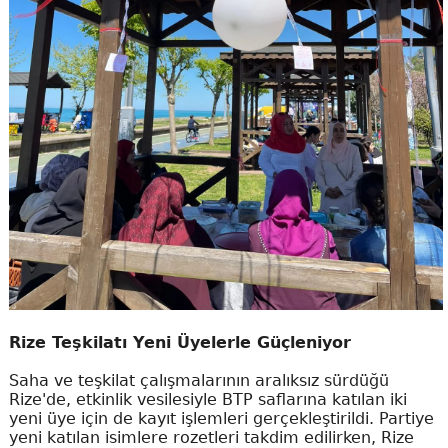
Rize Teşkilatı Yeni Üyelerle Güçleniyor
Saha ve teşkilat çalışmalarının aralıksız sürdüğü
Rize'de, etkinlik vesilesiyle BTP saflarına katılan iki
yeni üye için de kayıt işlemleri gerçekleştirildi. Partiye
yeni katılan isimlere rozetleri takdim edilirken, Rize