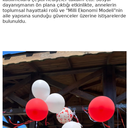
dayanışmanın ön plana çıktığı etkinlikte, annelerin
toplumsal hayattaki rolü ve "Milli Ekonomi Modeli"nin
aile yapısına sunduğu güvenceler üzerine istişarelerde
bulunuldu.