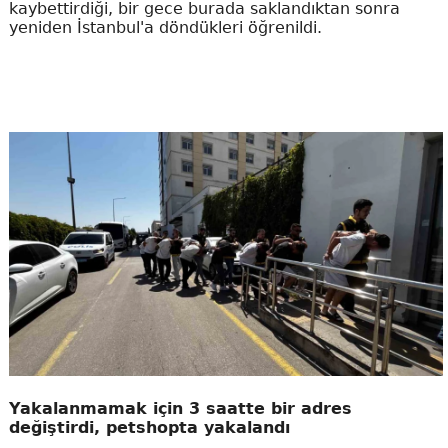
kaybettirdiği, bir gece burada saklandıktan sonra
yeniden İstanbul'a döndükleri öğrenildi.
Yakalanmamak için 3 saatte bir adres
değiştirdi, petshopta yakalandı