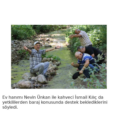
Ev hanımı Nevin Ünkan ile kahveci İsmail Kılıç da
yetkililerden baraj konusunda destek beklediklerini
söyledi.