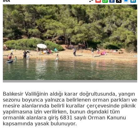
İHA
Balıkesir Valiliğinin aldığı karar doğrultusunda, yangın
sezonu boyunca yalnızca belirlenen orman parkları ve
mesire alanlarında belirli kurallar çerçevesinde piknik
yapılmasına izin verilirken, bunun dışındaki tüm
ormanlık alanlara giriş 6831 sayılı Orman Kanunu
kapsamında yasak bulunuyor.