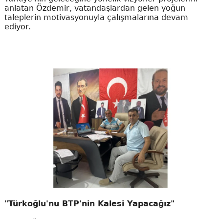
anlatan Özdemir, vatandaşlardan gelen yoğun
taleplerin motivasyonuyla çalışmalarına devam
ediyor.
"Türkoğlu'nu BTP'nin Kalesi Yapacağız"