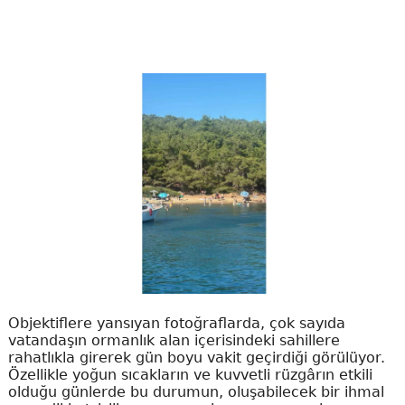
Objektiflere yansıyan fotoğraflarda, çok sayıda
vatandaşın ormanlık alan içerisindeki sahillere
rahatlıkla girerek gün boyu vakit geçirdiği görülüyor.
Özellikle yoğun sıcakların ve kuvvetli rüzgârın etkili
olduğu günlerde bu durumun, oluşabilecek bir ihmal