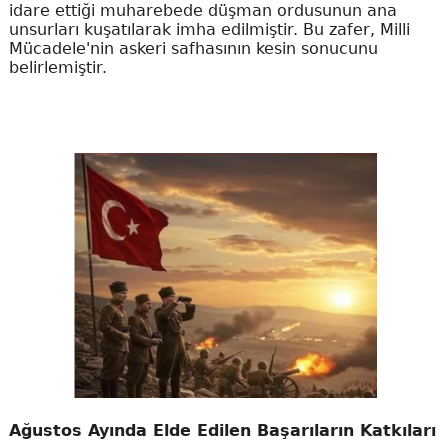
idare ettiği muharebede düşman ordusunun ana
unsurları kuşatılarak imha edilmiştir. Bu zafer, Milli
Mücadele'nin askeri safhasının kesin sonucunu
belirlemiştir.
Ağustos Ayında Elde Edilen Başarıların Katkıları