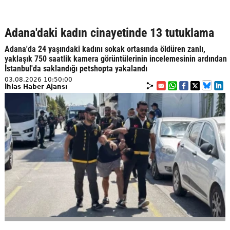
Adana'daki kadın cinayetinde 13 tutuklama
Adana'da 24 yaşındaki kadını sokak ortasında öldüren zanlı,
yaklaşık 750 saatlik kamera görüntülerinin incelemesinin ardından
İstanbul'da saklandığı petshopta yakalandı
03.08.2026 10:50:00
İhlas Haber Ajansı