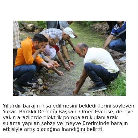
Yıllardır barajın inşa edilmesini beklediklerini söyleyen
Yukarı Baraklı Derneği Başkanı Ömer Evci ise, dereye
yakın arazilerde elektrik pompaları kullanılarak
sulama yapılan sebze ve meyve üretiminde barajın
etkisiyle artış olacağına inandığını belirtti.