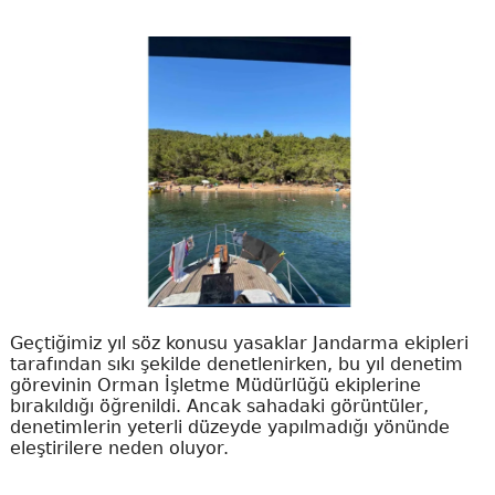
Geçtiğimiz yıl söz konusu yasaklar Jandarma ekipleri
tarafından sıkı şekilde denetlenirken, bu yıl denetim
görevinin Orman İşletme Müdürlüğü ekiplerine
bırakıldığı öğrenildi. Ancak sahadaki görüntüler,
denetimlerin yeterli düzeyde yapılmadığı yönünde
eleştirilere neden oluyor.