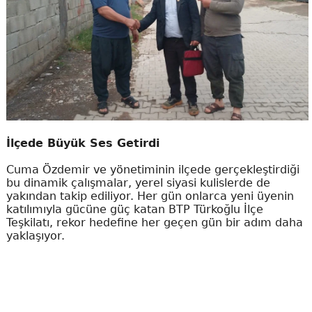
İlçede Büyük Ses Getirdi
Cuma Özdemir ve yönetiminin ilçede gerçekleştirdiği
bu dinamik çalışmalar, yerel siyasi kulislerde de
yakından takip ediliyor. Her gün onlarca yeni üyenin
katılımıyla gücüne güç katan BTP Türkoğlu İlçe
Teşkilatı, rekor hedefine her geçen gün bir adım daha
yaklaşıyor.