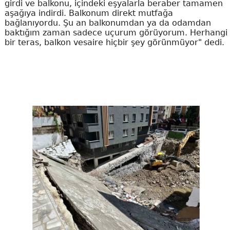
girdi ve balkonu, içindeki eşyalarla beraber tamamen
aşağıya indirdi. Balkonum direkt mutfağa
bağlanıyordu. Şu an balkonumdan ya da odamdan
baktığım zaman sadece uçurum görüyorum. Herhangi
bir teras, balkon vesaire hiçbir şey görünmüyor" dedi.