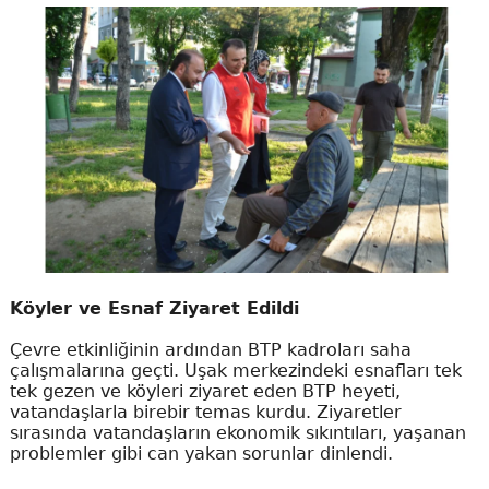
Köyler ve Esnaf Ziyaret Edildi
Çevre etkinliğinin ardından BTP kadroları saha
çalışmalarına geçti. Uşak merkezindeki esnafları tek
tek gezen ve köyleri ziyaret eden BTP heyeti,
vatandaşlarla birebir temas kurdu. Ziyaretler
sırasında vatandaşların ekonomik sıkıntıları, yaşanan
problemler gibi can yakan sorunlar dinlendi.