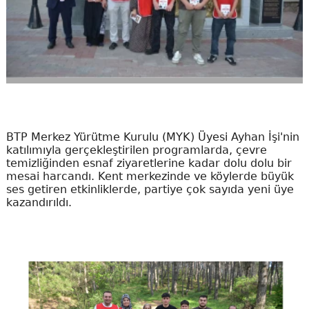
BTP Merkez Yürütme Kurulu (MYK) Üyesi Ayhan İşi'nin
katılımıyla gerçekleştirilen programlarda, çevre
temizliğinden esnaf ziyaretlerine kadar dolu dolu bir
mesai harcandı. Kent merkezinde ve köylerde büyük
ses getiren etkinliklerde, partiye çok sayıda yeni üye
kazandırıldı.