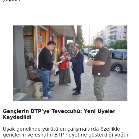
Gençlerin BTP'ye Teveccühü: Yeni Üyeler
Kaydedildi
Uşak genelinde yürütülen çalışmalarda özellikle
gençlerin ve esnafın BTP heyetine gösterdiği yoğun