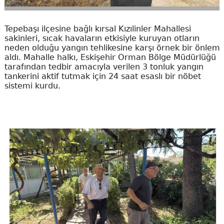
Tepebaşı ilçesine bağlı kırsal Kızılinler Mahallesi
sakinleri, sıcak havaların etkisiyle kuruyan otların
neden olduğu yangın tehlikesine karşı örnek bir önlem
aldı. Mahalle halkı, Eskişehir Orman Bölge Müdürlüğü
tarafından tedbir amacıyla verilen 3 tonluk yangın
tankerini aktif tutmak için 24 saat esaslı bir nöbet
sistemi kurdu.