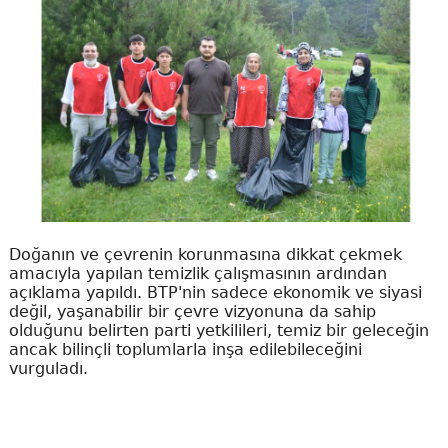
Doğanın ve çevrenin korunmasına dikkat çekmek
amacıyla yapılan temizlik çalışmasının ardından
açıklama yapıldı. BTP'nin sadece ekonomik ve siyasi
değil, yaşanabilir bir çevre vizyonuna da sahip
olduğunu belirten parti yetkilileri, temiz bir geleceğin
ancak bilinçli toplumlarla inşa edilebileceğini
vurguladı.