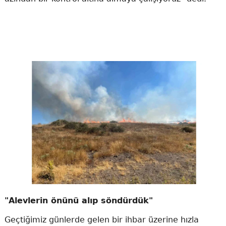
"Alevlerin önünü alıp söndürdük"
Geçtiğimiz günlerde gelen bir ihbar üzerine hızla