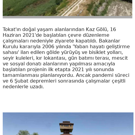
Tokat'ın doğal yaşam alanlarından Kaz Gölü, 16
Haziran 2021'de başlatılan çevre düzenleme
çalışmaları nedeniyle ziyarete kapatıldı. Bakanlar
Kurulu kararıyla 2006 yılında 'Yaban hayatı geliştirme
sahası' ilan edilen gölde yürüyüş ve bisiklet yolları,
seyir kuleleri, kır lokantası, gün batımı terası, mescit
ve sosyal donatı alanlarının yapılması amacıyla
başlatılan projenin ilk etapta 2021 yılı sonunda
tamamlanması planlanıyordu. Ancak pandemi süreci
ve 6 Şubat depremleri sonrasında çalışmalar çeşitli
nedenlerle uzadı.