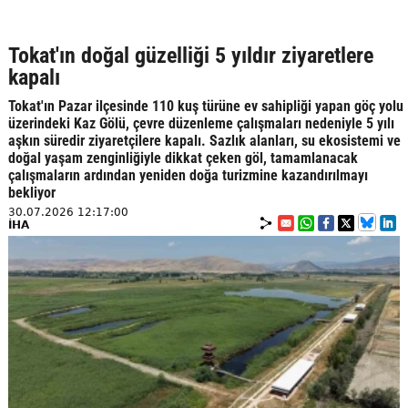
Tokat'ın doğal güzelliği 5 yıldır ziyaretlere
kapalı
Tokat'ın Pazar ilçesinde 110 kuş türüne ev sahipliği yapan göç yolu
üzerindeki Kaz Gölü, çevre düzenleme çalışmaları nedeniyle 5 yılı
aşkın süredir ziyaretçilere kapalı. Sazlık alanları, su ekosistemi ve
doğal yaşam zenginliğiyle dikkat çeken göl, tamamlanacak
çalışmaların ardından yeniden doğa turizmine kazandırılmayı
bekliyor
30.07.2026 12:17:00
İHA