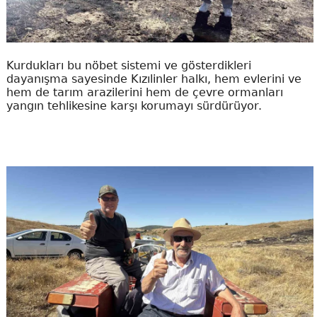
Kurdukları bu nöbet sistemi ve gösterdikleri
dayanışma sayesinde Kızılinler halkı, hem evlerini ve
hem de tarım arazilerini hem de çevre ormanları
yangın tehlikesine karşı korumayı sürdürüyor.