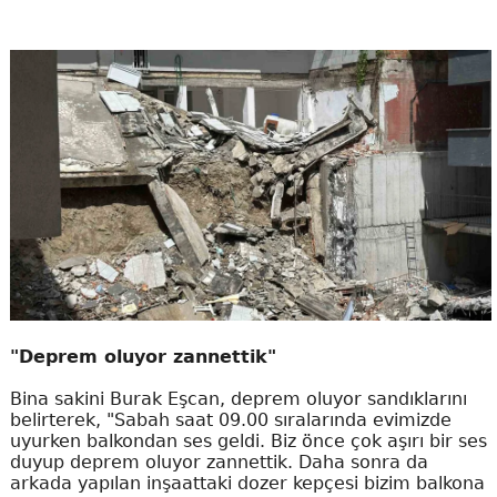
"Deprem oluyor zannettik"
Bina sakini Burak Eşcan, deprem oluyor sandıklarını
belirterek, "Sabah saat 09.00 sıralarında evimizde
uyurken balkondan ses geldi. Biz önce çok aşırı bir ses
duyup deprem oluyor zannettik. Daha sonra da
arkada yapılan inşaattaki dozer kepçesi bizim balkona