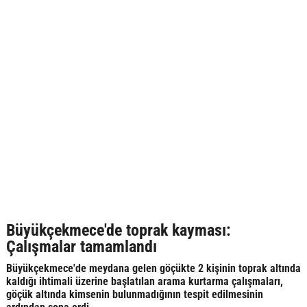
Büyükçekmece'de toprak kayması:
Çalışmalar tamamlandı
Büyükçekmece'de meydana gelen göçükte 2 kişinin toprak altında
kaldığı ihtimali üzerine başlatılan arama kurtarma çalışmaları,
göçük altında kimsenin bulunmadığının tespit edilmesinin