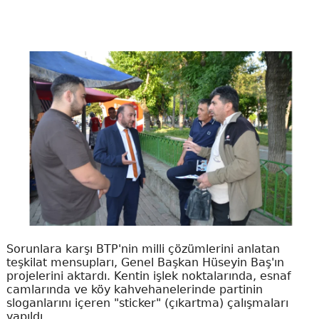
Sorunlara karşı BTP'nin milli çözümlerini anlatan
teşkilat mensupları, Genel Başkan Hüseyin Baş'ın
projelerini aktardı. Kentin işlek noktalarında, esnaf
camlarında ve köy kahvehanelerinde partinin
sloganlarını içeren "sticker" (çıkartma) çalışmaları
yapıldı.