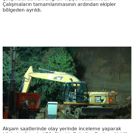
Çalışmaların tamamlanmasının ardından ekipler
bölgeden ayrıldı.
Akşam saatlerinde olay yerinde inceleme yaparak