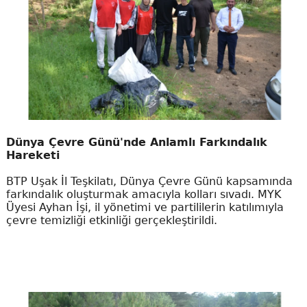
Dünya Çevre Günü'nde Anlamlı Farkındalık
Hareketi
BTP Uşak İl Teşkilatı, Dünya Çevre Günü kapsamında
farkındalık oluşturmak amacıyla kolları sıvadı. MYK
Üyesi Ayhan İşi, il yönetimi ve partililerin katılımıyla
çevre temizliği etkinliği gerçekleştirildi.