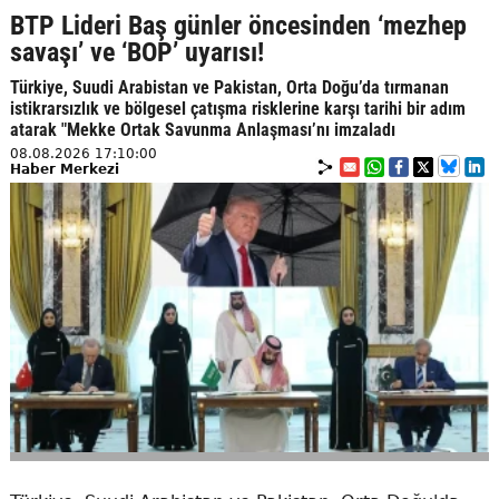
BTP Lideri Baş günler öncesinden ‘mezhep
savaşı’ ve ‘BOP’ uyarısı!
Türkiye, Suudi Arabistan ve Pakistan, Orta Doğu’da tırmanan
istikrarsızlık ve bölgesel çatışma risklerine karşı tarihi bir adım
atarak "Mekke Ortak Savunma Anlaşması’nı imzaladı
08.08.2026 17:10:00
Haber Merkezi