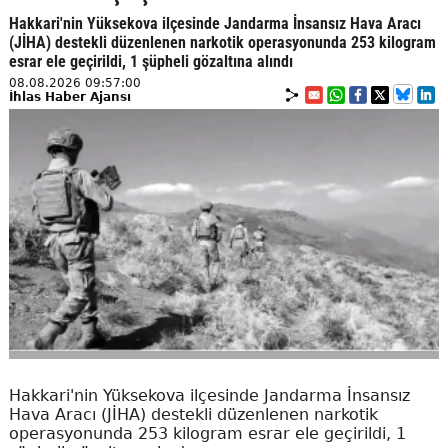
Hakkari'nin Yüksekova ilçesinde Jandarma İnsansız Hava Aracı
(JİHA) destekli düzenlenen narkotik operasyonunda 253 kilogram
esrar ele geçirildi, 1 şüpheli gözaltına alındı
08.08.2026 09:57:00
İhlas Haber Ajansı
Hakkari'nin Yüksekova ilçesinde Jandarma İnsansız
Hava Aracı (JİHA) destekli düzenlenen narkotik
operasyonunda 253 kilogram esrar ele geçirildi, 1