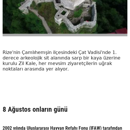
Rize'nin Çamlıhemşin ilçesindeki Çat Vadisi'nde 1.
derece arkeolojik sit alanında sarp bir kaya üzerine
kurulu Zil Kale, her mevsim ziyaretçilerin uğrak
noktaları arasında yer alıyor.
8 Ağustos onların günü
2002 yılında Uluslararası Hayvan Refahı Fonu (IFAW) tarafından