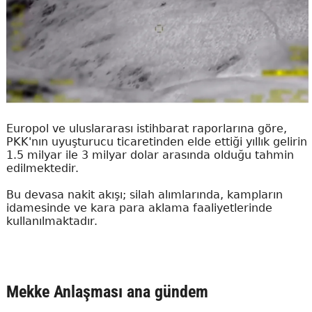
Europol ve uluslararası istihbarat raporlarına göre,
PKK'nın uyuşturucu ticaretinden elde ettiği yıllık gelirin
1.5 milyar ile 3 milyar dolar arasında olduğu tahmin
edilmektedir.
Bu devasa nakit akışı; silah alımlarında, kampların
idamesinde ve kara para aklama faaliyetlerinde
kullanılmaktadır.
Mekke Anlaşması ana gündem