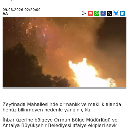
09.08.2026 02:20:00
AA
Zeytinada Mahallesi'nde ormanlık ve makilik alanda
henüz bilinmeyen nedenle yangın çıktı.
İhbar üzerine bölgeye Orman Bölge Müdürlüğü ve
Antalya Büyükşehir Belediyesi itfaiye ekipleri sevk