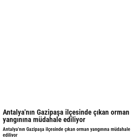
Antalya'nın Gazipaşa ilçesinde çıkan orman
yangınına müdahale ediliyor
Antalya'nın Gazipaşa ilçesinde çıkan orman yangınına müdahale
ediliyor