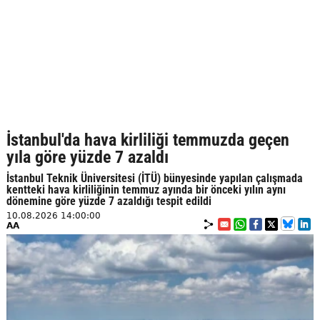
İstanbul'da hava kirliliği temmuzda geçen
yıla göre yüzde 7 azaldı
İstanbul Teknik Üniversitesi (İTÜ) bünyesinde yapılan çalışmada
kentteki hava kirliliğinin temmuz ayında bir önceki yılın aynı
dönemine göre yüzde 7 azaldığı tespit edildi
10.08.2026 14:00:00
AA