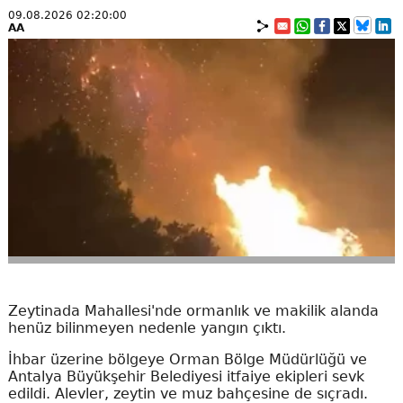
09.08.2026 02:20:00
AA
Zeytinada Mahallesi'nde ormanlık ve makilik alanda
henüz bilinmeyen nedenle yangın çıktı.
İhbar üzerine bölgeye Orman Bölge Müdürlüğü ve
Antalya Büyükşehir Belediyesi itfaiye ekipleri sevk
edildi. Alevler, zeytin ve muz bahçesine de sıçradı.