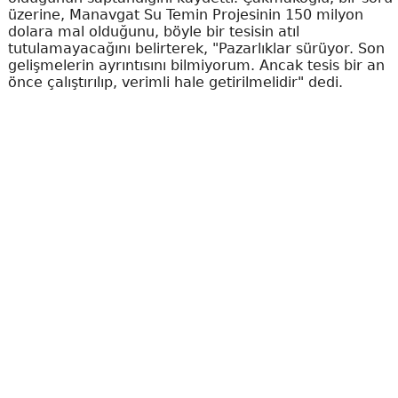
üzerine, Manavgat Su Temin Projesinin 150 milyon
dolara mal olduğunu, böyle bir tesisin atıl
tutulamayacağını belirterek, "Pazarlıklar sürüyor. Son
gelişmelerin ayrıntısını bilmiyorum. Ancak tesis bir an
önce çalıştırılıp, verimli hale getirilmelidir" dedi.