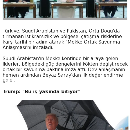
Türkiye, Suudi Arabistan ve Pakistan, Orta Doğu'da
tırmanan istikrarsızlık ve bölgesel çatışma risklerine
karşı tarihi bir adım atarak "Mekke Ortak Savunma
Anlaşması'nı imzaladı.
Suudi Arabistan'ın Mekke kentinde bir araya gelen
liderler, bölgedeki güç dengelerini kökten değiştirecek
ortak bir savunma paktına imza attı. Dev anlaşmanın
hemen ardından Beyaz Saray'dan ilk değerlendirme
geldi.
Trump: "Bu iş yakında bitiyor"