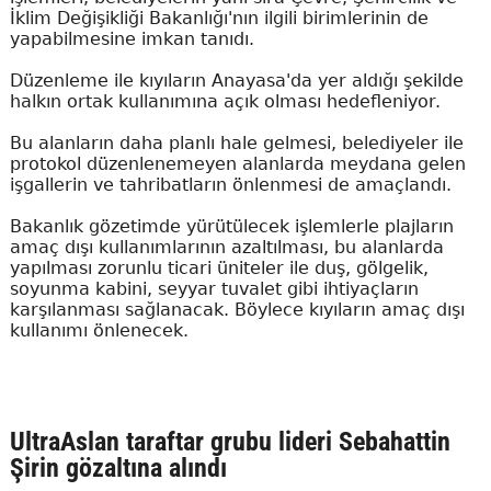
İklim Değişikliği Bakanlığı'nın ilgili birimlerinin de
yapabilmesine imkan tanıdı.
Düzenleme ile kıyıların Anayasa'da yer aldığı şekilde
halkın ortak kullanımına açık olması hedefleniyor.
Bu alanların daha planlı hale gelmesi, belediyeler ile
protokol düzenlenemeyen alanlarda meydana gelen
işgallerin ve tahribatların önlenmesi de amaçlandı.
Bakanlık gözetimde yürütülecek işlemlerle plajların
amaç dışı kullanımlarının azaltılması, bu alanlarda
yapılması zorunlu ticari üniteler ile duş, gölgelik,
soyunma kabini, seyyar tuvalet gibi ihtiyaçların
karşılanması sağlanacak. Böylece kıyıların amaç dışı
kullanımı önlenecek.
UltraAslan taraftar grubu lideri Sebahattin
Şirin gözaltına alındı