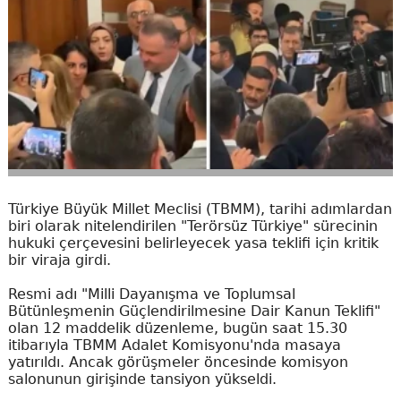
Türkiye Büyük Millet Meclisi (TBMM), tarihi adımlardan
biri olarak nitelendirilen "Terörsüz Türkiye" sürecinin
hukuki çerçevesini belirleyecek yasa teklifi için kritik
bir viraja girdi.
Resmi adı "Milli Dayanışma ve Toplumsal
Bütünleşmenin Güçlendirilmesine Dair Kanun Teklifi"
olan 12 maddelik düzenleme, bugün saat 15.30
itibarıyla TBMM Adalet Komisyonu'nda masaya
yatırıldı. Ancak görüşmeler öncesinde komisyon
salonunun girişinde tansiyon yükseldi.