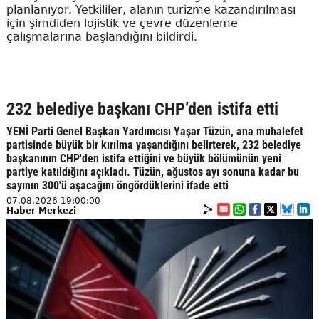
planlanıyor. Yetkililer, alanın turizme kazandırılması
için şimdiden lojistik ve çevre düzenleme
çalışmalarına başlandığını bildirdi.
232 belediye başkanı CHP’den istifa etti
YENİ Parti Genel Başkan Yardımcısı Yaşar Tüzün, ana muhalefet
partisinde büyük bir kırılma yaşandığını belirterek, 232 belediye
başkanının CHP'den istifa ettiğini ve büyük bölümünün yeni
partiye katıldığını açıkladı. Tüzün, ağustos ayı sonuna kadar bu
sayının 300'ü aşacağını öngördüklerini ifade etti
07.08.2026 19:00:00
Haber Merkezi