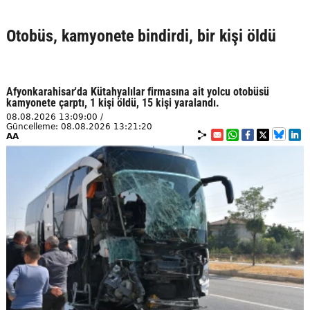
Otobüs, kamyonete bindirdi, bir kişi öldü
Afyonkarahisar'da Kütahyalılar firmasına ait yolcu otobüsü
kamyonete çarptı, 1 kişi öldü, 15 kişi yaralandı.
08.08.2026 13:09:00 /
Güncelleme: 08.08.2026 13:21:20
AA