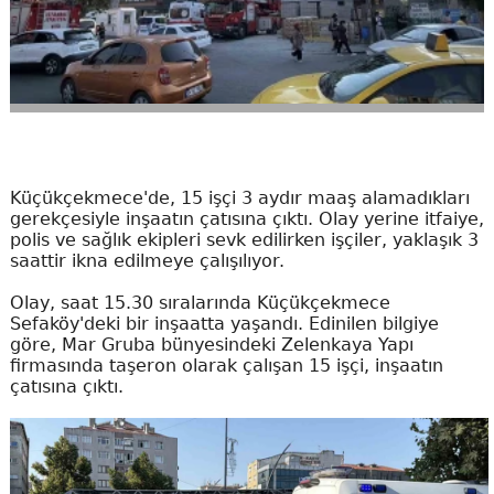
Küçükçekmece'de, 15 işçi 3 aydır maaş alamadıkları
gerekçesiyle inşaatın çatısına çıktı. Olay yerine itfaiye,
polis ve sağlık ekipleri sevk edilirken işçiler, yaklaşık 3
saattir ikna edilmeye çalışılıyor.
Olay, saat 15.30 sıralarında Küçükçekmece
Sefaköy'deki bir inşaatta yaşandı. Edinilen bilgiye
göre, Mar Gruba bünyesindeki Zelenkaya Yapı
firmasında taşeron olarak çalışan 15 işçi, inşaatın
çatısına çıktı.