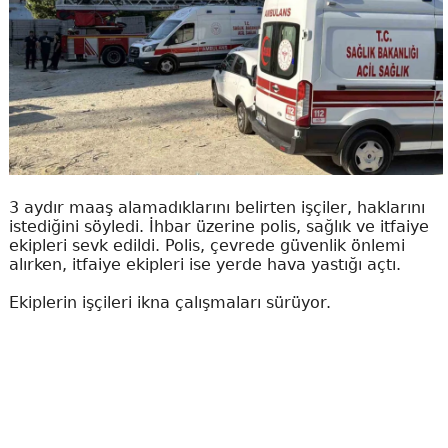
3 aydır maaş alamadıklarını belirten işçiler, haklarını
istediğini söyledi. İhbar üzerine polis, sağlık ve itfaiye
ekipleri sevk edildi. Polis, çevrede güvenlik önlemi
alırken, itfaiye ekipleri ise yerde hava yastığı açtı.
Ekiplerin işçileri ikna çalışmaları sürüyor.