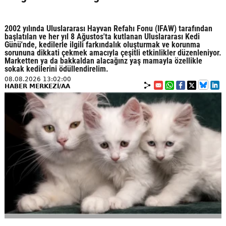
2002 yılında Uluslararası Hayvan Refahı Fonu (IFAW) tarafından
başlatılan ve her yıl 8 Ağustos'ta kutlanan Uluslararası Kedi
Günü'nde, kedilerle ilgili farkındalık oluşturmak ve korunma
sorununa dikkati çekmek amacıyla çeşitli etkinlikler düzenleniyor.
Marketten ya da bakkaldan alacağınz yaş mamayla özellikle
sokak kedilerini ödüllendirelim.
08.08.2026 13:02:00
HABER MERKEZİ/AA