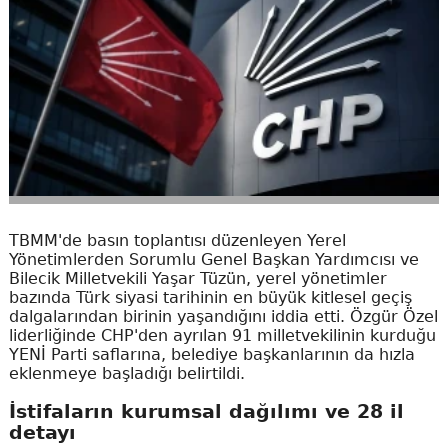
TBMM'de basın toplantısı düzenleyen Yerel
Yönetimlerden Sorumlu Genel Başkan Yardımcısı ve
Bilecik Milletvekili Yaşar Tüzün, yerel yönetimler
bazında Türk siyasi tarihinin en büyük kitlesel geçiş
dalgalarından birinin yaşandığını iddia etti. Özgür Özel
liderliğinde CHP'den ayrılan 91 milletvekilinin kurduğu
YENİ Parti saflarına, belediye başkanlarının da hızla
eklenmeye başladığı belirtildi.
İstifaların kurumsal dağılımı ve 28 il
detayı