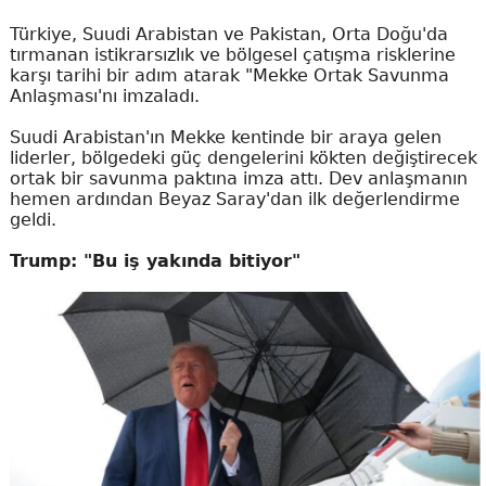
Türkiye, Suudi Arabistan ve Pakistan, Orta Doğu'da
tırmanan istikrarsızlık ve bölgesel çatışma risklerine
karşı tarihi bir adım atarak "Mekke Ortak Savunma
Anlaşması'nı imzaladı.
Suudi Arabistan'ın Mekke kentinde bir araya gelen
liderler, bölgedeki güç dengelerini kökten değiştirecek
ortak bir savunma paktına imza attı. Dev anlaşmanın
hemen ardından Beyaz Saray'dan ilk değerlendirme
geldi.
Trump: "Bu iş yakında bitiyor"