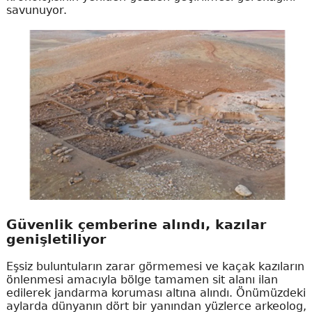
savunuyor.
Güvenlik çemberine alındı, kazılar
genişletiliyor
Eşsiz buluntuların zarar görmemesi ve kaçak kazıların
önlenmesi amacıyla bölge tamamen sit alanı ilan
edilerek jandarma koruması altına alındı. Önümüzdeki
aylarda dünyanın dört bir yanından yüzlerce arkeolog,