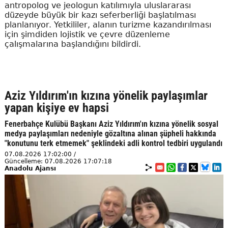
antropolog ve jeologun katılımıyla uluslararası
düzeyde büyük bir kazı seferberliği başlatılması
planlanıyor. Yetkililer, alanın turizme kazandırılması
için şimdiden lojistik ve çevre düzenleme
çalışmalarına başlandığını bildirdi.
Aziz Yıldırım'ın kızına yönelik paylaşımlar
yapan kişiye ev hapsi
Fenerbahçe Kulübü Başkanı Aziz Yıldırım'ın kızına yönelik sosyal
medya paylaşımları nedeniyle gözaltına alınan şüpheli hakkında
"konutunu terk etmemek" şeklindeki adli kontrol tedbiri uygulandı
07.08.2026 17:02:00 /
Güncelleme: 07.08.2026 17:07:18
Anadolu Ajansı