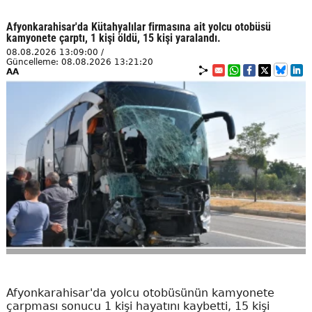
Afyonkarahisar'da Kütahyalılar firmasına ait yolcu otobüsü
kamyonete çarptı, 1 kişi öldü, 15 kişi yaralandı.
08.08.2026 13:09:00 /
Güncelleme: 08.08.2026 13:21:20
AA
Afyonkarahisar'da yolcu otobüsünün kamyonete
çarpması sonucu 1 kişi hayatını kaybetti, 15 kişi