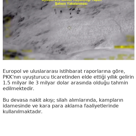
Europol ve uluslararası istihbarat raporlarına göre,
PKK'nın uyuşturucu ticaretinden elde ettiği yıllık gelirin
1.5 milyar ile 3 milyar dolar arasında olduğu tahmin
edilmektedir.
Bu devasa nakit akışı; silah alımlarında, kampların
idamesinde ve kara para aklama faaliyetlerinde
kullanılmaktadır.