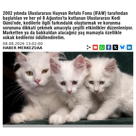
2002 yılında Uluslararası Hayvan Refahı Fonu (IFAW) tarafından
başlatılan ve her yıl 8 Ağustos'ta kutlanan Uluslararası Kedi
Günü'nde, kedilerle ilgili farkındalık oluşturmak ve korunma
sorununa dikkati çekmek amacıyla çeşitli etkinlikler düzenleniyor.
Marketten ya da bakkaldan alacağınz yaş mamayla özellikle
sokak kedilerini ödüllendirelim.
08.08.2026 13:02:00
HABER MERKEZİ/AA