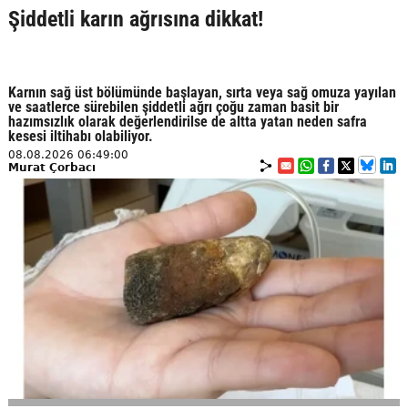
Şiddetli karın ağrısına dikkat!
Karnın sağ üst bölümünde başlayan, sırta veya sağ omuza yayılan
ve saatlerce sürebilen şiddetli ağrı çoğu zaman basit bir
hazımsızlık olarak değerlendirilse de altta yatan neden safra
kesesi iltihabı olabiliyor.
08.08.2026 06:49:00
Murat Çorbacı