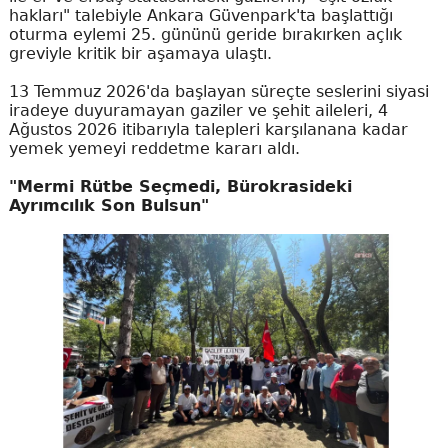
hakları" talebiyle Ankara Güvenpark'ta başlattığı
oturma eylemi 25. gününü geride bırakırken açlık
greviyle kritik bir aşamaya ulaştı.
13 Temmuz 2026'da başlayan süreçte seslerini siyasi
iradeye duyuramayan gaziler ve şehit aileleri, 4
Ağustos 2026 itibarıyla talepleri karşılanana kadar
yemek yemeyi reddetme kararı aldı.
"Mermi Rütbe Seçmedi, Bürokrasideki
Ayrımcılık Son Bulsun"