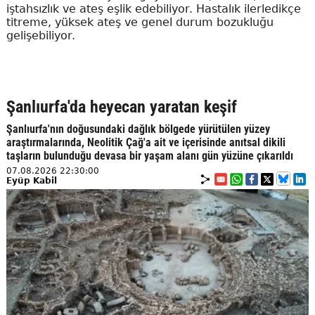
iştahsızlık ve ateş eşlik edebiliyor. Hastalık ilerledikçe
titreme, yüksek ateş ve genel durum bozukluğu
gelişebiliyor.
Şanlıurfa'da heyecan yaratan keşif
Şanlıurfa'nın doğusundaki dağlık bölgede yürütülen yüzey
araştırmalarında, Neolitik Çağ'a ait ve içerisinde anıtsal dikili
taşların bulunduğu devasa bir yaşam alanı gün yüzüne çıkarıldı
07.08.2026 22:30:00
Eyüp Kabil