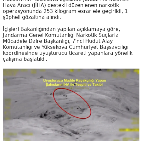
Hava Aracı (JİHA) destekli düzenlenen narkotik
operasyonunda 253 kilogram esrar ele geçirildi, 1
şüpheli gözaltına alındı.
İçişleri Bakanlığından yapılan açıklamaya göre,
Jandarma Genel Komutanlığı Narkotik Suçlarla
Mücadele Daire Başkanlığı, 7'nci Hudut Alay
Komutanlığı ve Yüksekova Cumhuriyet Başsavcılığı
koordinesinde uyuşturucu ticareti yapanlara yönelik
çalışma başlatıldı.