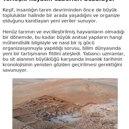
Keşif, insanlığın tarım devriminden önce de büyük
topluluklar halinde bir arada yaşadığını ve organize
olduğunu kanıtlayan yeni veriler sunuyor.
Henüz tarımın ve evcilleştirilmiş hayvanların olmadığı
bir dönemde, bu kadar büyük anıtsal yapıların hangi
mühendislik bilgisiyle ve nasıl bir iş gücü
organizasyonuyla yapıldığı sorusu, bilim dünyasında
yeni bir tartışmanın fitilini ateşledi. Yabancı uzmanlar,
bu sit alanının büyüklüğü karşısında insanlık tarihinin
kronolojisinin yeniden gözden geçirilmesi gerektiğini
savunuyor.