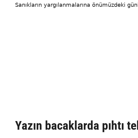
Sanıkların yargılanmalarına önümüzdeki gün
Yazın bacaklarda pıhtı te