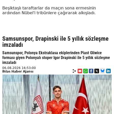
Beşiktaşlı taraftarlar da maçın sona ermesinin
ardından Nübel'i tribünlere çağırarak alkışladı.
Samsunspor, Drapinski ile 5 yıllık sözleşme
imzaladı
Samsunspor, Polonya Ekstraklasa ekiplerinden Piast Gliwice
forması giyen Polonyalı stoper Igor Drapinski ile 5 yıllık sözleşme
imzaladı
06.08.2026 16:53:00
İhlas Haber Ajansı