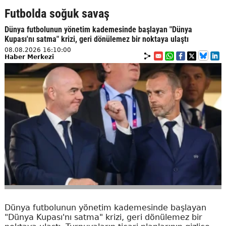
Futbolda soğuk savaş
Dünya futbolunun yönetim kademesinde başlayan "Dünya
Kupası'nı satma" krizi, geri dönülemez bir noktaya ulaştı
08.08.2026 16:10:00
Haber Merkezi
Dünya futbolunun yönetim kademesinde başlayan
"Dünya Kupası'nı satma" krizi, geri dönülemez bir