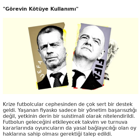
"Görevin Kötüye Kullanımı"
Krize futbolcular cephesinden de çok sert bir destek
geldi. Yaşanan fiyasko sadece bir yönetim başarısızlığı
değil, yetkinin derin bir suistimali olarak nitelendirildi.
Futbolun geleceğini etkileyecek takvim ve turnuva
kararlarında oyuncuların da yasal bağlayıcılığı olan oy
haklarına sahip olması gerektiği talep edildi.