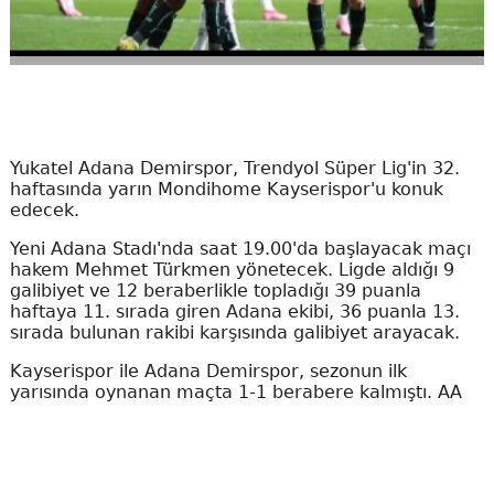
Yukatel Adana Demirspor, Trendyol Süper Lig'in 32.
haftasında yarın Mondihome Kayserispor'u konuk
edecek.
Yeni Adana Stadı'nda saat 19.00'da başlayacak maçı
hakem Mehmet Türkmen yönetecek. Ligde aldığı 9
galibiyet ve 12 beraberlikle topladığı 39 puanla
haftaya 11. sırada giren Adana ekibi, 36 puanla 13.
sırada bulunan rakibi karşısında galibiyet arayacak.
Kayserispor ile Adana Demirspor, sezonun ilk
yarısında oynanan maçta 1-1 berabere kalmıştı. AA