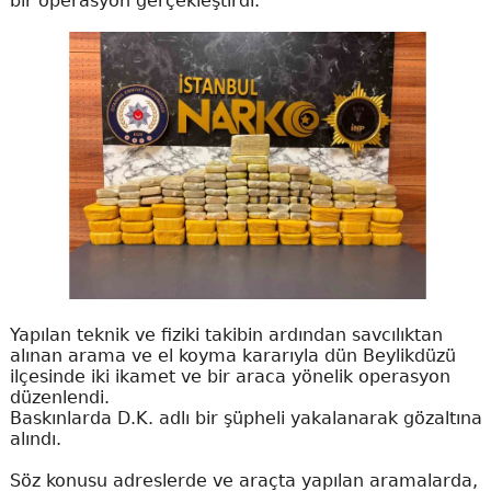
bir operasyon gerçekleştirdi.
Yapılan teknik ve fiziki takibin ardından savcılıktan
alınan arama ve el koyma kararıyla dün Beylikdüzü
ilçesinde iki ikamet ve bir araca yönelik operasyon
düzenlendi.
Baskınlarda D.K. adlı bir şüpheli yakalanarak gözaltına
alındı.
Söz konusu adreslerde ve araçta yapılan aramalarda,