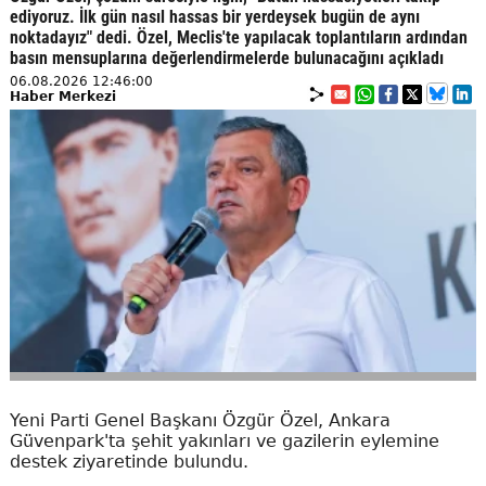
ediyoruz. İlk gün nasıl hassas bir yerdeysek bugün de aynı
noktadayız" dedi. Özel, Meclis'te yapılacak toplantıların ardından
basın mensuplarına değerlendirmelerde bulunacağını açıkladı
06.08.2026 12:46:00
Haber Merkezi
Yeni Parti Genel Başkanı Özgür Özel, Ankara
Güvenpark'ta şehit yakınları ve gazilerin eylemine
destek ziyaretinde bulundu.