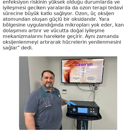
enfeksiyon riskinin yüksek olduğu durumlarda ve
iyileşmesi geciken yaralarda da ozon terapi tedavi
sürecine büyük katkı sağlıyor. Ozon, üç oksijen
atomundan oluşan güçlü bir oksidandır. Yara
bölgesine uygulandığında mikropları yok eder, kan
dolaşımını artırır ve vücutta doğal iyileşme
mekanizmalarını harekete geçirir. Aynı zamanda
oksijenlenmeyi artırarak hücrelerin yenilenmesini
sağlar" dedi.