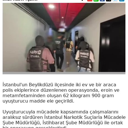
İstanbul'un Beylikdüzü ilçesinde iki ev ve bir araca
polis ekiplerince düzenlenen operasyonda, eroin ve
metamfetaminden oluşan 62 kilogram 900 gram
uyuşturucu madde ele geçirildi.
Uyuşturucuyla mücadele kapsamında çalışmalarını
aralıksız sürdüren İstanbul Narkotik Suçlarla Mücadele
Şube Müdürlüğü, İstihbarat Şube Müdürlüğü ile ortak