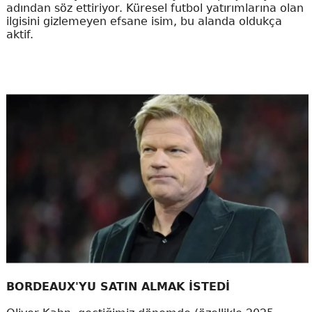
adından söz ettiriyor. Küresel futbol yatırımlarına olan
ilgisini gizlemeyen efsane isim, bu alanda oldukça
aktif.
BORDEAUX'YU SATIN ALMAK İSTEDİ