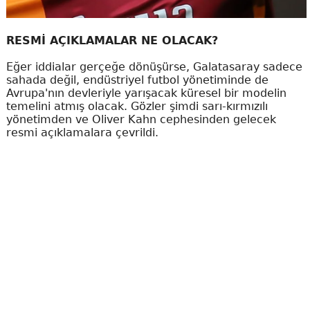
RESMİ AÇIKLAMALAR NE OLACAK?
Eğer iddialar gerçeğe dönüşürse, Galatasaray sadece
sahada değil, endüstriyel futbol yönetiminde de
Avrupa'nın devleriyle yarışacak küresel bir modelin
temelini atmış olacak. Gözler şimdi sarı-kırmızılı
yönetimden ve Oliver Kahn cephesinden gelecek
resmi açıklamalara çevrildi.