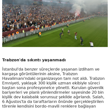
Trabzon'da sıkıntı yaşanmadı
İstanbul'da benzer süreçlerde yaşanan izdiham ve
kargaşa görüntülerinin aksine, Trabzon
Havalimanı'ndaki organizasyon tam not aldı. Trabzon
Emniyeti, yaklaşık 300 kişilik uzman ekibiyle süreci
baştan sona profesyonelce yönetti. Kurulan güvenlik
bariyerleri ve planlı yönlendirmeler sayesinde 20 bin
kişilik dev kalabalık sorunsuz şekilde ağırlandı. Salah,
6 Ağustos'ta da taraftarların önünde gerçekleştirilen
törenle kendisini bordo-mavili renklere bağlayan