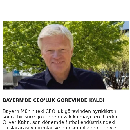
BAYERN'DE CEO'LUK GÖREVİNDE KALDI
Bayern Münih'teki CEO'luk görevinden ayrıldıktan
sonra bir süre gözlerden uzak kalmayı tercih eden
Oliver Kahn, son dönemde futbol endüstrisindeki
uluslararası yatırımlar ve danışmanlık projeleriyle