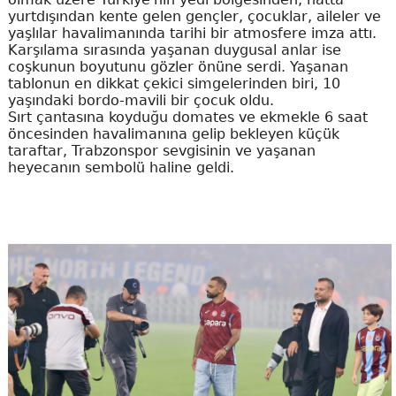
yurtdışından kente gelen gençler, çocuklar, aileler ve
yaşlılar havalimanında tarihi bir atmosfere imza attı.
Karşılama sırasında yaşanan duygusal anlar ise
coşkunun boyutunu gözler önüne serdi. Yaşanan
tablonun en dikkat çekici simgelerinden biri, 10
yaşındaki bordo-mavili bir çocuk oldu.
Sırt çantasına koyduğu domates ve ekmekle 6 saat
öncesinden havalimanına gelip bekleyen küçük
taraftar, Trabzonspor sevgisinin ve yaşanan
heyecanın sembolü haline geldi.