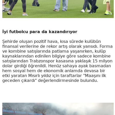
İyi futbolcu para da kazandırıyor
Şehirde oluşan pozitif hava, kısa sürede kulübün
finansal verilerine de rekor artış olarak yansıdı. Forma
ve kombine satışlarında patlama yaşanırken, kulüp
kaynaklarından edinilen bilgiye göre sadece kombine
satışlarından Trabzonspor kasasına yaklaşık 15 milyon
dolar girdiği öğrenildi. Henüz sahaya ayak basmadan
hem sosyal hem de ekonomik anlamda devasa bir
etki yaratan Mısırlı yıldız için taraftarlar "Maaşını ilk
geceden çıkardı" değerlendirmesinde bulundu.