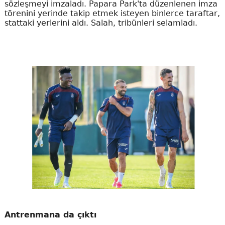
sözleşmeyi imzaladı. Papara Park'ta düzenlenen imza
törenini yerinde takip etmek isteyen binlerce taraftar,
stattaki yerlerini aldı. Salah, tribünleri selamladı.
Antrenmana da çıktı