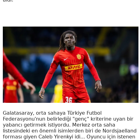
Galatasaray, orta sahaya Türkiye Futbol
Federasyonu'nun belirlediği "genç" kriterine uyan bir
yabancı getirmek istiyordu. Merkez orta saha
listesindeki en önemli isimlerden biri de Nordsjaelland
forması giyen Caleb Yirenkyi idi... Oyuncu için istenen