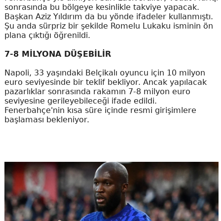
sonrasında bu bölgeye kesinlikle takviye yapacak.
Başkan Aziz Yıldırım da bu yönde ifadeler kullanmıştı.
Şu anda sürpriz bir şekilde Romelu Lukaku isminin ön
plana çıktığı öğrenildi.
7-8 MİLYONA DÜŞEBİLİR
Napoli, 33 yaşındaki Belçikalı oyuncu için 10 milyon
euro seviyesinde bir teklif bekliyor. Ancak yapılacak
pazarlıklar sonrasında rakamın 7-8 milyon euro
seviyesine gerileyebileceği ifade edildi.
Fenerbahçe'nin kısa süre içinde resmi girişimlere
başlaması bekleniyor.