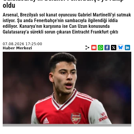
oldu
Arsenal, Brezilyalı sol kanat oyuncusu Gabriel Martinelli'yi satmak
istiyor. Şu anda Fenerbahçe'nin sambacıyla ilgilendiği iddia
ediliyor. Kanarya'nın karşısına ise Can Uzun konusunda
Galatasaray'a sürekli sorun çıkaran Eintracht Frankfurt çıktı
07.08.2026 17:25:00
Haber Merkezi