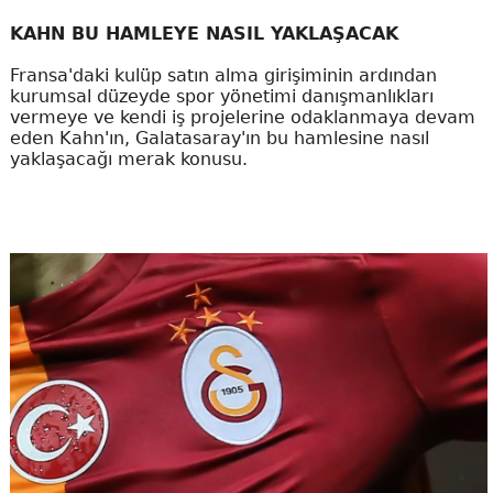
KAHN BU HAMLEYE NASIL YAKLAŞACAK
Fransa'daki kulüp satın alma girişiminin ardından
kurumsal düzeyde spor yönetimi danışmanlıkları
vermeye ve kendi iş projelerine odaklanmaya devam
eden Kahn'ın, Galatasaray'ın bu hamlesine nasıl
yaklaşacağı merak konusu.