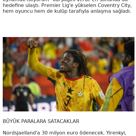
hedefine ulaştı. Premier Lig'e yükselen Coventry City,
hem oyuncu hem de kulüp tarafıyla anlaşma sağladı.
BÜYÜK PARALARA SATACAKLAR
Nordsjaelland'a 30 milyon euro ödenecek. Yirenkyi,