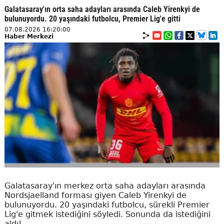
Galatasaray'ın orta saha adayları arasında Caleb Yirenkyi de
bulunuyordu. 20 yaşındaki futbolcu, Premier Lig'e gitti
07.08.2026 16:20:00
Haber Merkezi
Galatasaray'ın merkez orta saha adayları arasında
Nordsjaelland forması giyen Caleb Yirenkyi de
bulunuyordu. 20 yaşındaki futbolcu, sürekli Premier
Lig'e gitmek istediğini söyledi. Sonunda da istediğini
aldı!