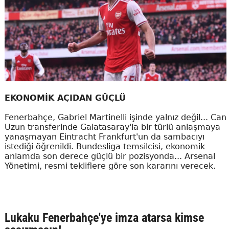
EKONOMİK AÇIDAN GÜÇLÜ
Fenerbahçe, Gabriel Martinelli işinde yalnız değil... Can
Uzun transferinde Galatasaray'la bir türlü anlaşmaya
yanaşmayan Eintracht Frankfurt'un da sambacıyı
istediği öğrenildi. Bundesliga temsilcisi, ekonomik
anlamda son derece güçlü bir pozisyonda... Arsenal
Yönetimi, resmi tekliflere göre son kararını verecek.
Lukaku Fenerbahçe'ye imza atarsa kimse