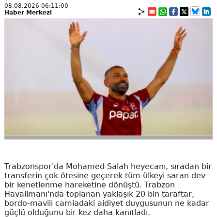
08.08.2026 06:11:00
Haber Merkezi
Trabzonspor'da Mohamed Salah heyecanı, sıradan bir
transferin çok ötesine geçerek tüm ülkeyi saran dev
bir kenetlenme hareketine dönüştü. Trabzon
Havalimanı'nda toplanan yaklaşık 20 bin taraftar,
bordo-mavili camiadaki aidiyet duygusunun ne kadar
güçlü olduğunu bir kez daha kanıtladı.