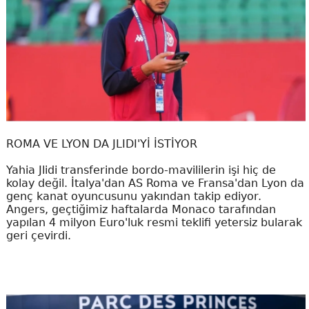
ROMA VE LYON DA JLIDI'Yİ İSTİYOR
Yahia Jlidi transferinde bordo-mavililerin işi hiç de
kolay değil. İtalya'dan AS Roma ve Fransa'dan Lyon da
genç kanat oyuncusunu yakından takip ediyor.
Angers, geçtiğimiz haftalarda Monaco tarafından
yapılan 4 milyon Euro'luk resmi teklifi yetersiz bularak
geri çevirdi.