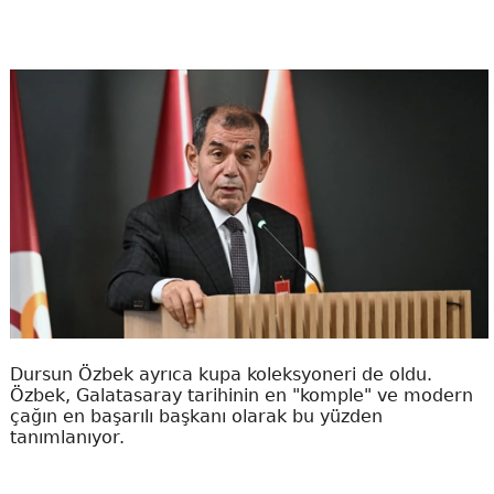
Dursun Özbek ayrıca kupa koleksyoneri de oldu.
Özbek, Galatasaray tarihinin en "komple" ve modern
çağın en başarılı başkanı olarak bu yüzden
tanımlanıyor.