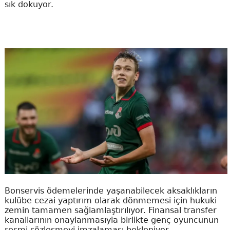
sık dokuyor.
Bonservis ödemelerinde yaşanabilecek aksaklıkların
kulübe cezai yaptırım olarak dönmemesi için hukuki
zemin tamamen sağlamlaştırılıyor. Finansal transfer
kanallarının onaylanmasıyla birlikte genç oyuncunun
resmi sözleşmeyi imzalaması bekleniyor.