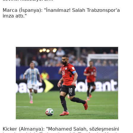
Marca (İspanya): "İnanılmaz! Salah Trabzonspor'a
imza attı."
Kicker (Almanya): "Mohamed Salah, sözleşmesini