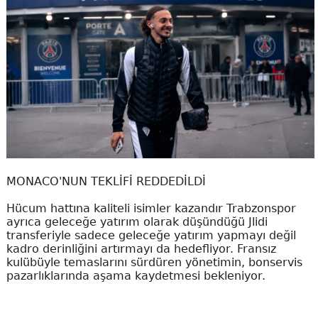
MONACO'NUN TEKLİFİ REDDEDİLDİ
Hücum hattına kaliteli isimler kazandır Trabzonspor
ayrıca geleceğe yatırım olarak düşündüğü Jlidi
transferiyle sadece geleceğe yatırım yapmayı değil
kadro derinliğini artırmayı da hedefliyor. Fransız
kulübüyle temaslarını sürdüren yönetimin, bonservis
pazarlıklarında aşama kaydetmesi bekleniyor.