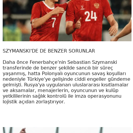
SZYMANSKI'DE DE BENZER SORUNLAR
Daha önce Fenerbahçe'nin Sebastian Szymanski
transferinde de benzer şekilde sancılı bir süreç
yaşanmış, hatta Polonyalı oyuncunun savaş koşulları
nedeniyle Türkiye'ye gelişinde ciddi engeller gündeme
gelmişti. Rusya'ya uygulanan uluslararası kısıtlamalar
ve aksamalar, menajerlerin, oyuncunun ve kulüp
yetkililerinin sağlık kontrolü ile imza operasyonunu
lojistik açıdan zorlaştırıyor.