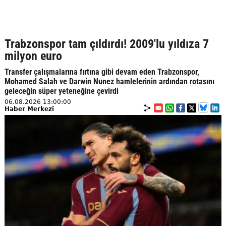
Trabzonspor tam çıldırdı! 2009'lu yıldıza 7
milyon euro
Transfer çalışmalarına fırtına gibi devam eden Trabzonspor,
Mohamed Salah ve Darwin Nunez hamlelerinin ardından rotasını
geleceğin süper yeteneğine çevirdi
06.08.2026 13:00:00
Haber Merkezi