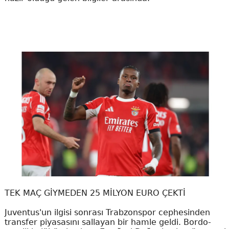
TEK MAÇ GİYMEDEN 25 MİLYON EURO ÇEKTİ
Juventus'un ilgisi sonrası Trabzonspor cephesinden
transfer piyasasını sallayan bir hamle geldi. Bordo-