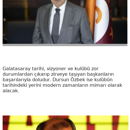
Galatasaray tarihi, vizyoner ve kulübü zor
durumlardan çıkarıp zirveye taşıyan başkanların
başarılarıyla doludur. Dursun Özbek ise kulübün
tarihindeki yerini modern zamanların mimarı olarak
alacak.