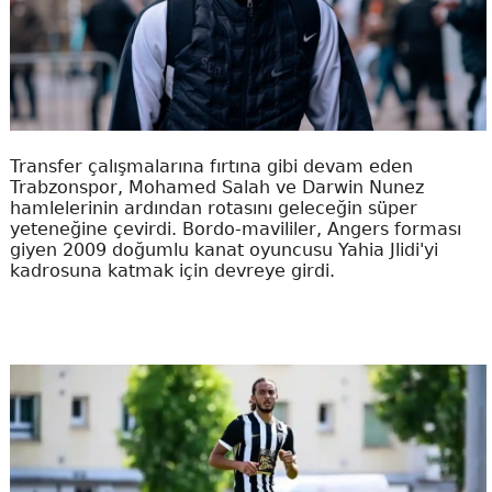
Transfer çalışmalarına fırtına gibi devam eden
Trabzonspor, Mohamed Salah ve Darwin Nunez
hamlelerinin ardından rotasını geleceğin süper
yeteneğine çevirdi. Bordo-mavililer, Angers forması
giyen 2009 doğumlu kanat oyuncusu Yahia Jlidi'yi
kadrosuna katmak için devreye girdi.